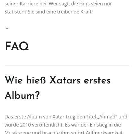
seiner Karriere bei. Wer sagt, die Fans seien nur
Statisten? Sie sind eine treibende Kraft!
…
FAQ
Wie hieß Xatars erstes
Album?
Das erste Album von Xatar trug den Titel „Ahmad“ und
wurde 2010 veröffentlicht. Es war der Einstieg in die
Musikszene und brachte ihm sofort Aufmerksamkeit