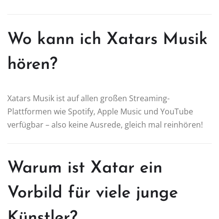
Wo kann ich Xatars Musik
hören?
Xatars Musik ist auf allen großen Streaming-
Plattformen wie Spotify, Apple Music und YouTube
verfügbar – also keine Ausrede, gleich mal reinhören!
Warum ist Xatar ein
Vorbild für viele junge
Künstler?