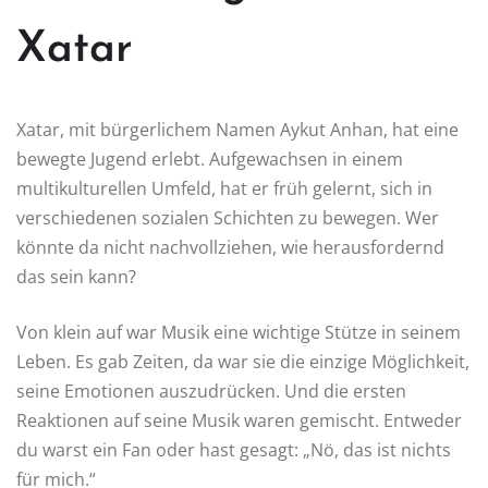
Xatar
Xatar, mit bürgerlichem Namen Aykut Anhan, hat eine
bewegte Jugend erlebt. Aufgewachsen in einem
multikulturellen Umfeld, hat er früh gelernt, sich in
verschiedenen sozialen Schichten zu bewegen. Wer
könnte da nicht nachvollziehen, wie herausfordernd
das sein kann?
Von klein auf war Musik eine wichtige Stütze in seinem
Leben. Es gab Zeiten, da war sie die einzige Möglichkeit,
seine Emotionen auszudrücken. Und die ersten
Reaktionen auf seine Musik waren gemischt. Entweder
du warst ein Fan oder hast gesagt: „Nö, das ist nichts
für mich.“