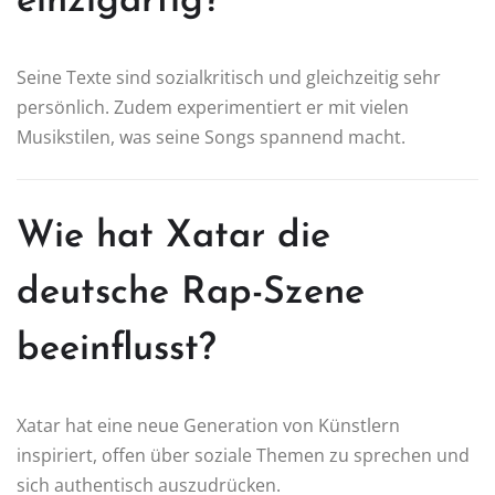
einzigartig?
Seine Texte sind sozialkritisch und gleichzeitig sehr
persönlich. Zudem experimentiert er mit vielen
Musikstilen, was seine Songs spannend macht.
Wie hat Xatar die
deutsche Rap-Szene
beeinflusst?
Xatar hat eine neue Generation von Künstlern
inspiriert, offen über soziale Themen zu sprechen und
sich authentisch auszudrücken.