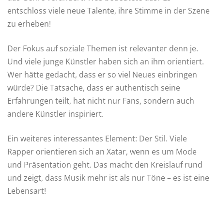
entschloss viele neue Talente, ihre Stimme in der Szene
zu erheben!
Der Fokus auf soziale Themen ist relevanter denn je.
Und viele junge Künstler haben sich an ihm orientiert.
Wer hätte gedacht, dass er so viel Neues einbringen
würde? Die Tatsache, dass er authentisch seine
Erfahrungen teilt, hat nicht nur Fans, sondern auch
andere Künstler inspiriert.
Ein weiteres interessantes Element: Der Stil. Viele
Rapper orientieren sich an Xatar, wenn es um Mode
und Präsentation geht. Das macht den Kreislauf rund
und zeigt, dass Musik mehr ist als nur Töne – es ist eine
Lebensart!
…