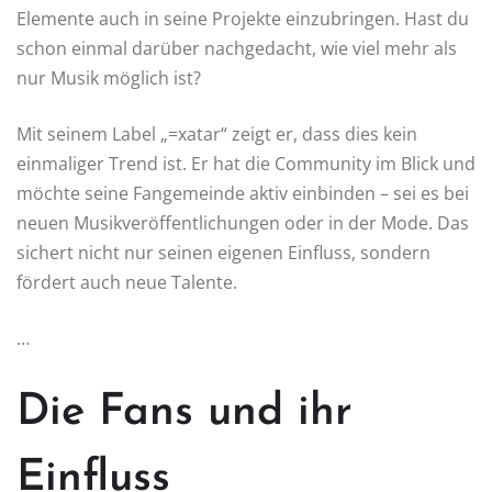
Elemente auch in seine Projekte einzubringen. Hast du
schon einmal darüber nachgedacht, wie viel mehr als
nur Musik möglich ist?
Mit seinem Label „=xatar“ zeigt er, dass dies kein
einmaliger Trend ist. Er hat die Community im Blick und
möchte seine Fangemeinde aktiv einbinden – sei es bei
neuen Musikveröffentlichungen oder in der Mode. Das
sichert nicht nur seinen eigenen Einfluss, sondern
fördert auch neue Talente.
…
Die Fans und ihr
Einfluss