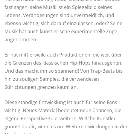
fast sagen, seine Musik ist ein Spiegelbild seines
Lebens. Veränderungen sind unvermeidlich, und
ebenso wichtig, sich darauf einzulassen, oder? Seine
Musik hat auch künstlerische experimentelle Züge
angenommen.
Er hat mittlerweile auch Produktionen, die weit über
die Grenzen des klassischen Hip-Hops hinausgehen.
Und das macht ihn so spannend! Von Trap-Beats bis
hin zu souligen Samples, die verwendeten
Stilrichtungen grenzen kaum an.
Diese ständige Entwicklung ist auch für seine Fans
wichtig. Neues Material bedeutet neue Chancen, die
eigene Perspektive zu erweitern. Welche Künstler
gönnst du dir, wenn es um Weiterentwicklungen in der