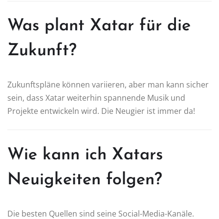
Was plant Xatar für die
Zukunft?
Zukunftspläne können variieren, aber man kann sicher
sein, dass Xatar weiterhin spannende Musik und
Projekte entwickeln wird. Die Neugier ist immer da!
Wie kann ich Xatars
Neuigkeiten folgen?
Die besten Quellen sind seine Social-Media-Kanäle.