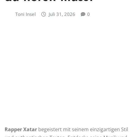
Toni Insel
Juli 31, 2026
0
Rapper Xatar
begeistert mit seinem einzigartigen Stil