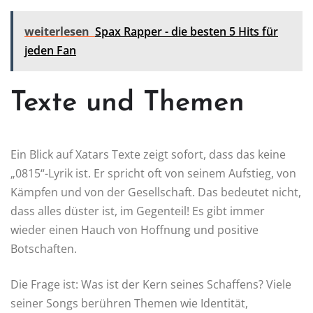
weiterlesen
Spax Rapper - die besten 5 Hits für
jeden Fan
Texte und Themen
Ein Blick auf Xatars Texte zeigt sofort, dass das keine
„0815“-Lyrik ist. Er spricht oft von seinem Aufstieg, von
Kämpfen und von der Gesellschaft. Das bedeutet nicht,
dass alles düster ist, im Gegenteil! Es gibt immer
wieder einen Hauch von Hoffnung und positive
Botschaften.
Die Frage ist: Was ist der Kern seines Schaffens? Viele
seiner Songs berühren Themen wie Identität,