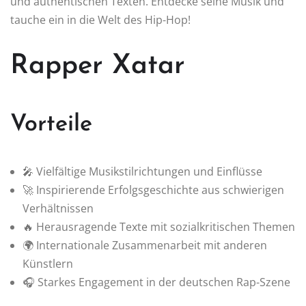
und authentischen Texten. Entdecke seine Musik und
tauche ein in die Welt des Hip-Hop!
Rapper Xatar
Vorteile
🎤 Vielfältige Musikstilrichtungen und Einflüsse
🚀 Inspirierende Erfolgsgeschichte aus schwierigen
Verhältnissen
🔥 Herausragende Texte mit sozialkritischen Themen
🌍 Internationale Zusammenarbeit mit anderen
Künstlern
🎧 Starkes Engagement in der deutschen Rap-Szene