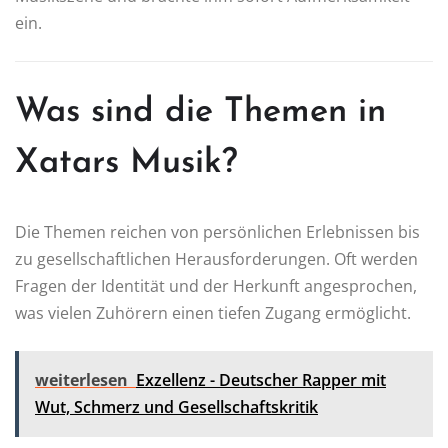
ein.
Was sind die Themen in
Xatars Musik?
Die Themen reichen von persönlichen Erlebnissen bis
zu gesellschaftlichen Herausforderungen. Oft werden
Fragen der Identität und der Herkunft angesprochen,
was vielen Zuhörern einen tiefen Zugang ermöglicht.
weiterlesen
Exzellenz - Deutscher Rapper mit
Wut, Schmerz und Gesellschaftskritik