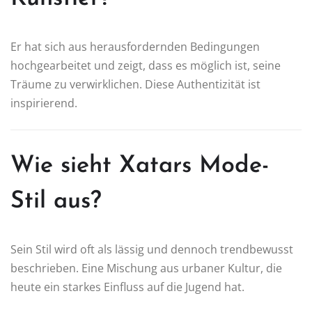
Er hat sich aus herausfordernden Bedingungen
hochgearbeitet und zeigt, dass es möglich ist, seine
Träume zu verwirklichen. Diese Authentizität ist
inspirierend.
Wie sieht Xatars Mode-
Stil aus?
Sein Stil wird oft als lässig und dennoch trendbewusst
beschrieben. Eine Mischung aus urbaner Kultur, die
heute ein starkes Einfluss auf die Jugend hat.