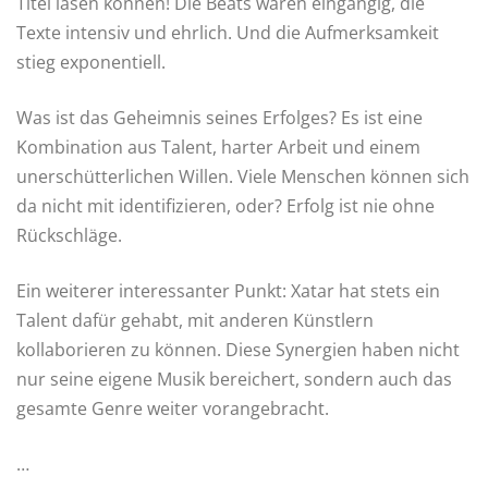
Titel lasen können! Die Beats waren eingängig, die
Texte intensiv und ehrlich. Und die Aufmerksamkeit
stieg exponentiell.
Was ist das Geheimnis seines Erfolges? Es ist eine
Kombination aus Talent, harter Arbeit und einem
unerschütterlichen Willen. Viele Menschen können sich
da nicht mit identifizieren, oder? Erfolg ist nie ohne
Rückschläge.
Ein weiterer interessanter Punkt: Xatar hat stets ein
Talent dafür gehabt, mit anderen Künstlern
kollaborieren zu können. Diese Synergien haben nicht
nur seine eigene Musik bereichert, sondern auch das
gesamte Genre weiter vorangebracht.
…