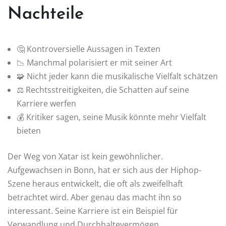
Nachteile
🤔 Kontroversielle Aussagen in Texten
📉 Manchmal polarisiert er mit seiner Art
🧩 Nicht jeder kann die musikalische Vielfalt schätzen
⚖️ Rechtsstreitigkeiten, die Schatten auf seine
Karriere werfen
💰 Kritiker sagen, seine Musik könnte mehr Vielfalt
bieten
Der Weg von Xatar ist kein gewöhnlicher.
Aufgewachsen in Bonn, hat er sich aus der Hiphop-
Szene heraus entwickelt, die oft als zweifelhaft
betrachtet wird. Aber genau das macht ihn so
interessant. Seine Karriere ist ein Beispiel für
Verwandlung und Durchhaltevermögen.