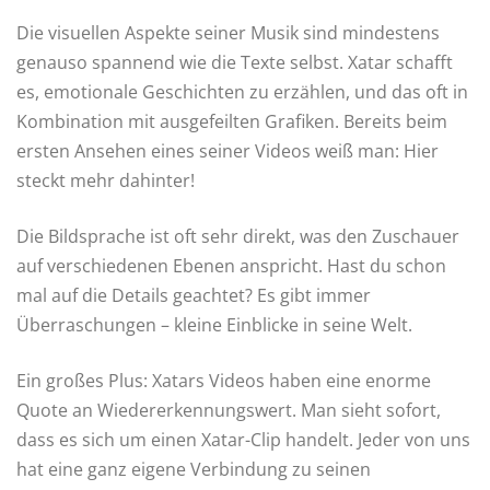
Die visuellen Aspekte seiner Musik sind mindestens
genauso spannend wie die Texte selbst. Xatar schafft
es, emotionale Geschichten zu erzählen, und das oft in
Kombination mit ausgefeilten Grafiken. Bereits beim
ersten Ansehen eines seiner Videos weiß man: Hier
steckt mehr dahinter!
Die Bildsprache ist oft sehr direkt, was den Zuschauer
auf verschiedenen Ebenen anspricht. Hast du schon
mal auf die Details geachtet? Es gibt immer
Überraschungen – kleine Einblicke in seine Welt.
Ein großes Plus: Xatars Videos haben eine enorme
Quote an Wiedererkennungswert. Man sieht sofort,
dass es sich um einen Xatar-Clip handelt. Jeder von uns
hat eine ganz eigene Verbindung zu seinen