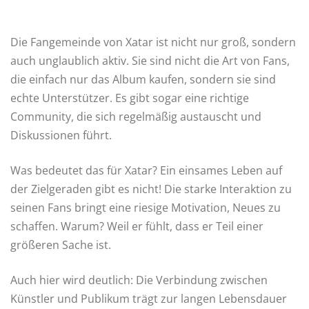
Die Fangemeinde von Xatar ist nicht nur groß, sondern
auch unglaublich aktiv. Sie sind nicht die Art von Fans,
die einfach nur das Album kaufen, sondern sie sind
echte Unterstützer. Es gibt sogar eine richtige
Community, die sich regelmäßig austauscht und
Diskussionen führt.
Was bedeutet das für Xatar? Ein einsames Leben auf
der Zielgeraden gibt es nicht! Die starke Interaktion zu
seinen Fans bringt eine riesige Motivation, Neues zu
schaffen. Warum? Weil er fühlt, dass er Teil einer
größeren Sache ist.
Auch hier wird deutlich: Die Verbindung zwischen
Künstler und Publikum trägt zur langen Lebensdauer