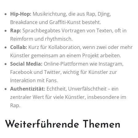
Hip-Hop:
Musikrichtung, die aus Rap, DJing,
Breakdance und Graffiti-Kunst besteht.
Rap:
Sprachbegabtes Vortragen von Texten, oft in
Reimform und rhythmisch.
Collab:
Kurz für Kollaboration, wenn zwei oder mehr
Künstler gemeinsam an einem Projekt arbeiten.
Social Media:
Online-Plattformen wie Instagram,
Facebook und Twitter, wichtig für Künstler zur
Interaktion mit Fans.
Authentizität:
Echtheit, Unverfälschtheit – ein
zentraler Wert für viele Künstler, insbesondere im
Rap.
Weiterführende Themen