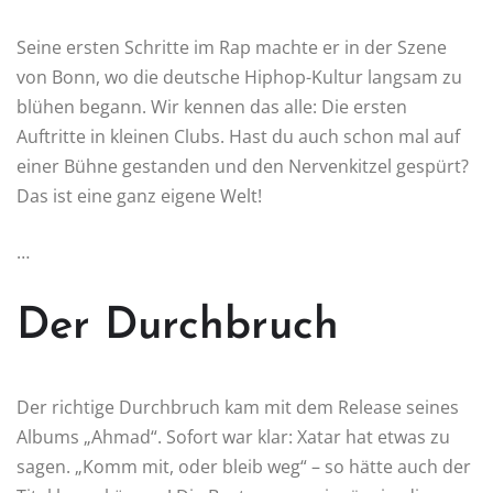
Seine ersten Schritte im Rap machte er in der Szene
von Bonn, wo die deutsche Hiphop-Kultur langsam zu
blühen begann. Wir kennen das alle: Die ersten
Auftritte in kleinen Clubs. Hast du auch schon mal auf
einer Bühne gestanden und den Nervenkitzel gespürt?
Das ist eine ganz eigene Welt!
…
Der Durchbruch
Der richtige Durchbruch kam mit dem Release seines
Albums „Ahmad“. Sofort war klar: Xatar hat etwas zu
sagen. „Komm mit, oder bleib weg“ – so hätte auch der