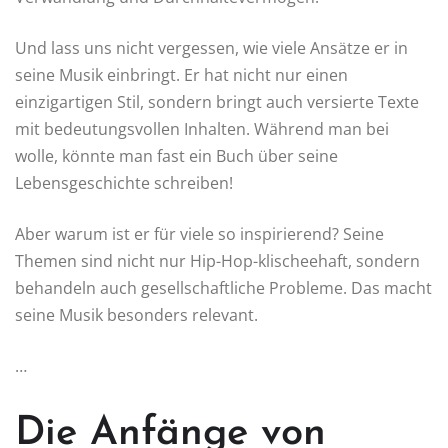
Und lass uns nicht vergessen, wie viele Ansätze er in
seine Musik einbringt. Er hat nicht nur einen
einzigartigen Stil, sondern bringt auch versierte Texte
mit bedeutungsvollen Inhalten. Während man bei
wolle, könnte man fast ein Buch über seine
Lebensgeschichte schreiben!
Aber warum ist er für viele so inspirierend? Seine
Themen sind nicht nur Hip-Hop-klischeehaft, sondern
behandeln auch gesellschaftliche Probleme. Das macht
seine Musik besonders relevant.
…
Die Anfänge von