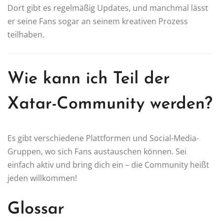
Dort gibt es regelmäßig Updates, und manchmal lässt
er seine Fans sogar an seinem kreativen Prozess
teilhaben.
Wie kann ich Teil der
Xatar-Community werden?
Es gibt verschiedene Plattformen und Social-Media-
Gruppen, wo sich Fans austauschen können. Sei
einfach aktiv und bring dich ein – die Community heißt
jeden willkommen!
Glossar