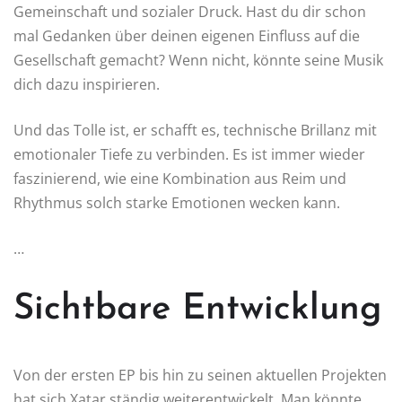
Gemeinschaft und sozialer Druck. Hast du dir schon
mal Gedanken über deinen eigenen Einfluss auf die
Gesellschaft gemacht? Wenn nicht, könnte seine Musik
dich dazu inspirieren.
Und das Tolle ist, er schafft es, technische Brillanz mit
emotionaler Tiefe zu verbinden. Es ist immer wieder
faszinierend, wie eine Kombination aus Reim und
Rhythmus solch starke Emotionen wecken kann.
…
Sichtbare Entwicklung
Von der ersten EP bis hin zu seinen aktuellen Projekten
hat sich Xatar ständig weiterentwickelt. Man könnte