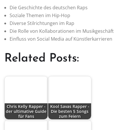
Die Geschichte des deutschen Raps
Soziale Themen im Hip-Hop
Diverse Stilrichtungen im Rap
Die Rolle von Kollaborationen im Musikgeschäft
Einfluss von Social Media auf Künstlerkarrieren
Related Posts:
Chris Kelly Rapper -
Kool Savas Rapper -
der ultimative Guide
Die besten 5 Songs
für Fans
zum Feiern