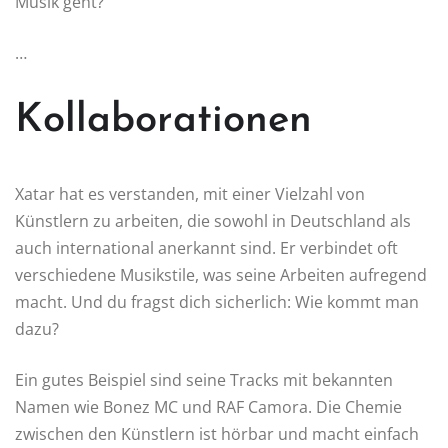
Musik geht?
…
Kollaborationen
Xatar hat es verstanden, mit einer Vielzahl von
Künstlern zu arbeiten, die sowohl in Deutschland als
auch international anerkannt sind. Er verbindet oft
verschiedene Musikstile, was seine Arbeiten aufregend
macht. Und du fragst dich sicherlich: Wie kommt man
dazu?
Ein gutes Beispiel sind seine Tracks mit bekannten
Namen wie Bonez MC und RAF Camora. Die Chemie
zwischen den Künstlern ist hörbar und macht einfach