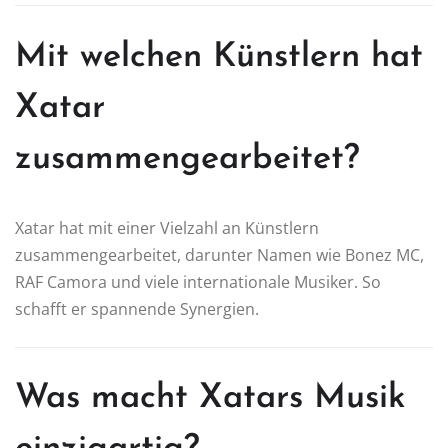
Mit welchen Künstlern hat
Xatar
zusammengearbeitet?
Xatar hat mit einer Vielzahl an Künstlern
zusammengearbeitet, darunter Namen wie Bonez MC,
RAF Camora und viele internationale Musiker. So
schafft er spannende Synergien.
Was macht Xatars Musik