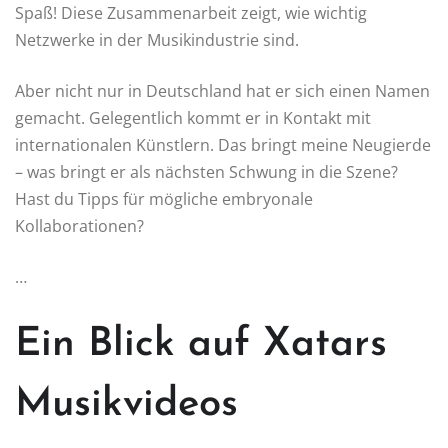
Spaß! Diese Zusammenarbeit zeigt, wie wichtig
Netzwerke in der Musikindustrie sind.
Aber nicht nur in Deutschland hat er sich einen Namen
gemacht. Gelegentlich kommt er in Kontakt mit
internationalen Künstlern. Das bringt meine Neugierde
– was bringt er als nächsten Schwung in die Szene?
Hast du Tipps für mögliche embryonale
Kollaborationen?
…
Ein Blick auf Xatars
Musikvideos