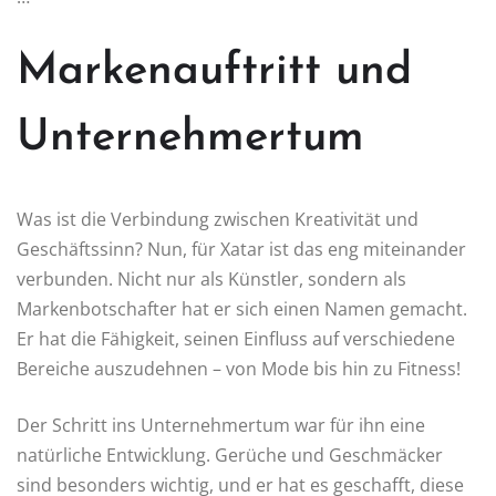
Markenauftritt und
Unternehmertum
Was ist die Verbindung zwischen Kreativität und
Geschäftssinn? Nun, für Xatar ist das eng miteinander
verbunden. Nicht nur als Künstler, sondern als
Markenbotschafter hat er sich einen Namen gemacht.
Er hat die Fähigkeit, seinen Einfluss auf verschiedene
Bereiche auszudehnen – von Mode bis hin zu Fitness!
Der Schritt ins Unternehmertum war für ihn eine
natürliche Entwicklung. Gerüche und Geschmäcker
sind besonders wichtig, und er hat es geschafft, diese