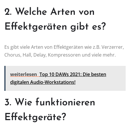
2. Welche Arten von
Effektgeräten gibt es?
Es gibt viele Arten von Effektgeräten wie z.B. Verzerrer,
Chorus, Hall, Delay, Kompressoren und viele mehr.
weiterlesen
Top 10 DAWs 2021: Die besten
digitalen Audio-Workstations!
3. Wie funktionieren
Effektgeräte?