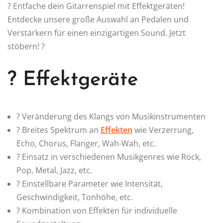
? Entfache dein Gitarrenspiel mit Effektgeräten!
Entdecke unsere große Auswahl an Pedalen und
Verstärkern für einen einzigartigen Sound. Jetzt
stöbern! ?
? Effektgeräte
?️ Veränderung des Klangs von Musikinstrumenten
? Breites Spektrum an
Effekten
wie Verzerrung,
Echo, Chorus, Flanger, Wah-Wah, etc.
? Einsatz in verschiedenen Musikgenres wie Rock,
Pop, Metal, Jazz, etc.
?️ Einstellbare Parameter wie Intensität,
Geschwindigkeit, Tonhöhe, etc.
? Kombination von Effekten für individuelle