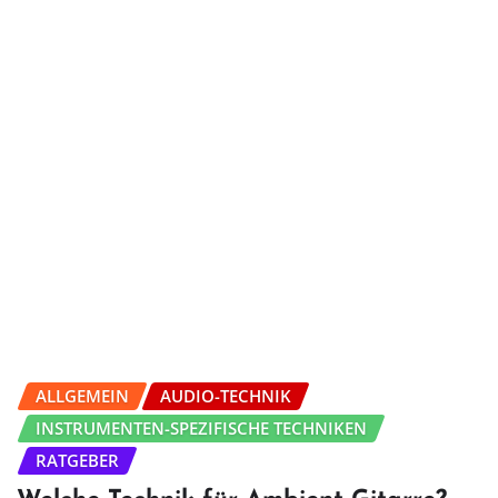
ALLGEMEIN
AUDIO-TECHNIK
INSTRUMENTEN-SPEZIFISCHE TECHNIKEN
RATGEBER