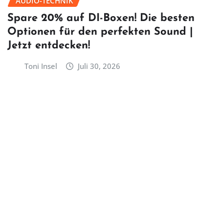
AUDIO-TECHNIK
Spare 20% auf DI-Boxen! Die besten
Optionen für den perfekten Sound |
Jetzt entdecken!
Toni Insel
Juli 30, 2026