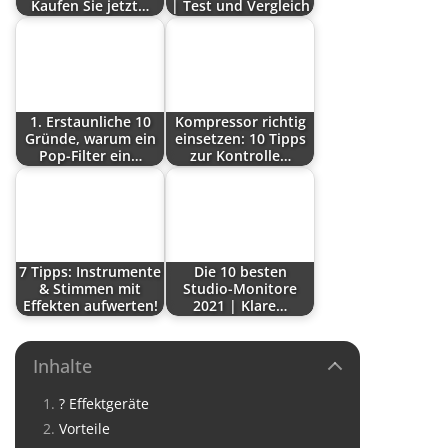
Kaufen Sie jetzt…
| Test und Vergleich
1. Erstaunliche 10
Kompressor richtig
Gründe, warum ein
einsetzen: 10 Tipps
Pop-Filter ein…
zur Kontrolle…
7 Tipps: Instrumente
Die 10 besten
& Stimmen mit
Studio-Monitore
Effekten aufwerten!
2021 | Klare…
Inhalte
? Effektgeräte
Vorteile