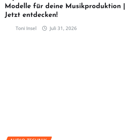
Modelle für deine Musikproduktion |
Jetzt entdecken!
Toni Insel
Juli 31, 2026