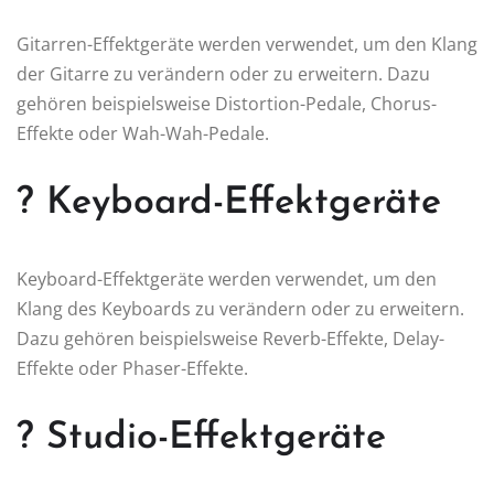
Gitarren-Effektgeräte werden verwendet, um den Klang
der Gitarre zu verändern oder zu erweitern. Dazu
gehören beispielsweise Distortion-Pedale, Chorus-
Effekte oder Wah-Wah-Pedale.
? Keyboard-Effektgeräte
Keyboard-Effektgeräte werden verwendet, um den
Klang des Keyboards zu verändern oder zu erweitern.
Dazu gehören beispielsweise Reverb-Effekte, Delay-
Effekte oder Phaser-Effekte.
? Studio-Effektgeräte