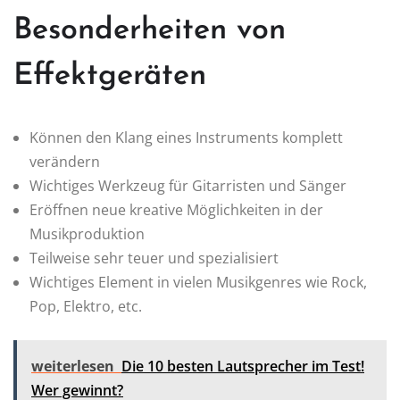
Besonderheiten von
Effektgeräten
Können den Klang eines Instruments komplett
verändern
Wichtiges Werkzeug für Gitarristen und Sänger
Eröffnen neue kreative Möglichkeiten in der
Musikproduktion
Teilweise sehr teuer und spezialisiert
Wichtiges Element in vielen Musikgenres wie Rock,
Pop, Elektro, etc.
weiterlesen
Die 10 besten Lautsprecher im Test!
Wer gewinnt?