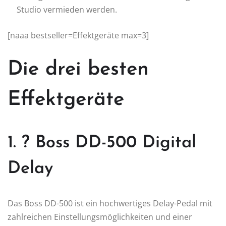
Studio vermieden werden.
[naaa bestseller=Effektgeräte max=3]
Die drei besten
Effektgeräte
1. ? Boss DD-500 Digital
Delay
Das Boss DD-500 ist ein hochwertiges Delay-Pedal mit
zahlreichen Einstellungsmöglichkeiten und einer