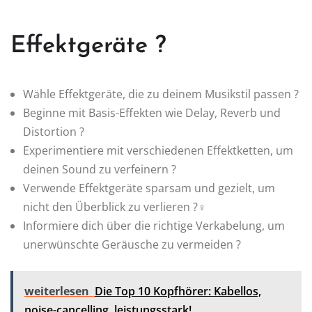
Effektgeräte ?️
Wähle Effektgeräte, die zu deinem Musikstil passen ?
Beginne mit Basis-Effekten wie Delay, Reverb und
Distortion ?
Experimentiere mit verschiedenen Effektketten, um
deinen Sound zu verfeinern ?
Verwende Effektgeräte sparsam und gezielt, um
nicht den Überblick zu verlieren ?‍♀️
Informiere dich über die richtige Verkabelung, um
unerwünschte Geräusche zu vermeiden ?
weiterlesen
Die Top 10 Kopfhörer: Kabellos,
noise-cancelling, leistungsstark!