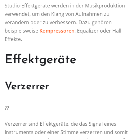
Studio-Effektgeräte werden in der Musikproduktion
verwendet, um den Klang von Aufnahmen zu
verändern oder zu verbessern. Dazu gehören
beispielsweise
Kompressoren
, Equalizer oder Hall-
Effekte.
Effektgeräte
Verzerrer
??
Verzerrer sind Effektgeräte, die das Signal eines
Instruments oder einer Stimme verzerren und somit