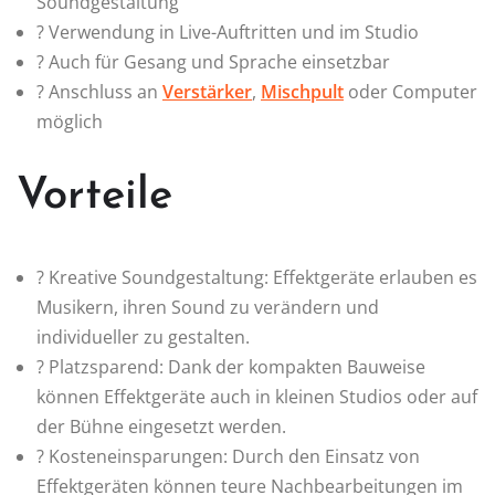
Soundgestaltung
? Verwendung in Live-Auftritten und im Studio
? Auch für Gesang und Sprache einsetzbar
? Anschluss an
Verstärker
,
Mischpult
oder Computer
möglich
Vorteile
? Kreative Soundgestaltung: Effektgeräte erlauben es
Musikern, ihren Sound zu verändern und
individueller zu gestalten.
? Platzsparend: Dank der kompakten Bauweise
können Effektgeräte auch in kleinen Studios oder auf
der Bühne eingesetzt werden.
? Kosteneinsparungen: Durch den Einsatz von
Effektgeräten können teure Nachbearbeitungen im