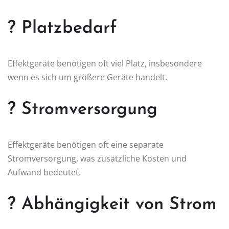
? Platzbedarf
Effektgeräte benötigen oft viel Platz, insbesondere
wenn es sich um größere Geräte handelt.
? Stromversorgung
Effektgeräte benötigen oft eine separate
Stromversorgung, was zusätzliche Kosten und
Aufwand bedeutet.
? Abhängigkeit von Strom