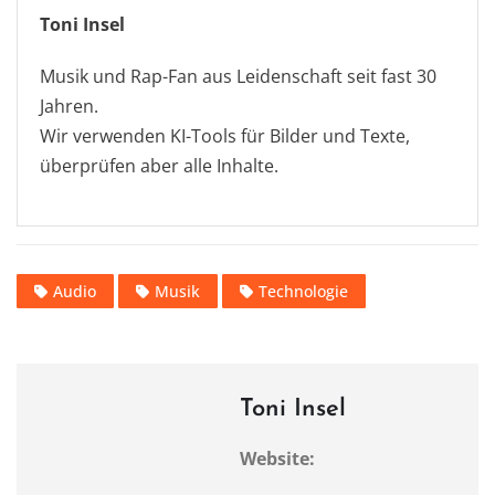
Toni Insel
Musik und Rap-Fan aus Leidenschaft seit fast 30
Jahren.
Wir verwenden KI-Tools für Bilder und Texte,
überprüfen aber alle Inhalte.
Audio
Musik
Technologie
Toni Insel
Website: