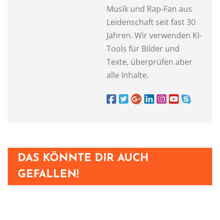
Musik und Rap-Fan aus
Leidenschaft seit fast 30
Jahren. Wir verwenden KI-
Tools für Bilder und
Texte, überprüfen aber
alle Inhalte.
DAS KÖNNTE DIR AUCH
GEFALLEN!