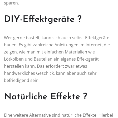
sparen.
DIY-Effektgeräte ?️
Wer gerne bastelt, kann sich auch selbst Effektgeräte
bauen. Es gibt zahlreiche Anleitungen im Internet, die
zeigen, wie man mit einfachen Materialien wie
Lötkolben und Bauteilen ein eigenes Effektgerät
herstellen kann. Das erfordert zwar etwas
handwerkliches Geschick, kann aber auch sehr
befriedigend sein.
Natürliche Effekte ?
Eine weitere Alternative sind natürliche Effekte. Hierbei