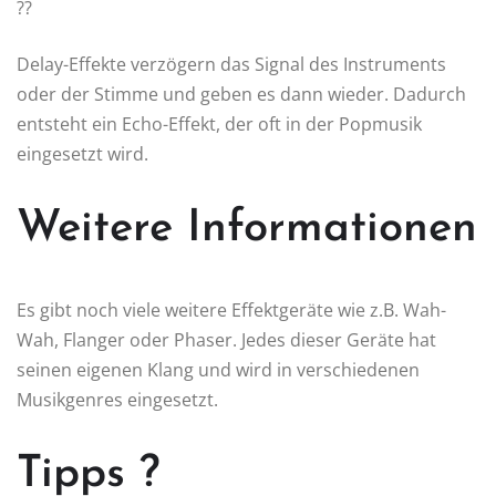
?️?
Delay-Effekte verzögern das Signal des Instruments
oder der Stimme und geben es dann wieder. Dadurch
entsteht ein Echo-Effekt, der oft in der Popmusik
eingesetzt wird.
Weitere Informationen
Es gibt noch viele weitere Effektgeräte wie z.B. Wah-
Wah, Flanger oder Phaser. Jedes dieser Geräte hat
seinen eigenen Klang und wird in verschiedenen
Musikgenres eingesetzt.
Tipps ?