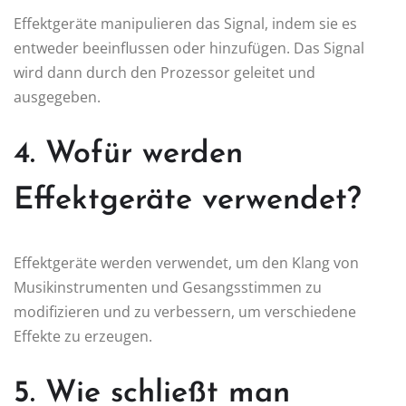
Effektgeräte manipulieren das Signal, indem sie es
entweder beeinflussen oder hinzufügen. Das Signal
wird dann durch den Prozessor geleitet und
ausgegeben.
4. Wofür werden
Effektgeräte verwendet?
Effektgeräte werden verwendet, um den Klang von
Musikinstrumenten und Gesangsstimmen zu
modifizieren und zu verbessern, um verschiedene
Effekte zu erzeugen.
5. Wie schließt man