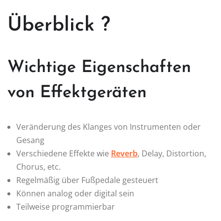
Überblick ?️
Wichtige Eigenschaften
von Effektgeräten
Veränderung des Klanges von Instrumenten oder
Gesang
Verschiedene Effekte wie
Reverb
, Delay, Distortion,
Chorus, etc.
Regelmäßig über Fußpedale gesteuert
Können analog oder digital sein
Teilweise programmierbar