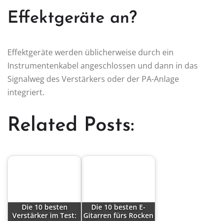
Effektgeräte an?
Effektgeräte werden üblicherweise durch ein
Instrumentenkabel angeschlossen und dann in das
Signalweg des Verstärkers oder der PA-Anlage
integriert.
Related Posts:
Die 10 besten
Die 10 besten E-
Verstärker im Test:
Gitarren fürs Rocken