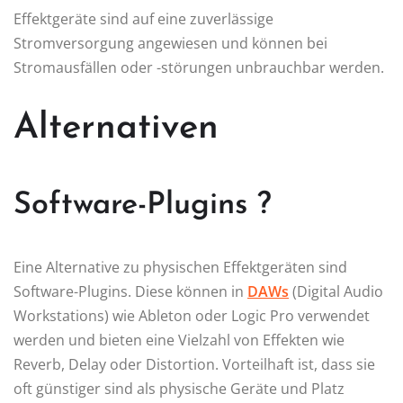
Effektgeräte sind auf eine zuverlässige
Stromversorgung angewiesen und können bei
Stromausfällen oder -störungen unbrauchbar werden.
Alternativen
Software-Plugins ?
Eine Alternative zu physischen Effektgeräten sind
Software-Plugins. Diese können in
DAWs
(Digital Audio
Workstations) wie Ableton oder Logic Pro verwendet
werden und bieten eine Vielzahl von Effekten wie
Reverb, Delay oder Distortion. Vorteilhaft ist, dass sie
oft günstiger sind als physische Geräte und Platz