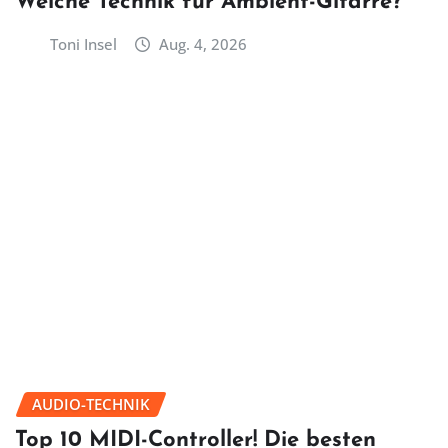
Welche Technik für Ambient-Gitarre?
Toni Insel
Aug. 4, 2026
AUDIO-TECHNIK
Top 10 MIDI-Controller! Die besten