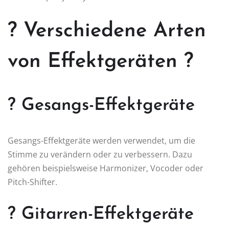
? Verschiedene Arten
von Effektgeräten ?
? Gesangs-Effektgeräte
Gesangs-Effektgeräte werden verwendet, um die
Stimme zu verändern oder zu verbessern. Dazu
gehören beispielsweise Harmonizer, Vocoder oder
Pitch-Shifter.
? Gitarren-Effektgeräte