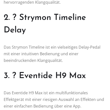
hervorragenden Klangqualität.
2. ? Strymon Timeline
Delay
Das Strymon Timeline ist ein vielseitiges Delay-Pedal
mit einer intuitiven Bedienung und einer
beeindruckenden Klangqualität.
3. ? Eventide H9 Max
Das Eventide H9 Max ist ein multifunktionales
Effektgerät mit einer riesigen Auswahl an Effekten und
einer einfachen Bedienung über eine App.