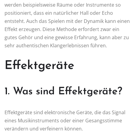
werden beispielsweise Räume oder Instrumente so
positioniert, dass ein natürlicher Hall oder Echo
entsteht. Auch das Spielen mit der Dynamik kann einen
Effekt erzeugen. Diese Methode erfordert zwar ein
gutes Gehör und eine gewisse Erfahrung, kann aber zu
sehr authentischen Klangerlebnissen führen.
Effektgeräte
1. Was sind Effektgeräte?
Effektgeräte sind elektronische Geräte, die das Signal
eines Musikinstruments oder einer Gesangsstimme
verändern und verfeinern können.