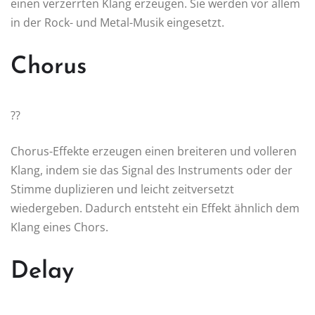
einen verzerrten Klang erzeugen. Sie werden vor allem
in der Rock- und Metal-Musik eingesetzt.
Chorus
??
Chorus-Effekte erzeugen einen breiteren und volleren
Klang, indem sie das Signal des Instruments oder der
Stimme duplizieren und leicht zeitversetzt
wiedergeben. Dadurch entsteht ein Effekt ähnlich dem
Klang eines Chors.
Delay