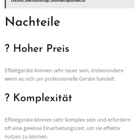
Nachteile
? Hoher Preis
Effektgeräte können sehr teuer sein, insbesondere
wenn es sich um professionelle Geräte handelt.
? Komplexität
Effektgeräte können sehr komplex sein und erfordern
oft eine gewisse Einarbeitungszeit, um sie effektiv
nutzen zu können.