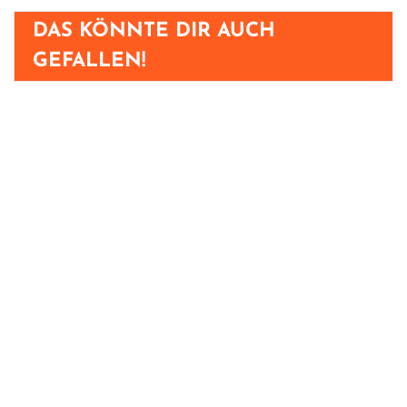
DAS KÖNNTE DIR AUCH
GEFALLEN!