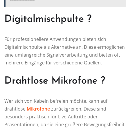
Digitalmischpulte ?️
Für professionellere Anwendungen bieten sich
Digitalmischpulte als Alternative an. Diese ermöglichen
eine umfangreiche Signalverarbeitung und bieten oft
mehrere Eingänge für verschiedene Quellen.
Drahtlose Mikrofone ?
Wer sich von Kabeln befreien möchte, kann auf
drahtlose
Mikrofone
zurückgreifen. Diese sind
besonders praktisch für Live-Auftritte oder
Präsentationen, da sie eine größere Bewegungsfreiheit