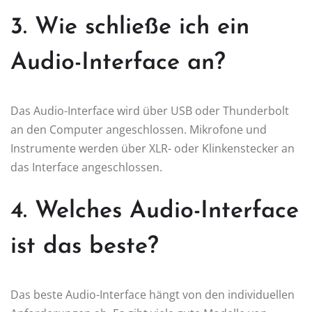
3. Wie schließe ich ein
Audio-Interface an?
Das Audio-Interface wird über USB oder Thunderbolt
an den Computer angeschlossen. Mikrofone und
Instrumente werden über XLR- oder Klinkenstecker an
das Interface angeschlossen.
4. Welches Audio-Interface
ist das beste?
Das beste Audio-Interface hängt von den individuellen