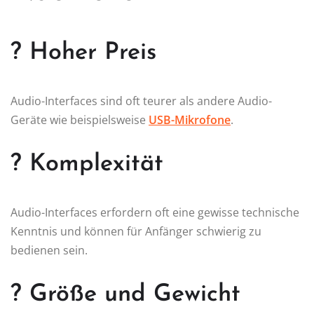
? Hoher Preis
Audio-Interfaces sind oft teurer als andere Audio-
Geräte wie beispielsweise
USB-Mikrofone
.
? Komplexität
Audio-Interfaces erfordern oft eine gewisse technische
Kenntnis und können für Anfänger schwierig zu
bedienen sein.
? Größe und Gewicht