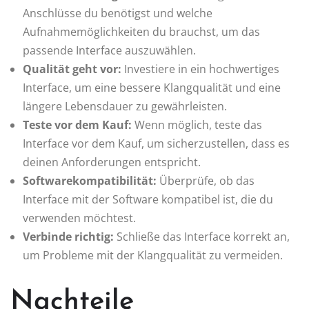
Anschlüsse du benötigst und welche
Aufnahmemöglichkeiten du brauchst, um das
passende Interface auszuwählen.
Qualität geht vor:
Investiere in ein hochwertiges
Interface, um eine bessere Klangqualität und eine
längere Lebensdauer zu gewährleisten.
Teste vor dem Kauf:
Wenn möglich, teste das
Interface vor dem Kauf, um sicherzustellen, dass es
deinen Anforderungen entspricht.
Softwarekompatibilität:
Überprüfe, ob das
Interface mit der Software kompatibel ist, die du
verwenden möchtest.
Verbinde richtig:
Schließe das Interface korrekt an,
um Probleme mit der Klangqualität zu vermeiden.
Nachteile