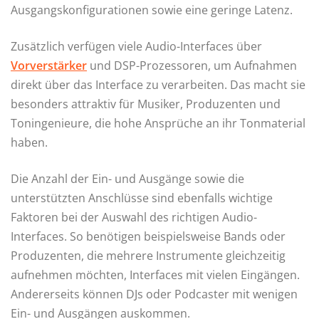
Ausgangskonfigurationen sowie eine geringe Latenz.
Zusätzlich verfügen viele Audio-Interfaces über
Vorverstärker
und DSP-Prozessoren, um Aufnahmen
direkt über das Interface zu verarbeiten. Das macht sie
besonders attraktiv für Musiker, Produzenten und
Toningenieure, die hohe Ansprüche an ihr Tonmaterial
haben.
Die Anzahl der Ein- und Ausgänge sowie die
unterstützten Anschlüsse sind ebenfalls wichtige
Faktoren bei der Auswahl des richtigen Audio-
Interfaces. So benötigen beispielsweise Bands oder
Produzenten, die mehrere Instrumente gleichzeitig
aufnehmen möchten, Interfaces mit vielen Eingängen.
Andererseits können DJs oder Podcaster mit wenigen
Ein- und Ausgängen auskommen.