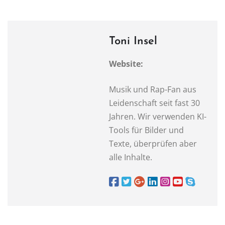
Toni Insel
Website:
Musik und Rap-Fan aus
Leidenschaft seit fast 30
Jahren. Wir verwenden KI-
Tools für Bilder und
Texte, überprüfen aber
alle Inhalte.