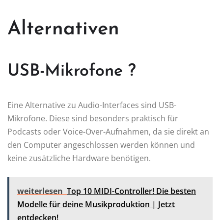
Alternativen
USB-Mikrofone ?
Eine Alternative zu Audio-Interfaces sind USB-
Mikrofone. Diese sind besonders praktisch für
Podcasts oder Voice-Over-Aufnahmen, da sie direkt an
den Computer angeschlossen werden können und
keine zusätzliche Hardware benötigen.
weiterlesen
Top 10 MIDI-Controller! Die besten
Modelle für deine Musikproduktion | Jetzt
entdecken!