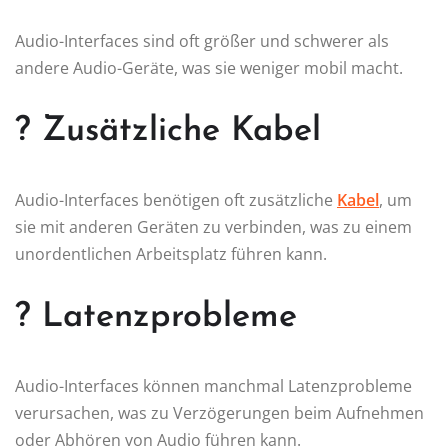
Audio-Interfaces sind oft größer und schwerer als
andere Audio-Geräte, was sie weniger mobil macht.
? Zusätzliche Kabel
Audio-Interfaces benötigen oft zusätzliche
Kabel
, um
sie mit anderen Geräten zu verbinden, was zu einem
unordentlichen Arbeitsplatz führen kann.
? Latenzprobleme
Audio-Interfaces können manchmal Latenzprobleme
verursachen, was zu Verzögerungen beim Aufnehmen
oder Abhören von Audio führen kann.