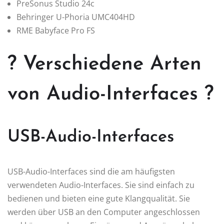
PreSonus Studio 24c
Behringer U-Phoria UMC404HD
RME Babyface Pro FS
? Verschiedene Arten
von Audio-Interfaces ?
USB-Audio-Interfaces
USB-Audio-Interfaces sind die am häufigsten
verwendeten Audio-Interfaces. Sie sind einfach zu
bedienen und bieten eine gute Klangqualität. Sie
werden über USB an den Computer angeschlossen