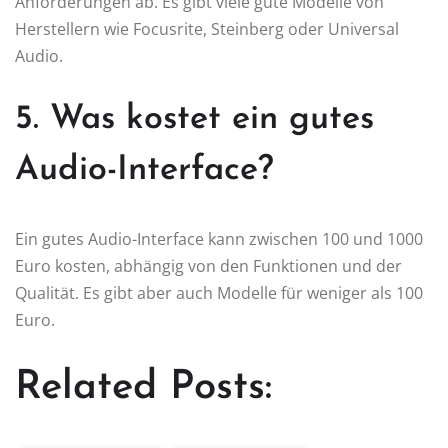
Anforderungen ab. Es gibt viele gute Modelle von
Herstellern wie Focusrite, Steinberg oder Universal
Audio.
5. Was kostet ein gutes
Audio-Interface?
Ein gutes Audio-Interface kann zwischen 100 und 1000
Euro kosten, abhängig von den Funktionen und der
Qualität. Es gibt aber auch Modelle für weniger als 100
Euro.
Related Posts: