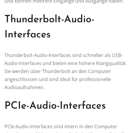
und können mehrere Eingänge und Ausgänge haben.
Thunderbolt-Audio-
Interfaces
Thunderbolt-Audio-Interfaces sind schneller als USB-
Audio-Interfaces und bieten eine höhere Klangqualität.
Sie werden über Thunderbolt an den Computer
angeschlossen und sind ideal für professionelle
Audioaufnahmen.
PCIe-Audio-Interfaces
PCIe-Audio-Interfaces sind intern in den Computer