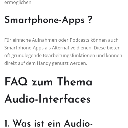
ermöglichen.
Smartphone-Apps ?
Für einfache Aufnahmen oder Podcasts können auch
Smartphone-Apps als Alternative dienen. Diese bieten
oft grundlegende Bearbeitungsfunktionen und können
direkt auf dem Handy genutzt werden.
FAQ zum Thema
Audio-Interfaces
1. Was ist ein Audio-