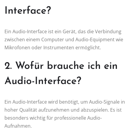
Interface?
Ein Audio-Interface ist ein Gerät, das die Verbindung
zwischen einem Computer und Audio-Equipment wie
Mikrofonen oder Instrumenten ermöglicht.
2. Wofür brauche ich ein
Audio-Interface?
Ein Audio-Interface wird benötigt, um Audio-Signale in
hoher Qualität aufzunehmen und abzuspielen. Es ist
besonders wichtig für professionelle Audio-
Aufnahmen.