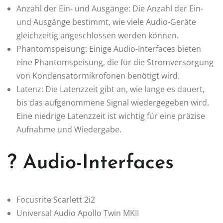
Anzahl der Ein- und Ausgänge: Die Anzahl der Ein-
und Ausgänge bestimmt, wie viele Audio-Geräte
gleichzeitig angeschlossen werden können.
Phantomspeisung: Einige Audio-Interfaces bieten
eine Phantomspeisung, die für die Stromversorgung
von Kondensatormikrofonen benötigt wird.
Latenz: Die Latenzzeit gibt an, wie lange es dauert,
bis das aufgenommene Signal wiedergegeben wird.
Eine niedrige Latenzzeit ist wichtig für eine präzise
Aufnahme und Wiedergabe.
? Audio-Interfaces
Focusrite Scarlett 2i2
Universal Audio Apollo Twin MKII