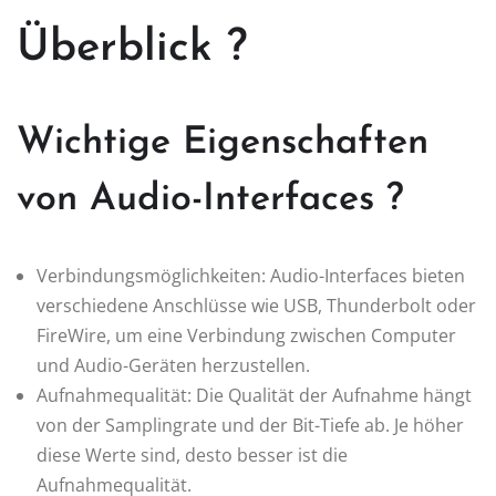
Überblick ?
Wichtige Eigenschaften
von Audio-Interfaces ?
Verbindungsmöglichkeiten: Audio-Interfaces bieten
verschiedene Anschlüsse wie USB, Thunderbolt oder
FireWire, um eine Verbindung zwischen Computer
und Audio-Geräten herzustellen.
Aufnahmequalität: Die Qualität der Aufnahme hängt
von der Samplingrate und der Bit-Tiefe ab. Je höher
diese Werte sind, desto besser ist die
Aufnahmequalität.