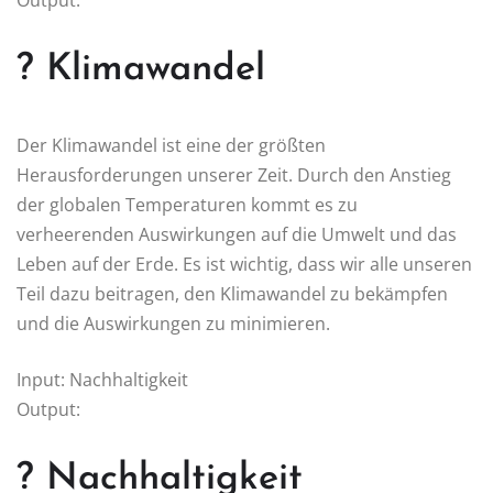
Output:
? Klimawandel
Der Klimawandel ist eine der größten
Herausforderungen unserer Zeit. Durch den Anstieg
der globalen Temperaturen kommt es zu
verheerenden Auswirkungen auf die Umwelt und das
Leben auf der Erde. Es ist wichtig, dass wir alle unseren
Teil dazu beitragen, den Klimawandel zu bekämpfen
und die Auswirkungen zu minimieren.
Input: Nachhaltigkeit
Output:
? Nachhaltigkeit