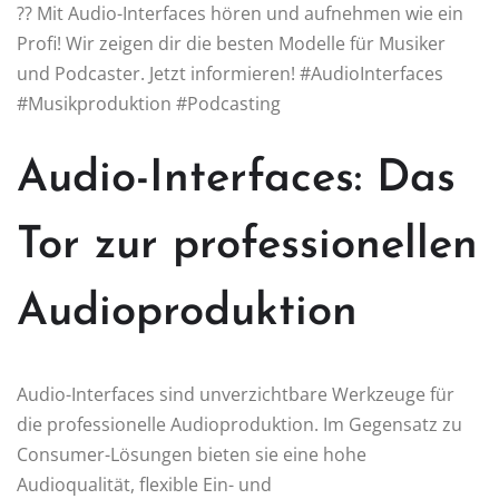
?? Mit Audio-Interfaces hören und aufnehmen wie ein
Profi! Wir zeigen dir die besten Modelle für Musiker
und Podcaster. Jetzt informieren! #AudioInterfaces
#Musikproduktion #Podcasting
Audio-Interfaces: Das
Tor zur professionellen
Audioproduktion
Audio-Interfaces sind unverzichtbare Werkzeuge für
die professionelle Audioproduktion. Im Gegensatz zu
Consumer-Lösungen bieten sie eine hohe
Audioqualität, flexible Ein- und