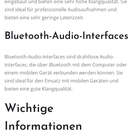
eingebaut und bieten eine sehr hohe Klangqualität. Sie
sind ideal für professionelle Audioaufnahmen und
bieten eine sehr geringe Latenzzeit.
Bluetooth-Audio-Interfaces
Bluetooth-Audio-Interfaces sind drahtlose Audio-
Interfaces, die über Bluetooth mit dem Computer oder
einem mobilen Gerät verbunden werden können. Sie
sind ideal für den Einsatz mit mobilen Geräten und
bieten eine gute Klangqualität.
Wichtige
Informationen