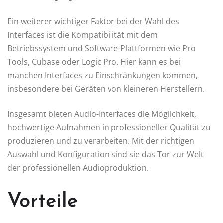
Ein weiterer wichtiger Faktor bei der Wahl des
Interfaces ist die Kompatibilität mit dem
Betriebssystem und Software-Plattformen wie Pro
Tools, Cubase oder Logic Pro. Hier kann es bei
manchen Interfaces zu Einschränkungen kommen,
insbesondere bei Geräten von kleineren Herstellern.
Insgesamt bieten Audio-Interfaces die Möglichkeit,
hochwertige Aufnahmen in professioneller Qualität zu
produzieren und zu verarbeiten. Mit der richtigen
Auswahl und Konfiguration sind sie das Tor zur Welt
der professionellen Audioproduktion.
Vorteile