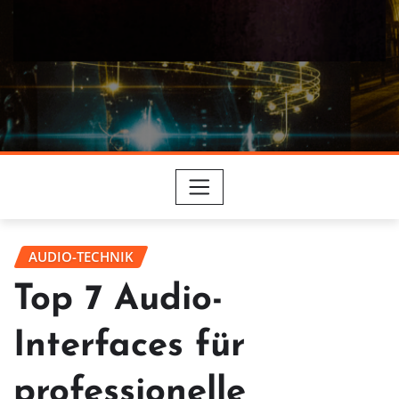
AUDIO-TECHNIK
Top 7 Audio-
Interfaces für
professionelle