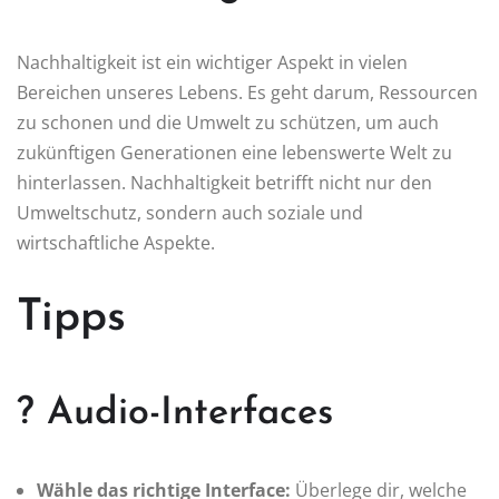
Nachhaltigkeit ist ein wichtiger Aspekt in vielen
Bereichen unseres Lebens. Es geht darum, Ressourcen
zu schonen und die Umwelt zu schützen, um auch
zukünftigen Generationen eine lebenswerte Welt zu
hinterlassen. Nachhaltigkeit betrifft nicht nur den
Umweltschutz, sondern auch soziale und
wirtschaftliche Aspekte.
Tipps
? Audio-Interfaces
Wähle das richtige Interface:
Überlege dir, welche