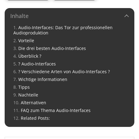
Inhalte
Audio-Interfaces: Das Tor zur professionellen
Audioproduktion
Vorteile
Die drei besten Audio-Interfaces
Überblick ?
? Audio-Interfaces
? Verschiedene Arten von Audio-Interfaces ?
Wichtige Informationen
Tipps
Nachteile
Alternativen
FAQ zum Thema Audio-Interfaces
Related Posts: