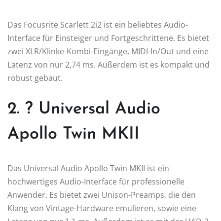
Das Focusrite Scarlett 2i2 ist ein beliebtes Audio-
Interface für Einsteiger und Fortgeschrittene. Es bietet
zwei XLR/Klinke-Kombi-Eingänge, MIDI-In/Out und eine
Latenz von nur 2,74 ms. Außerdem ist es kompakt und
robust gebaut.
2. ? Universal Audio
Apollo Twin MKII
Das Universal Audio Apollo Twin MKII ist ein
hochwertiges Audio-Interface für professionelle
Anwender. Es bietet zwei Unison-Preamps, die den
Klang von Vintage-Hardware emulieren, sowie eine