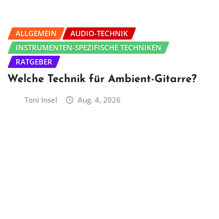
ALLGEMEIN
AUDIO-TECHNIK
INSTRUMENTEN-SPEZIFISCHE TECHNIKEN
RATGEBER
Welche Technik für Ambient-Gitarre?
Toni Insel
Aug. 4, 2026