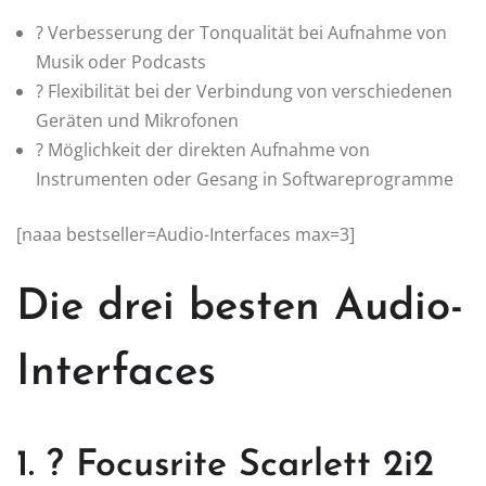
? Verbesserung der Tonqualität bei Aufnahme von
Musik oder Podcasts
? Flexibilität bei der Verbindung von verschiedenen
Geräten und Mikrofonen
? Möglichkeit der direkten Aufnahme von
Instrumenten oder Gesang in Softwareprogramme
[naaa bestseller=Audio-Interfaces max=3]
Die drei besten Audio-
Interfaces
1. ? Focusrite Scarlett 2i2