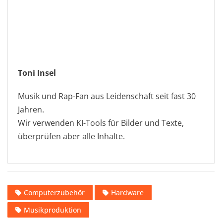
Toni Insel
Musik und Rap-Fan aus Leidenschaft seit fast 30
Jahren.
Wir verwenden KI-Tools für Bilder und Texte,
überprüfen aber alle Inhalte.
Computerzubehör
Hardware
Musikproduktion