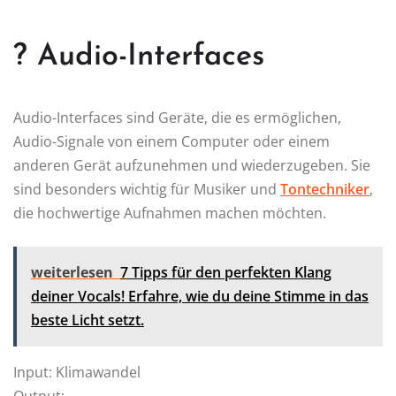
? Audio-Interfaces
Audio-Interfaces sind Geräte, die es ermöglichen,
Audio-Signale von einem Computer oder einem
anderen Gerät aufzunehmen und wiederzugeben. Sie
sind besonders wichtig für Musiker und
Tontechniker
,
die hochwertige Aufnahmen machen möchten.
weiterlesen
7 Tipps für den perfekten Klang
deiner Vocals! Erfahre, wie du deine Stimme in das
beste Licht setzt.
Input: Klimawandel