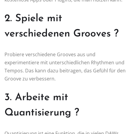
2. Spiele mit
verschiedenen Grooves ?
Probiere verschiedene Grooves aus und
experimentiere mit unterschiedlichen Rhythmen und
Tempos. Das kann dazu beitragen, das Gefühl für den
Groove zu verbessern.
3. Arbeite mit
Quantisierung ?️
Quantisierung ist eine Funktion, die in vielen DAWs