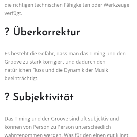
die richtigen technischen Fähigkeiten oder Werkzeuge
verfügt.
? Überkorrektur
Es besteht die Gefahr, dass man das Timing und den
Groove zu stark korrigiert und dadurch den
natürlichen Fluss und die Dynamik der Musik
beeinträchtigt.
? Subjektivität
Das Timing und der Groove sind oft subjektiv und
können von Person zu Person unterschiedlich
wahrgenommen werden. Was für den einen gut klingt,