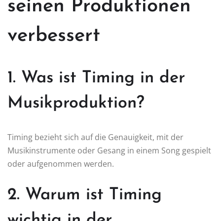
seinen Produktionen
verbessert
1. Was ist Timing in der
Musikproduktion?
Timing bezieht sich auf die Genauigkeit, mit der
Musikinstrumente oder Gesang in einem Song gespielt
oder aufgenommen werden.
2. Warum ist Timing
wichtig in der