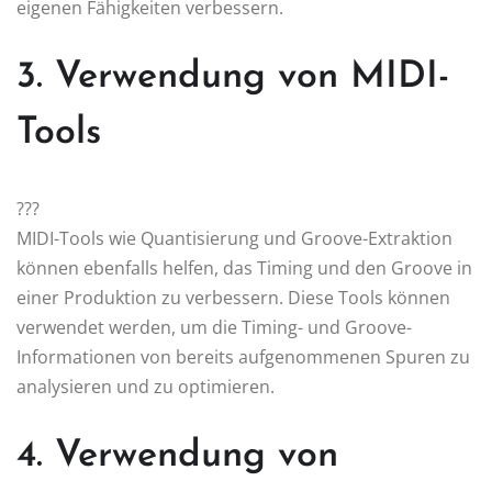
eigenen Fähigkeiten verbessern.
3. Verwendung von MIDI-
Tools
???
MIDI-Tools wie Quantisierung und Groove-Extraktion
können ebenfalls helfen, das Timing und den Groove in
einer Produktion zu verbessern. Diese Tools können
verwendet werden, um die Timing- und Groove-
Informationen von bereits aufgenommenen Spuren zu
analysieren und zu optimieren.
4. Verwendung von