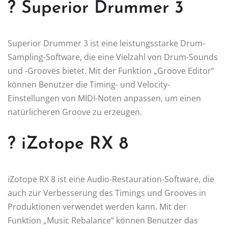
? Superior Drummer 3
Superior Drummer 3 ist eine leistungsstarke Drum-
Sampling-Software, die eine Vielzahl von Drum-Sounds
und -Grooves bietet. Mit der Funktion „Groove Editor“
können Benutzer die Timing- und Velocity-
Einstellungen von MIDI-Noten anpassen, um einen
natürlicheren Groove zu erzeugen.
? iZotope RX 8
iZotope RX 8 ist eine Audio-Restauration-Software, die
auch zur Verbesserung des Timings und Grooves in
Produktionen verwendet werden kann. Mit der
Funktion „Music Rebalance“ können Benutzer das