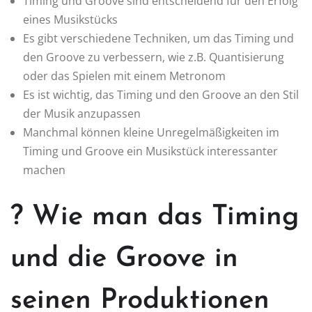
Timing und Groove sind entscheidend für den Erfolg
eines Musikstücks
Es gibt verschiedene Techniken, um das Timing und
den Groove zu verbessern, wie z.B. Quantisierung
oder das Spielen mit einem Metronom
Es ist wichtig, das Timing und den Groove an den Stil
der Musik anzupassen
Manchmal können kleine Unregelmäßigkeiten im
Timing und Groove ein Musikstück interessanter
machen
? Wie man das Timing
und die Groove in
seinen Produktionen