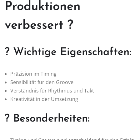
Produktionen
verbessert ?
? Wichtige Eigenschaften:
Präzision im Timing
Sensibilität für den Groove
Verständnis für Rhythmus und Takt
Kreativität in der Umsetzung
? Besonderheiten: