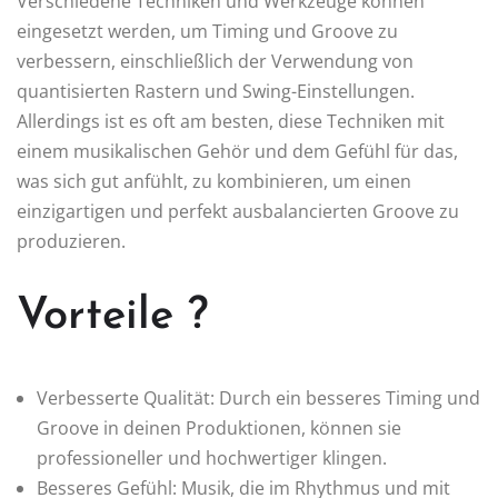
Verschiedene Techniken und Werkzeuge können
eingesetzt werden, um Timing und Groove zu
verbessern, einschließlich der Verwendung von
quantisierten Rastern und Swing-Einstellungen.
Allerdings ist es oft am besten, diese Techniken mit
einem musikalischen Gehör und dem Gefühl für das,
was sich gut anfühlt, zu kombinieren, um einen
einzigartigen und perfekt ausbalancierten Groove zu
produzieren.
Vorteile ?
Verbesserte Qualität: Durch ein besseres Timing und
Groove in deinen Produktionen, können sie
professioneller und hochwertiger klingen.
Besseres Gefühl: Musik, die im Rhythmus und mit