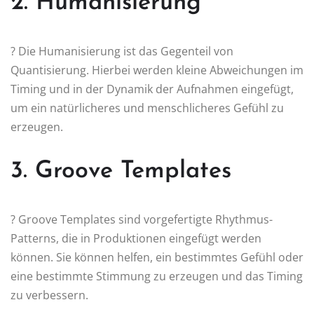
2. Humanisierung
? Die Humanisierung ist das Gegenteil von
Quantisierung. Hierbei werden kleine Abweichungen im
Timing und in der Dynamik der Aufnahmen eingefügt,
um ein natürlicheres und menschlicheres Gefühl zu
erzeugen.
3. Groove Templates
? Groove Templates sind vorgefertigte Rhythmus-
Patterns, die in Produktionen eingefügt werden
können. Sie können helfen, ein bestimmtes Gefühl oder
eine bestimmte Stimmung zu erzeugen und das Timing
zu verbessern.