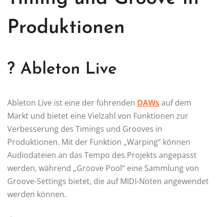
Produktionen
? Ableton Live
Ableton Live ist eine der führenden
DAWs
auf dem
Markt und bietet eine Vielzahl von Funktionen zur
Verbesserung des Timings und Grooves in
Produktionen. Mit der Funktion „Warping“ können
Audiodateien an das Tempo des Projekts angepasst
werden, während „Groove Pool“ eine Sammlung von
Groove-Settings bietet, die auf MIDI-Noten angewendet
werden können.