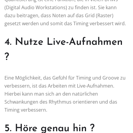
(Digital Audio Workstations) zu finden ist. Sie kann
dazu beitragen, dass Noten auf das Grid (Raster)
gesetzt werden und somit das Timing verbessert wird.
4. Nutze Live-Aufnahmen
?
Eine Möglichkeit, das Gefühl für Timing und Groove zu
verbessern, ist das Arbeiten mit Live-Aufnahmen.
Hierbei kann man sich an den natürlichen
Schwankungen des Rhythmus orientieren und das
Timing verbessern.
5. Höre genau hin ?