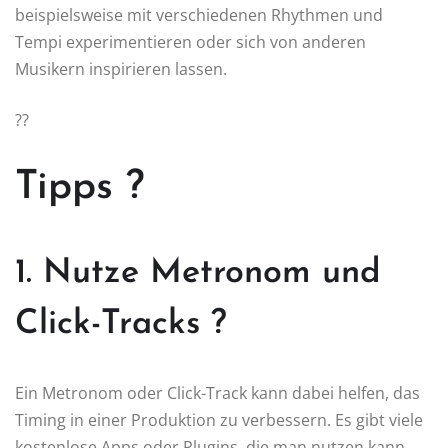
beispielsweise mit verschiedenen Rhythmen und
Tempi experimentieren oder sich von anderen
Musikern inspirieren lassen.
??
Tipps ?
1. Nutze Metronom und
Click-Tracks ?
Ein Metronom oder Click-Track kann dabei helfen, das
Timing in einer Produktion zu verbessern. Es gibt viele
kostenlose Apps oder Plugins, die man nutzen kann.