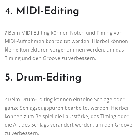
4. MIDI-Editing
? Beim MIDI-Editing können Noten und Timing von
MIDI-Aufnahmen bearbeitet werden. Hierbei können
kleine Korrekturen vorgenommen werden, um das
Timing und den Groove zu verbessern.
5. Drum-Editing
? Beim Drum-Editing können einzelne Schläge oder
ganze Schlagzeugspuren bearbeitet werden. Hierbei
können zum Beispiel die Lautstärke, das Timing oder
die Art des Schlags verändert werden, um den Groove
zu verbessern.