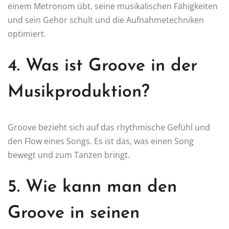
einem Metronom übt, seine musikalischen Fähigkeiten
und sein Gehör schult und die Aufnahmetechniken
optimiert.
4. Was ist Groove in der
Musikproduktion?
Groove bezieht sich auf das rhythmische Gefühl und
den Flow eines Songs. Es ist das, was einen Song
bewegt und zum Tanzen bringt.
5. Wie kann man den
Groove in seinen