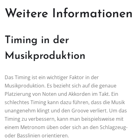
Weitere Informationen
Timing in der
Musikproduktion
Das Timing ist ein wichtiger Faktor in der
Musikproduktion. Es bezieht sich auf die genaue
Platzierung von Noten und Akkorden im Takt. Ein
schlechtes Timing kann dazu führen, dass die Musik
unangenehm klingt und den Groove verliert. Um das
Timing zu verbessern, kann man beispielsweise mit
einem Metronom üben oder sich an den Schlagzeug-
oder Basslinien orientieren.