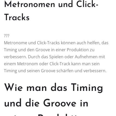
Metronomen und Click-
Tracks
?️??
Metronome und Click-Tracks können auch helfen, das
Timing und den Groove in einer Produktion zu
verbessern. Durch das Spielen oder Aufnehmen mit
einem Metronom oder Click-Track kann man sein
Timing und seinen Groove schärfen und verbessern.
Wie man das Timing
und die Groove in