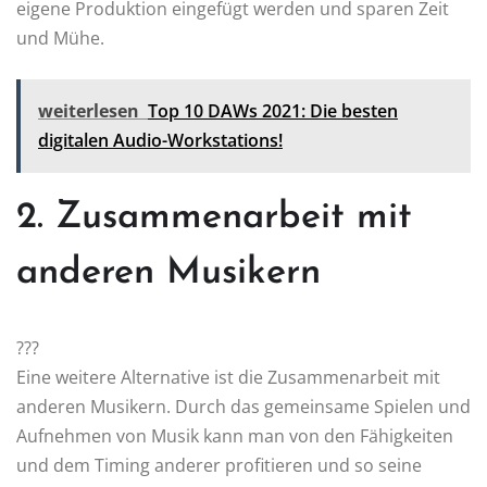
eigene Produktion eingefügt werden und sparen Zeit
und Mühe.
weiterlesen
Top 10 DAWs 2021: Die besten
digitalen Audio-Workstations!
2. Zusammenarbeit mit
anderen Musikern
???
Eine weitere Alternative ist die Zusammenarbeit mit
anderen Musikern. Durch das gemeinsame Spielen und
Aufnehmen von Musik kann man von den Fähigkeiten
und dem Timing anderer profitieren und so seine