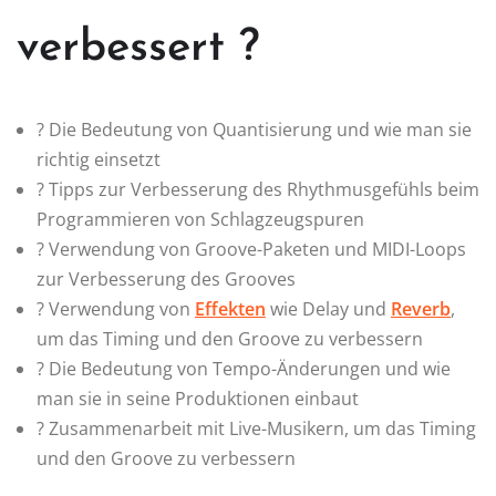
verbessert ?
? Die Bedeutung von Quantisierung und wie man sie
richtig einsetzt
? Tipps zur Verbesserung des Rhythmusgefühls beim
Programmieren von Schlagzeugspuren
? Verwendung von Groove-Paketen und MIDI-Loops
zur Verbesserung des Grooves
?️ Verwendung von
Effekten
wie Delay und
Reverb
,
um das Timing und den Groove zu verbessern
? Die Bedeutung von Tempo-Änderungen und wie
man sie in seine Produktionen einbaut
? Zusammenarbeit mit Live-Musikern, um das Timing
und den Groove zu verbessern