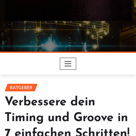
RATGEBER
Verbessere dein
Timing und Groove in
7 einfachen Schritten!