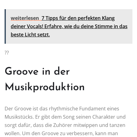
weiterlesen
7 Tipps für den perfekten Klang
deiner Vocals! Erfahre, wie du deine Stimme in das
beste Licht setzt.
??
Groove in der
Musikproduktion
Der Groove ist das rhythmische Fundament eines
Musikstücks. Er gibt dem Song seinen Charakter und
sorgt dafür, dass die Zuhörer mitwippen und tanzen
wollen. Um den Groove zu verbessern, kann man