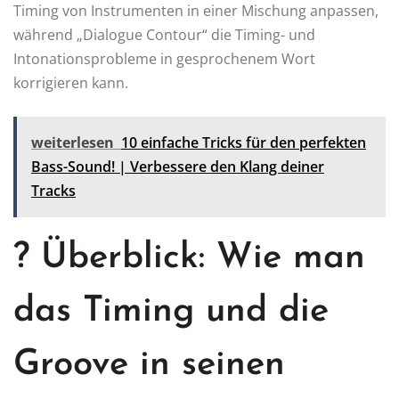
Timing von Instrumenten in einer Mischung anpassen,
während „Dialogue Contour“ die Timing- und
Intonationsprobleme in gesprochenem Wort
korrigieren kann.
weiterlesen
10 einfache Tricks für den perfekten
Bass-Sound! | Verbessere den Klang deiner
Tracks
? Überblick: Wie man
das Timing und die
Groove in seinen