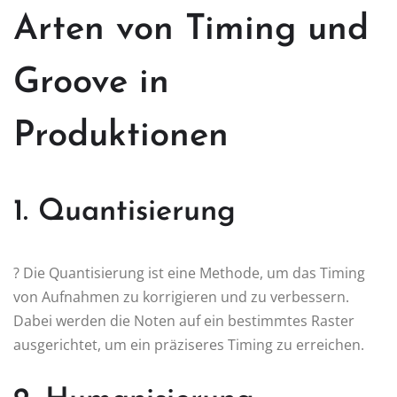
Arten von Timing und
Groove in
Produktionen
1. Quantisierung
? Die Quantisierung ist eine Methode, um das Timing
von Aufnahmen zu korrigieren und zu verbessern.
Dabei werden die Noten auf ein bestimmtes Raster
ausgerichtet, um ein präziseres Timing zu erreichen.