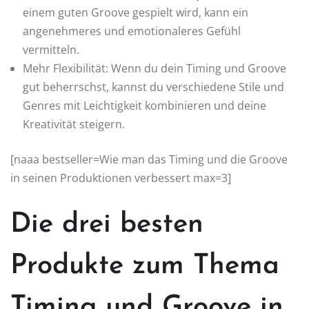
einem guten Groove gespielt wird, kann ein
angenehmeres und emotionaleres Gefühl
vermitteln.
Mehr Flexibilität: Wenn du dein Timing und Groove
gut beherrschst, kannst du verschiedene Stile und
Genres mit Leichtigkeit kombinieren und deine
Kreativität steigern.
[naaa bestseller=Wie man das Timing und die Groove
in seinen Produktionen verbessert max=3]
Die drei besten
Produkte zum Thema
Timing und Groove in