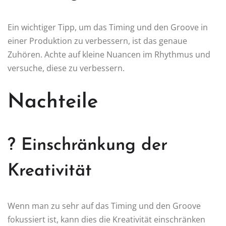
Ein wichtiger Tipp, um das Timing und den Groove in
einer Produktion zu verbessern, ist das genaue
Zuhören. Achte auf kleine Nuancen im Rhythmus und
versuche, diese zu verbessern.
Nachteile
? Einschränkung der
Kreativität
Wenn man zu sehr auf das Timing und den Groove
fokussiert ist, kann dies die Kreativität einschränken