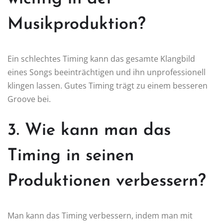
Musikproduktion?
Ein schlechtes Timing kann das gesamte Klangbild
eines Songs beeinträchtigen und ihn unprofessionell
klingen lassen. Gutes Timing trägt zu einem besseren
Groove bei.
3. Wie kann man das
Timing in seinen
Produktionen verbessern?
Man kann das Timing verbessern, indem man mit