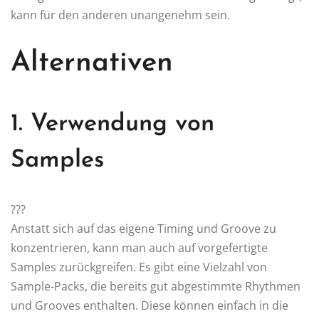
kann für den anderen unangenehm sein.
Alternativen
1. Verwendung von
Samples
???
Anstatt sich auf das eigene Timing und Groove zu
konzentrieren, kann man auch auf vorgefertigte
Samples zurückgreifen. Es gibt eine Vielzahl von
Sample-Packs, die bereits gut abgestimmte Rhythmen
und Grooves enthalten. Diese können einfach in die