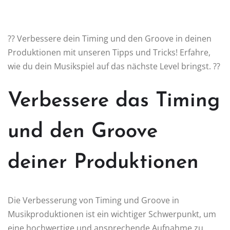
?? Verbessere dein Timing und den Groove in deinen
Produktionen mit unseren Tipps und Tricks! Erfahre,
wie du dein Musikspiel auf das nächste Level bringst. ??
Verbessere das Timing
und den Groove
deiner Produktionen
Die Verbesserung von Timing und Groove in
Musikproduktionen ist ein wichtiger Schwerpunkt, um
eine hochwertige und ansprechende Aufnahme zu