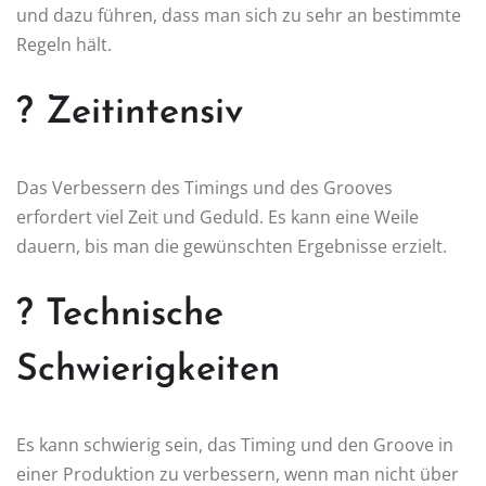
und dazu führen, dass man sich zu sehr an bestimmte
Regeln hält.
? Zeitintensiv
Das Verbessern des Timings und des Grooves
erfordert viel Zeit und Geduld. Es kann eine Weile
dauern, bis man die gewünschten Ergebnisse erzielt.
? Technische
Schwierigkeiten
Es kann schwierig sein, das Timing und den Groove in
einer Produktion zu verbessern, wenn man nicht über