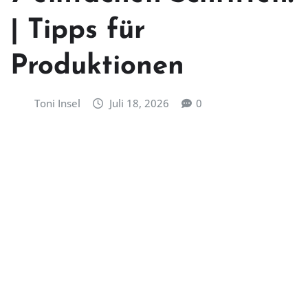
| Tipps für
Produktionen
Toni Insel
Juli 18, 2026
0