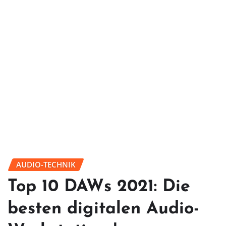
AUDIO-TECHNIK
Top 10 DAWs 2021: Die
besten digitalen Audio-