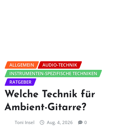
ALLGEMEIN
AUDIO-TECHNIK
INSTRUMENTEN-SPEZIFISCHE TECHNIKEN
RATGEBER
Welche Technik für
Ambient-Gitarre?
Toni Insel
Aug. 4, 2026
0