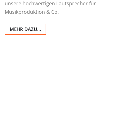
unsere hochwertigen Lautsprecher für
Musikproduktion & Co.
MEHR DAZU...