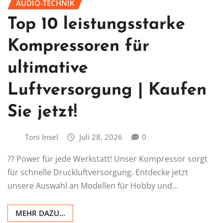
AUDIO-TECHNIK
Top 10 leistungsstarke
Kompressoren für
ultimative
Luftversorgung | Kaufen
Sie jetzt!
Toni Insel
Juli 28, 2026
0
?? Power für jede Werkstatt! Unser Kompressor sorgt
für schnelle Druckluftversorgung. Entdecke jetzt
unsere Auswahl an Modellen für Hobby und…
MEHR DAZU...