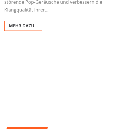
störende Pop-Geräusche und verbessern die
Klangqualität Ihrer…
MEHR DAZU...