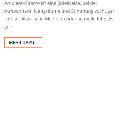
Ambient-Gitarre ist eine Spielweise, bei der
Atmosphäre, Klangräume und Stimmung wichtiger
sind als klassische Melodien oder schnelle Riffs. Es
geht…
MEHR DAZU...