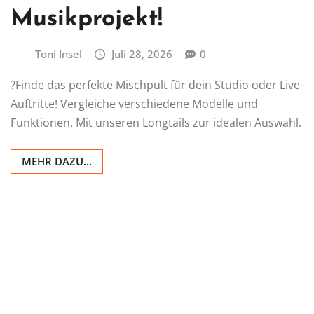
Musikprojekt!
Toni Insel
Juli 28, 2026
0
?️Finde das perfekte Mischpult für dein Studio oder Live-
Auftritte! Vergleiche verschiedene Modelle und
Funktionen. Mit unseren Longtails zur idealen Auswahl.
MEHR DAZU...