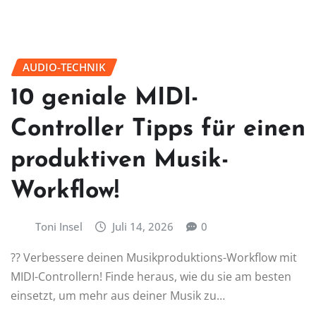
AUDIO-TECHNIK
10 geniale MIDI-
Controller Tipps für einen
produktiven Musik-
Workflow!
Toni Insel
Juli 14, 2026
0
?? Verbessere deinen Musikproduktions-Workflow mit
MIDI-Controllern! Finde heraus, wie du sie am besten
einsetzt, um mehr aus deiner Musik zu…