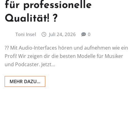
für professionelle
Qualität! ?
Toni Insel
Juli 24, 2026
0
?? Mit Audio-Interfaces hören und aufnehmen wie ein
Profi! Wir zeigen dir die besten Modelle für Musiker
und Podcaster. Jetzt…
MEHR DAZU...