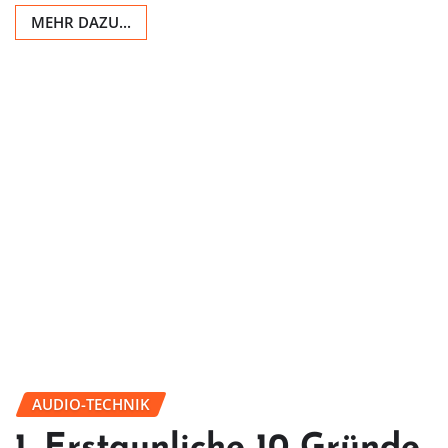
MEHR DAZU...
AUDIO-TECHNIK