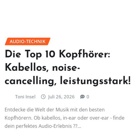
AUDIO-TECHNIK
Die Top 10 Kopfhörer:
Kabellos, noise-
cancelling, leistungsstark!
Toni Insel
Juli 26, 2026
0
Entdecke die Welt der Musik mit den besten
Kopfhörern. Ob kabellos, in-ear oder over-ear - finde
dein perfektes Audio-Erlebnis ??…