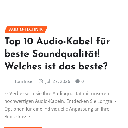
AUDIO-TECHNIK
Top 10 Audio-Kabel für
beste Soundqualität!
Welches ist das beste?
Toni Insel
Juli 27, 2026
0
?? Verbessern Sie Ihre Audioqualität mit unseren
hochwertigen Audio-Kabeln. Entdecken Sie Longtail-
Optionen für eine individuelle Anpassung an Ihre
Bedürfnisse.