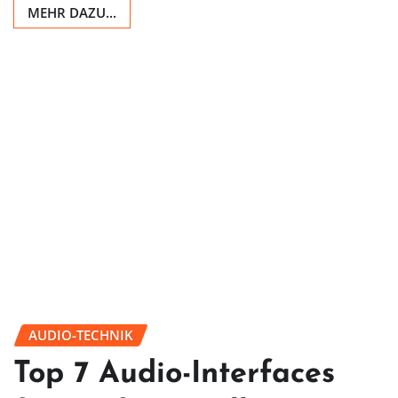
MEHR DAZU...
AUDIO-TECHNIK
Top 7 Audio-Interfaces