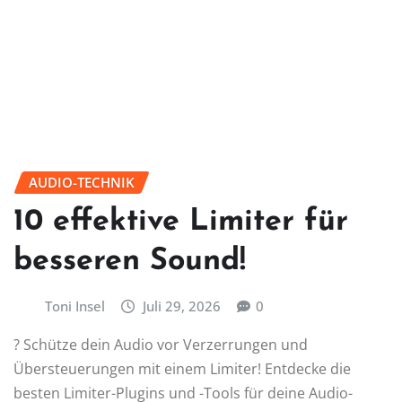
AUDIO-TECHNIK
10 effektive Limiter für
besseren Sound!
Toni Insel
Juli 29, 2026
0
?️ Schütze dein Audio vor Verzerrungen und
Übersteuerungen mit einem Limiter! Entdecke die
besten Limiter-Plugins und -Tools für deine Audio-