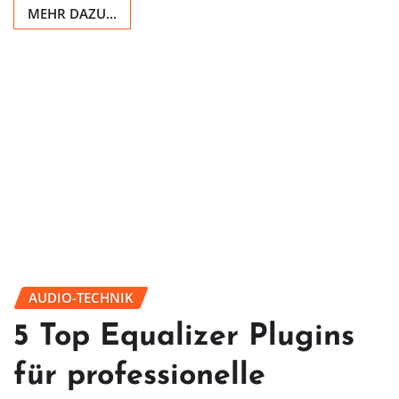
MEHR DAZU...
AUDIO-TECHNIK
5 Top Equalizer Plugins
für professionelle