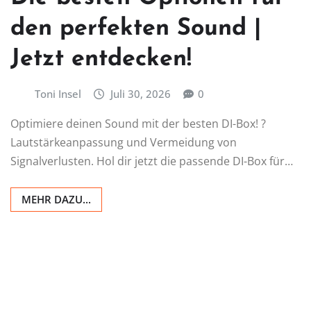
den perfekten Sound |
Jetzt entdecken!
Toni Insel
Juli 30, 2026
0
Optimiere deinen Sound mit der besten DI-Box! ?
Lautstärkeanpassung und Vermeidung von
Signalverlusten. Hol dir jetzt die passende DI-Box für…
MEHR DAZU...