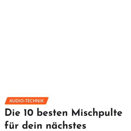
AUDIO-TECHNIK
Die 10 besten Mischpulte
für dein nächstes