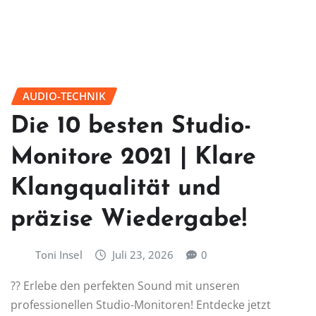
AUDIO-TECHNIK
Die 10 besten Studio-
Monitore 2021 | Klare
Klangqualität und
präzise Wiedergabe!
Toni Insel
Juli 23, 2026
0
?? Erlebe den perfekten Sound mit unseren
professionellen Studio-Monitoren! Entdecke jetzt