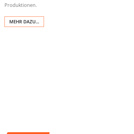
Produktionen.
MEHR DAZU...