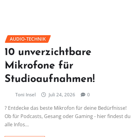
AUDIO-TECHNIK
10 unverzichtbare
Mikrofone für
Studioaufnahmen!
Toni Insel
Juli 24, 2026
0
? Entdecke das beste Mikrofon für deine Bedürfnisse!
Ob für Podcasts, Gesang oder Gaming - hier findest du
alle Infos…