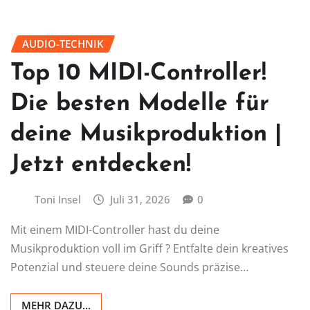
AUDIO-TECHNIK
Top 10 MIDI-Controller!
Die besten Modelle für
deine Musikproduktion |
Jetzt entdecken!
Toni Insel
Juli 31, 2026
0
Mit einem MIDI-Controller hast du deine
Musikproduktion voll im Griff ? Entfalte dein kreatives
Potenzial und steuere deine Sounds präzise…
MEHR DAZU...