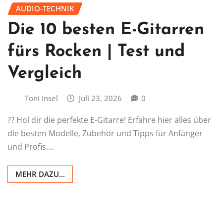
AUDIO-TECHNIK
Die 10 besten E-Gitarren
fürs Rocken | Test und
Vergleich
Toni Insel
Juli 23, 2026
0
?? Hol dir die perfekte E-Gitarre! Erfahre hier alles über
die besten Modelle, Zubehör und Tipps für Anfänger
und Profis.…
MEHR DAZU...