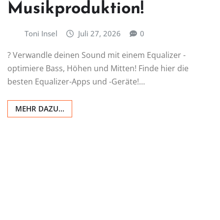
Musikproduktion!
Toni Insel
Juli 27, 2026
0
? Verwandle deinen Sound mit einem Equalizer -
optimiere Bass, Höhen und Mitten! Finde hier die
besten Equalizer-Apps und -Geräte!…
MEHR DAZU...