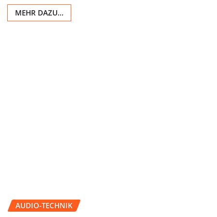
MEHR DAZU...
AUDIO-TECHNIK