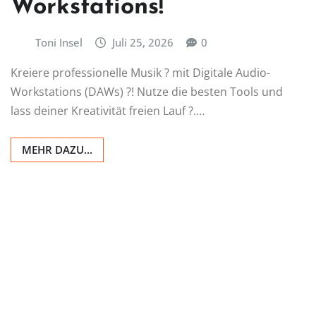
Workstations!
Toni Insel
Juli 25, 2026
0
Kreiere professionelle Musik ? mit Digitale Audio-
Workstations (DAWs) ?! Nutze die besten Tools und
lass deiner Kreativität freien Lauf ?.…
MEHR DAZU...