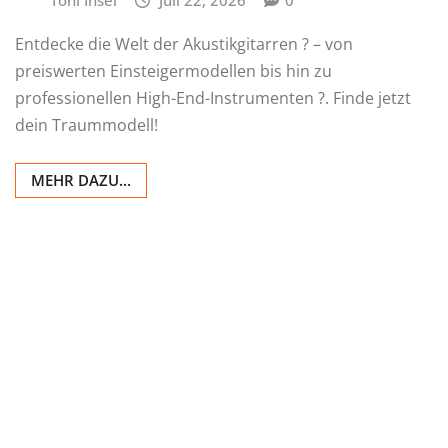
Entdecke die Welt der Akustikgitarren ? – von
preiswerten Einsteigermodellen bis hin zu
professionellen High-End-Instrumenten ?. Finde jetzt
dein Traummodell!
MEHR DAZU...