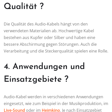
Qualität ?
Die Qualität des Audio-Kabels hängt von den
verwendeten Materialien ab. Hochwertige Kabel
bestehen aus Kupfer oder Silber und haben eine
bessere Abschirmung gegen Störungen. Auch die
Verarbeitung und die Steckerqualität spielen eine Rolle.
4. Anwendungen und
Einsatzgebiete ?
Audio-Kabel werden in verschiedenen Anwendungen
eingesetzt, wie zum Beispiel in der Musikproduktion, im
Live-Sound
oder im
Heimkino
. Je nach Einsatzgebiet