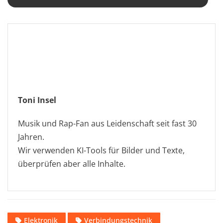
Toni Insel
Musik und Rap-Fan aus Leidenschaft seit fast 30
Jahren.
Wir verwenden KI-Tools für Bilder und Texte,
überprüfen aber alle Inhalte.
Elektronik
Verbindungstechnik