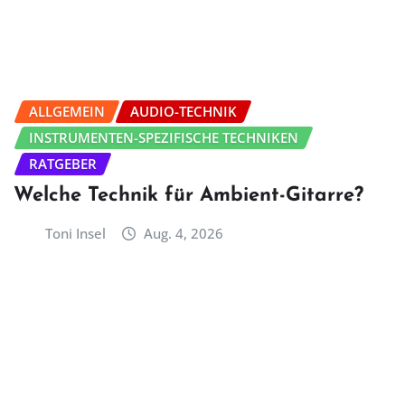
ALLGEMEIN
AUDIO-TECHNIK
INSTRUMENTEN-SPEZIFISCHE TECHNIKEN
RATGEBER
Welche Technik für Ambient-Gitarre?
Toni Insel
Aug. 4, 2026