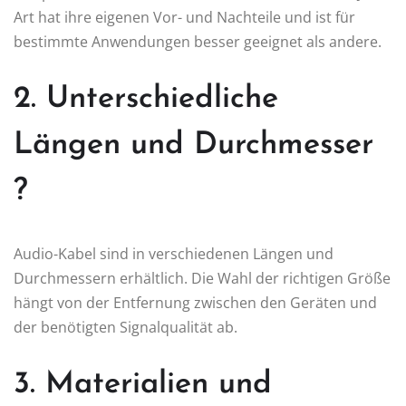
Art hat ihre eigenen Vor- und Nachteile und ist für
bestimmte Anwendungen besser geeignet als andere.
2. Unterschiedliche
Längen und Durchmesser
?
Audio-Kabel sind in verschiedenen Längen und
Durchmessern erhältlich. Die Wahl der richtigen Größe
hängt von der Entfernung zwischen den Geräten und
der benötigten Signalqualität ab.
3. Materialien und