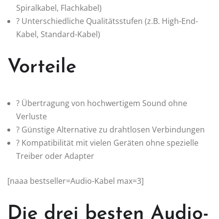
Spiralkabel, Flachkabel)
? Unterschiedliche Qualitätsstufen (z.B. High-End-
Kabel, Standard-Kabel)
Vorteile
? Übertragung von hochwertigem Sound ohne
Verluste
? Günstige Alternative zu drahtlosen Verbindungen
? Kompatibilität mit vielen Geräten ohne spezielle
Treiber oder Adapter
[naaa bestseller=Audio-Kabel max=3]
Die drei besten Audio-