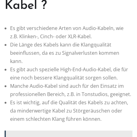
Kabel ?
Es gibt verschiedene Arten von Audio-Kabeln, wie
z.B. Klinken-, Cinch- oder XLR-Kabel.
Die Länge des Kabels kann die Klangqualität
beeinflussen, da es zu Signalverlusten kommen
kann.
Es gibt auch spezielle High-End-Audio-Kabel, die für
eine noch bessere Klangqualität sorgen sollen.
Manche Audio-Kabel sind auch für den Einsatz im
professionellen Bereich, z.B. in Tonstudios, geeignet.
Es ist wichtig, auf die Qualität des Kabels zu achten,
da minderwertige Kabel zu Störgeräuschen oder
einem schlechten Klang führen können.