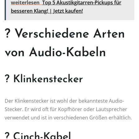
weiterlesen
Top 5 Akustikgitarren-Pickups für
besseren Klang! | Jetzt kaufen!
? Verschiedene Arten
von Audio-Kabeln
? Klinkenstecker
Der Klinkenstecker ist wohl der bekannteste Audio-
Stecker. Er wird oft für Kopfhörer oder Lautsprecher
verwendet und ist in verschiedenen Größen erhältlich.
? Cinch-Kabel