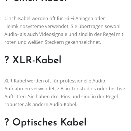
Cinch-Kabel werden oft für Hi-Fi-Anlagen oder
Heimkinosysteme verwendet. Sie übertragen sowohl
Audio- als auch Videosignale und sind in der Regel mit
roten und weißen Steckern gekennzeichnet.
? XLR-Kabel
XLR-Kabel werden oft für professionelle Audio-
Aufnahmen verwendet, z.B. in Tonstudios oder bei Live-
Auftritten. Sie haben drei Pins und sind in der Regel
robuster als andere Audio-Kabel.
? Optisches Kabel