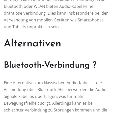
Bluetooth oder WLAN bieten Audio-Kabel keine
drahtlose Verbindung. Dies kann insbesondere bei der
Verwendung von mobilen Geräten wie Smartphones
und Tablets unpraktisch sein.
Alternativen
Bluetooth-Verbindung ?
Eine Alternative zum klassischen Audio-Kabel ist die
Verbindung über Bluetooth. Hierbei werden die Audio-
Signale kabellos übertragen, was für mehr
Bewegungsfreiheit sorgt. Allerdings kann es bei
schlechter Verbindung zu Störungen kommen und die