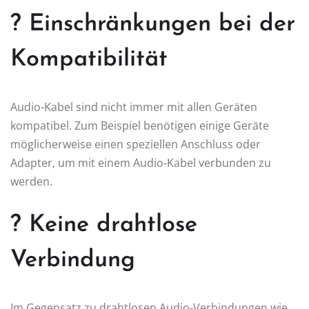
? Einschränkungen bei der
Kompatibilität
Audio-Kabel sind nicht immer mit allen Geräten
kompatibel. Zum Beispiel benötigen einige Geräte
möglicherweise einen speziellen Anschluss oder
Adapter, um mit einem Audio-Kabel verbunden zu
werden.
? Keine drahtlose
Verbindung
Im Gegensatz zu drahtlosen Audio-Verbindungen wie