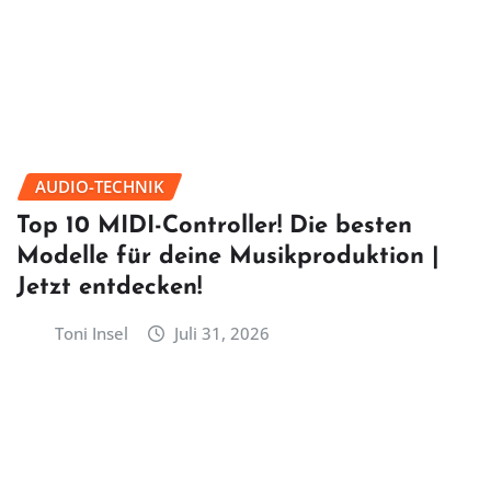
AUDIO-TECHNIK
Top 10 MIDI-Controller! Die besten
Modelle für deine Musikproduktion |
Jetzt entdecken!
Toni Insel
Juli 31, 2026