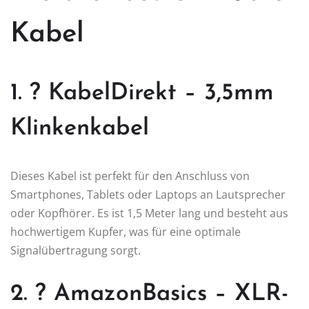
Kabel
1. ? KabelDirekt – 3,5mm
Klinkenkabel
Dieses Kabel ist perfekt für den Anschluss von
Smartphones, Tablets oder Laptops an Lautsprecher
oder Kopfhörer. Es ist 1,5 Meter lang und besteht aus
hochwertigem Kupfer, was für eine optimale
Signalübertragung sorgt.
2. ? AmazonBasics – XLR-