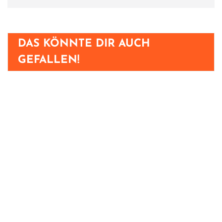
DAS KÖNNTE DIR AUCH
GEFALLEN!