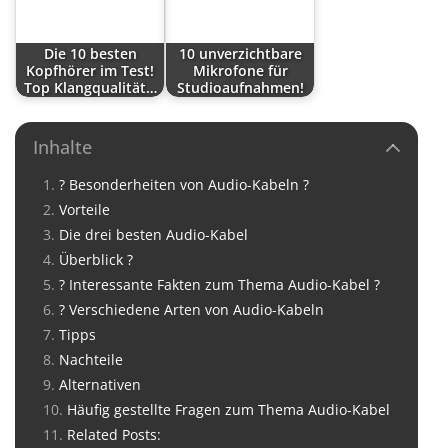
Die 10 besten
10 unverzichtbare
Kopfhörer im Test!
Mikrofone für
Top Klangqualität…
Studioaufnahmen!
Inhalte
? Besonderheiten von Audio-Kabeln ?
Vorteile
Die drei besten Audio-Kabel
Überblick ?
? Interessante Fakten zum Thema Audio-Kabel ?
? Verschiedene Arten von Audio-Kabeln
Tipps
Nachteile
Alternativen
Häufig gestellte Fragen zum Thema Audio-Kabel
Related Posts: