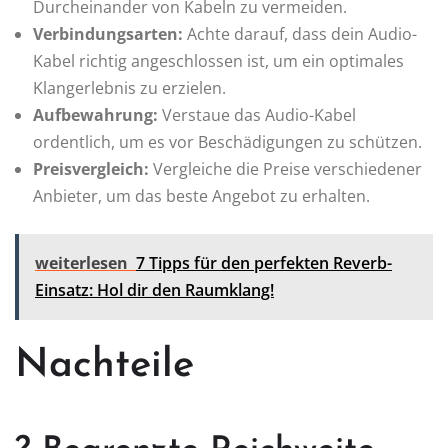
Durcheinander von Kabeln zu vermeiden.
Verbindungsarten:
Achte darauf, dass dein Audio-
Kabel richtig angeschlossen ist, um ein optimales
Klangerlebnis zu erzielen.
Aufbewahrung:
Verstaue das Audio-Kabel
ordentlich, um es vor Beschädigungen zu schützen.
Preisvergleich:
Vergleiche die Preise verschiedener
Anbieter, um das beste Angebot zu erhalten.
weiterlesen
7 Tipps für den perfekten Reverb-
Einsatz: Hol dir den Raumklang!
Nachteile