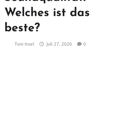
Welches ist das
beste?
Toni Insel
Juli 27, 2026
0