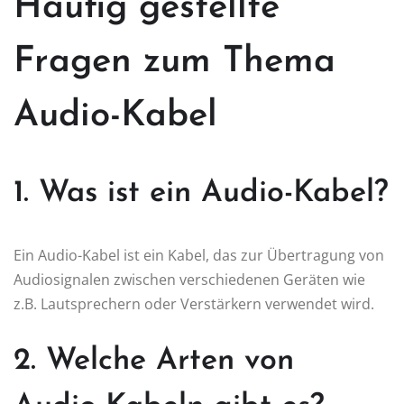
Häufig gestellte
Fragen zum Thema
Audio-Kabel
1. Was ist ein Audio-Kabel?
Ein Audio-Kabel ist ein Kabel, das zur Übertragung von
Audiosignalen zwischen verschiedenen Geräten wie
z.B. Lautsprechern oder Verstärkern verwendet wird.
2. Welche Arten von