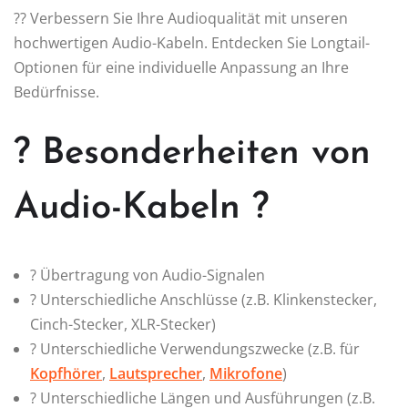
?? Verbessern Sie Ihre Audioqualität mit unseren
hochwertigen Audio-Kabeln. Entdecken Sie Longtail-
Optionen für eine individuelle Anpassung an Ihre
Bedürfnisse.
? Besonderheiten von
Audio-Kabeln ?
? Übertragung von Audio-Signalen
? Unterschiedliche Anschlüsse (z.B. Klinkenstecker,
Cinch-Stecker, XLR-Stecker)
?️ Unterschiedliche Verwendungszwecke (z.B. für
Kopfhörer
,
Lautsprecher
,
Mikrofone
)
? Unterschiedliche Längen und Ausführungen (z.B.