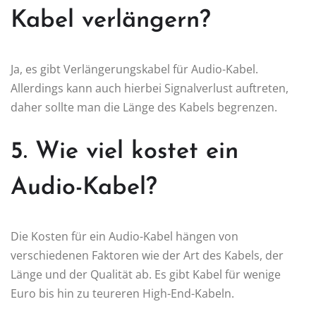
Kabel verlängern?
Ja, es gibt Verlängerungskabel für Audio-Kabel.
Allerdings kann auch hierbei Signalverlust auftreten,
daher sollte man die Länge des Kabels begrenzen.
5. Wie viel kostet ein
Audio-Kabel?
Die Kosten für ein Audio-Kabel hängen von
verschiedenen Faktoren wie der Art des Kabels, der
Länge und der Qualität ab. Es gibt Kabel für wenige
Euro bis hin zu teureren High-End-Kabeln.