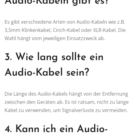
Audio-Kabeln gibt es?
Es gibt verschiedene Arten von Audio-Kabeln wie z.B.
3,5mm Klinkenkabel, Cinch-Kabel oder XLR-Kabel. Die
Wahl hängt vom jeweiligen Einsatzzweck ab.
3. Wie lang sollte ein
Audio-Kabel sein?
Die Länge des Audio-Kabels hängt von der Entfernung
zwischen den Geräten ab. Es ist ratsam, nicht zu lange
Kabel zu verwenden, um Signalverluste zu vermeiden.
4. Kann ich ein Audio-