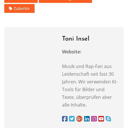
Zubehör
Toni Insel
Website:
Musik und Rap-Fan aus
Leidenschaft seit fast 30
Jahren. Wir verwenden KI-
Tools für Bilder und
Texte, überprüfen aber
alle Inhalte.