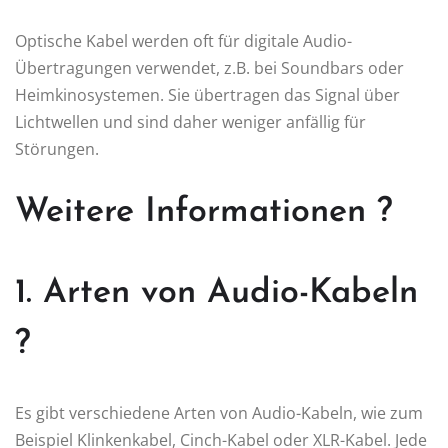
Optische Kabel werden oft für digitale Audio-
Übertragungen verwendet, z.B. bei Soundbars oder
Heimkinosystemen. Sie übertragen das Signal über
Lichtwellen und sind daher weniger anfällig für
Störungen.
Weitere Informationen ?
1. Arten von Audio-Kabeln
?
Es gibt verschiedene Arten von Audio-Kabeln, wie zum
Beispiel Klinkenkabel, Cinch-Kabel oder XLR-Kabel. Jede