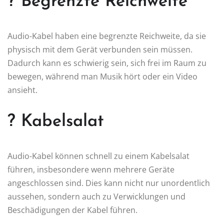
? Begrenzte Reichweite
Audio-Kabel haben eine begrenzte Reichweite, da sie
physisch mit dem Gerät verbunden sein müssen.
Dadurch kann es schwierig sein, sich frei im Raum zu
bewegen, während man Musik hört oder ein Video
ansieht.
? Kabelsalat
Audio-Kabel können schnell zu einem Kabelsalat
führen, insbesondere wenn mehrere Geräte
angeschlossen sind. Dies kann nicht nur unordentlich
aussehen, sondern auch zu Verwicklungen und
Beschädigungen der Kabel führen.