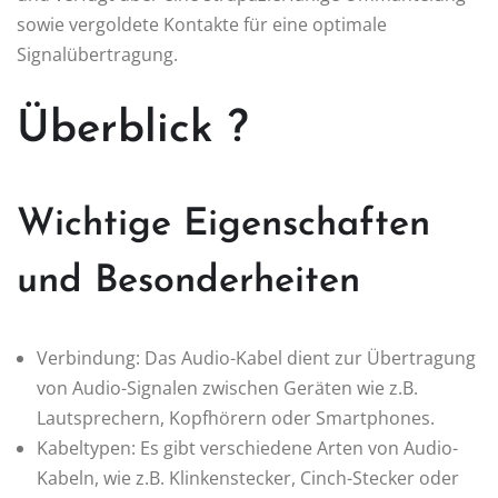
sowie vergoldete Kontakte für eine optimale
Signalübertragung.
Überblick ?
Wichtige Eigenschaften
und Besonderheiten
Verbindung: Das Audio-Kabel dient zur Übertragung
von Audio-Signalen zwischen Geräten wie z.B.
Lautsprechern, Kopfhörern oder Smartphones.
Kabeltypen: Es gibt verschiedene Arten von Audio-
Kabeln, wie z.B. Klinkenstecker, Cinch-Stecker oder