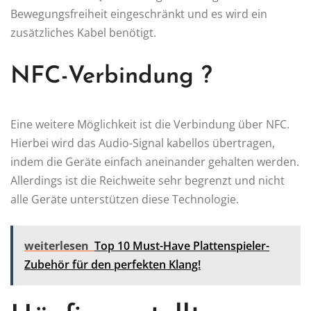
Bewegungsfreiheit eingeschränkt und es wird ein
zusätzliches Kabel benötigt.
NFC-Verbindung ?
Eine weitere Möglichkeit ist die Verbindung über NFC.
Hierbei wird das Audio-Signal kabellos übertragen,
indem die Geräte einfach aneinander gehalten werden.
Allerdings ist die Reichweite sehr begrenzt und nicht
alle Geräte unterstützen diese Technologie.
weiterlesen
Top 10 Must-Have Plattenspieler-
Zubehör für den perfekten Klang!