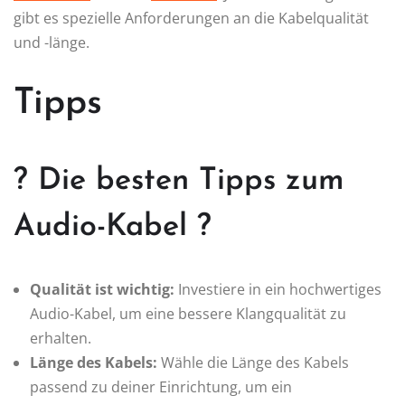
gibt es spezielle Anforderungen an die Kabelqualität
und -länge.
Tipps
? Die besten Tipps zum
Audio-Kabel ?
Qualität ist wichtig:
Investiere in ein hochwertiges
Audio-Kabel, um eine bessere Klangqualität zu
erhalten.
Länge des Kabels:
Wähle die Länge des Kabels
passend zu deiner Einrichtung, um ein