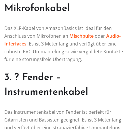
Mikrofonkabel
Das XLR-Kabel von AmazonBasics ist ideal für den
Anschluss von Mikrofonen an
Mischpulte
oder
Audio-
Interfaces
. Es ist 3 Meter lang und verfügt über eine
robuste PVC-Ummantelung sowie vergoldete Kontakte
für eine störungsfreie Übertragung.
3. ? Fender –
Instrumentenkabel
Das Instrumentenkabel von Fender ist perfekt für
Gitarristen und Bassisten geeignet. Es ist 3 Meter lang
und verfügt über eine strapazierfähige Ummantelung