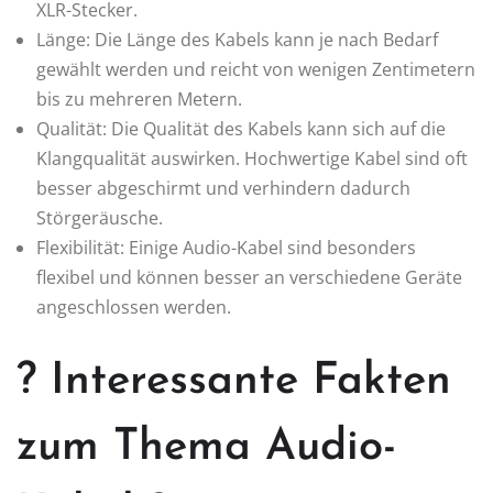
XLR-Stecker.
Länge: Die Länge des Kabels kann je nach Bedarf
gewählt werden und reicht von wenigen Zentimetern
bis zu mehreren Metern.
Qualität: Die Qualität des Kabels kann sich auf die
Klangqualität auswirken. Hochwertige Kabel sind oft
besser abgeschirmt und verhindern dadurch
Störgeräusche.
Flexibilität: Einige Audio-Kabel sind besonders
flexibel und können besser an verschiedene Geräte
angeschlossen werden.
? Interessante Fakten
zum Thema Audio-