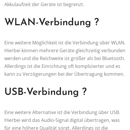
Akkulaufzeit der Geräte ist begrenzt.
WLAN-Verbindung ?
Eine weitere Möglichkeit ist die Verbindung über WLAN.
Hierbei können mehrere Geräte gleichzeitig verbunden
werden und die Reichweite ist größer als bei Bluetooth.
Allerdings ist die Einrichtung oft komplizierter und es
kann zu Verzögerungen bei der Übertragung kommen.
USB-Verbindung ?
Eine weitere Alternative ist die Verbindung über USB.
Hierbei wird das Audio-Signal digital übertragen, was
für eine höhere Qualität sorgt. Allerdings ist die