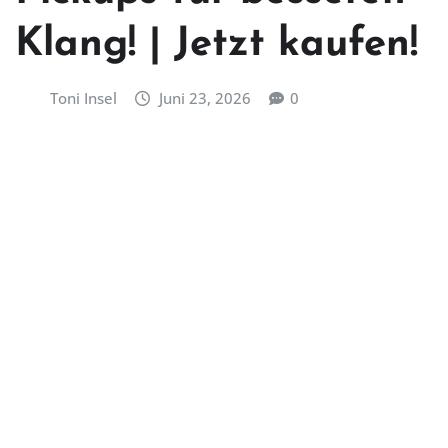
Klang! | Jetzt kaufen!
Toni Insel
Juni 23, 2026
0