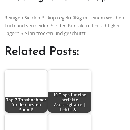
Reinigen Sie den Pickup regelmäßig mit einem weichen
Tuch und vermeiden Sie den Kontakt mit Feuchtigkeit.
Lagern Sie ihn trocken und geschützt.
Related Posts:
10 Tipps für eine
Top 7 Tonabnehmer
perfekte
für den besten
Akustikgitarre |
Sound!
Leicht &…