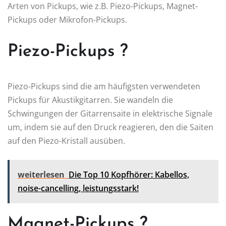
Arten von Pickups, wie z.B. Piezo-Pickups, Magnet-
Pickups oder Mikrofon-Pickups.
Piezo-Pickups ?
Piezo-Pickups sind die am häufigsten verwendeten
Pickups für Akustikgitarren. Sie wandeln die
Schwingungen der Gitarrensaite in elektrische Signale
um, indem sie auf den Druck reagieren, den die Saiten
auf den Piezo-Kristall ausüben.
weiterlesen
Die Top 10 Kopfhörer: Kabellos,
noise-cancelling, leistungsstark!
Magnet-Pickups ?