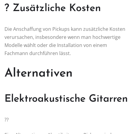
? Zusätzliche Kosten
Die Anschaffung von Pickups kann zusätzliche Kosten
verursachen, insbesondere wenn man hochwertige
Modelle wählt oder die Installation von einem
Fachmann durchführen lässt.
Alternativen
Elektroakustische Gitarren
??