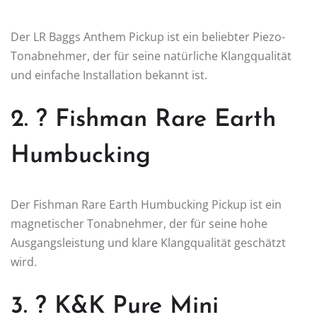
Der LR Baggs Anthem Pickup ist ein beliebter Piezo-
Tonabnehmer, der für seine natürliche Klangqualität
und einfache Installation bekannt ist.
2. ? Fishman Rare Earth
Humbucking
Der Fishman Rare Earth Humbucking Pickup ist ein
magnetischer Tonabnehmer, der für seine hohe
Ausgangsleistung und klare Klangqualität geschätzt
wird.
3. ? K&K Pure Mini