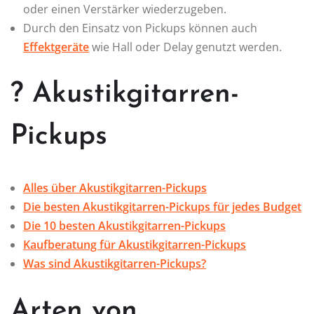
oder einen Verstärker wiederzugeben.
Durch den Einsatz von Pickups können auch
Effektgeräte
wie Hall oder Delay genutzt werden.
? Akustikgitarren-
Pickups
Alles über Akustikgitarren-Pickups
Die besten Akustikgitarren-Pickups für jedes Budget
Die 10 besten Akustikgitarren-Pickups
Kaufberatung für Akustikgitarren-Pickups
Was sind Akustikgitarren-Pickups?
Arten von