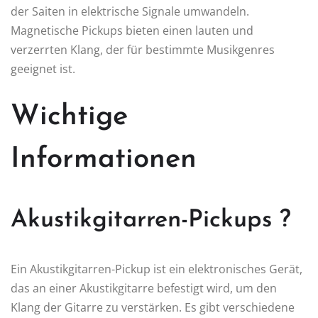
der Saiten in elektrische Signale umwandeln.
Magnetische Pickups bieten einen lauten und
verzerrten Klang, der für bestimmte Musikgenres
geeignet ist.
Wichtige
Informationen
Akustikgitarren-Pickups ?
Ein Akustikgitarren-Pickup ist ein elektronisches Gerät,
das an einer Akustikgitarre befestigt wird, um den
Klang der Gitarre zu verstärken. Es gibt verschiedene