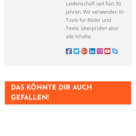
Leidenschaft seit fast 30
Jahren. Wir verwenden KI-
Tools für Bilder und
Texte, überprüfen aber
alle Inhalte.
DAS KÖNNTE DIR AUCH
GEFALLEN!