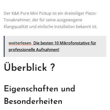
Der K&K Pure Mini Pickup ist ein dreiteiliger Piezo-
Tonabnehmer, der für seine ausgewogene
Klangqualität und einfache Installation bekannt ist.
weiterlesen
Die besten 10 Mikrofonstative für
professionelle Aufnahmen!
Überblick ?
Eigenschaften und
Besonderheiten