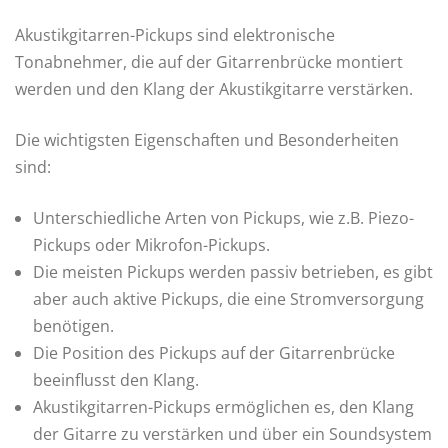
Akustikgitarren-Pickups sind elektronische
Tonabnehmer, die auf der Gitarrenbrücke montiert
werden und den Klang der Akustikgitarre verstärken.
Die wichtigsten Eigenschaften und Besonderheiten
sind:
Unterschiedliche Arten von Pickups, wie z.B. Piezo-
Pickups oder Mikrofon-Pickups.
Die meisten Pickups werden passiv betrieben, es gibt
aber auch aktive Pickups, die eine Stromversorgung
benötigen.
Die Position des Pickups auf der Gitarrenbrücke
beeinflusst den Klang.
Akustikgitarren-Pickups ermöglichen es, den Klang
der Gitarre zu verstärken und über ein Soundsystem