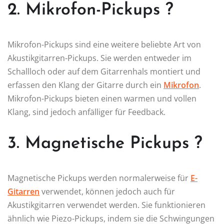
2. Mikrofon-Pickups ?
Mikrofon-Pickups sind eine weitere beliebte Art von
Akustikgitarren-Pickups. Sie werden entweder im
Schallloch oder auf dem Gitarrenhals montiert und
erfassen den Klang der Gitarre durch ein
Mikrofon
.
Mikrofon-Pickups bieten einen warmen und vollen
Klang, sind jedoch anfälliger für Feedback.
3. Magnetische Pickups ?
Magnetische Pickups werden normalerweise für
E-
Gitarren
verwendet, können jedoch auch für
Akustikgitarren verwendet werden. Sie funktionieren
ähnlich wie Piezo-Pickups, indem sie die Schwingungen