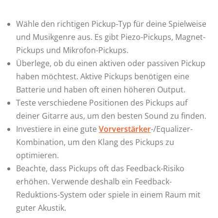
Wähle den richtigen Pickup-Typ für deine Spielweise
und Musikgenre aus. Es gibt Piezo-Pickups, Magnet-
Pickups und Mikrofon-Pickups.
Überlege, ob du einen aktiven oder passiven Pickup
haben möchtest. Aktive Pickups benötigen eine
Batterie und haben oft einen höheren Output.
Teste verschiedene Positionen des Pickups auf
deiner Gitarre aus, um den besten Sound zu finden.
Investiere in eine gute
Vorverstärker
-/Equalizer-
Kombination, um den Klang des Pickups zu
optimieren.
Beachte, dass Pickups oft das Feedback-Risiko
erhöhen. Verwende deshalb ein Feedback-
Reduktions-System oder spiele in einem Raum mit
guter Akustik.