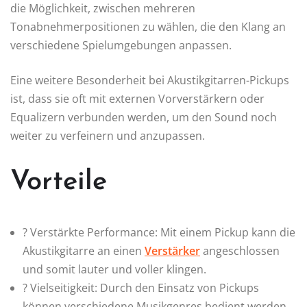
die Möglichkeit, zwischen mehreren
Tonabnehmerpositionen zu wählen, die den Klang an
verschiedene Spielumgebungen anpassen.
Eine weitere Besonderheit bei Akustikgitarren-Pickups
ist, dass sie oft mit externen Vorverstärkern oder
Equalizern verbunden werden, um den Sound noch
weiter zu verfeinern und anzupassen.
Vorteile
? Verstärkte Performance: Mit einem Pickup kann die
Akustikgitarre an einen
Verstärker
angeschlossen
und somit lauter und voller klingen.
? Vielseitigkeit: Durch den Einsatz von Pickups
können verschiedene Musikgenres bedient werden,