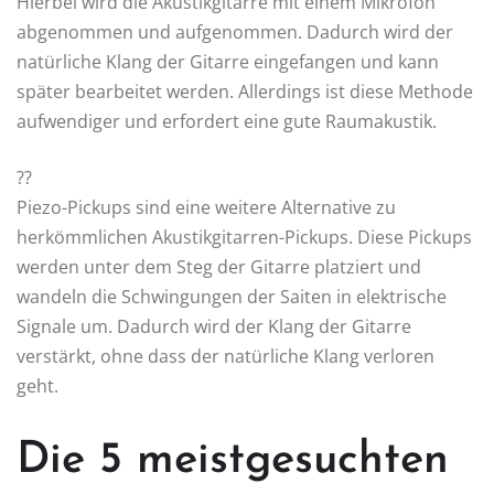
Hierbei wird die Akustikgitarre mit einem Mikrofon
abgenommen und aufgenommen. Dadurch wird der
natürliche Klang der Gitarre eingefangen und kann
später bearbeitet werden. Allerdings ist diese Methode
aufwendiger und erfordert eine gute Raumakustik.
??
Piezo-Pickups sind eine weitere Alternative zu
herkömmlichen Akustikgitarren-Pickups. Diese Pickups
werden unter dem Steg der Gitarre platziert und
wandeln die Schwingungen der Saiten in elektrische
Signale um. Dadurch wird der Klang der Gitarre
verstärkt, ohne dass der natürliche Klang verloren
geht.
Die 5 meistgesuchten