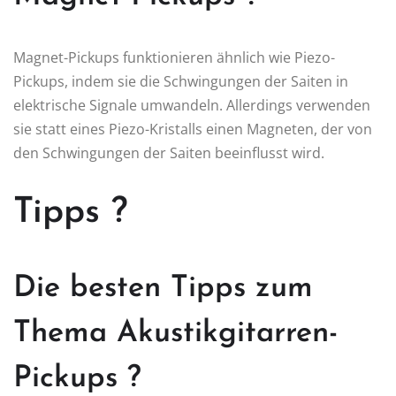
Magnet-Pickups funktionieren ähnlich wie Piezo-
Pickups, indem sie die Schwingungen der Saiten in
elektrische Signale umwandeln. Allerdings verwenden
sie statt eines Piezo-Kristalls einen Magneten, der von
den Schwingungen der Saiten beeinflusst wird.
Tipps ?
Die besten Tipps zum
Thema Akustikgitarren-
Pickups ?