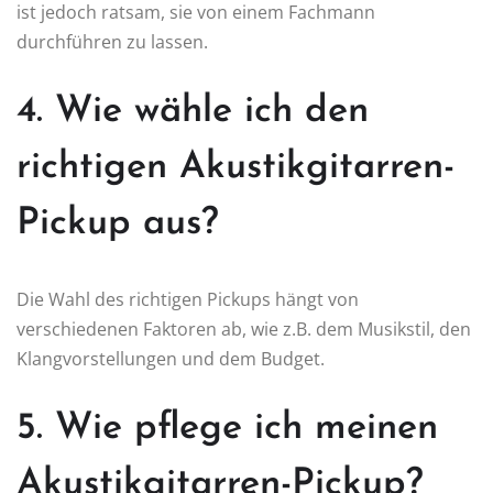
ist jedoch ratsam, sie von einem Fachmann
durchführen zu lassen.
4. Wie wähle ich den
richtigen Akustikgitarren-
Pickup aus?
Die Wahl des richtigen Pickups hängt von
verschiedenen Faktoren ab, wie z.B. dem Musikstil, den
Klangvorstellungen und dem Budget.
5. Wie pflege ich meinen
Akustikgitarren-Pickup?