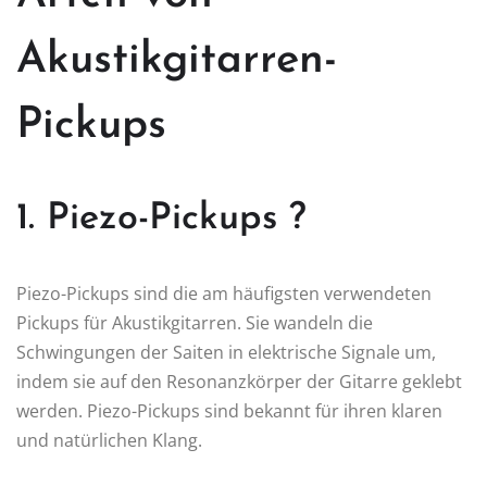
Akustikgitarren-
Pickups
1. Piezo-Pickups ?
Piezo-Pickups sind die am häufigsten verwendeten
Pickups für Akustikgitarren. Sie wandeln die
Schwingungen der Saiten in elektrische Signale um,
indem sie auf den Resonanzkörper der Gitarre geklebt
werden. Piezo-Pickups sind bekannt für ihren klaren
und natürlichen Klang.