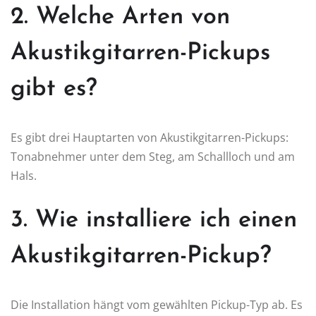
2. Welche Arten von
Akustikgitarren-Pickups
gibt es?
Es gibt drei Hauptarten von Akustikgitarren-Pickups:
Tonabnehmer unter dem Steg, am Schallloch und am
Hals.
3. Wie installiere ich einen
Akustikgitarren-Pickup?
Die Installation hängt vom gewählten Pickup-Typ ab. Es