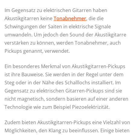
Im Gegensatz zu elektrischen Gitarren haben
Akustikgitarren keine
Tonabnehmer
, die die
Schwingungen der Saiten in elektrische Signale
umwandeln. Um jedoch den Sound der Akustikgitarre
verstärken zu können, werden Tonabnehmer, auch
Pickups genannt, verwendet.
Ein besonderes Merkmal von Akustikgitarren-Pickups
ist ihre Bauweise. Sie werden in der Regel unter dem
Steg oder in der Nähe des Schalllochs installiert. Im
Gegensatz zu elektrischen Gitarren-Pickups sind sie
nicht magnetisch, sondern basieren auf einer anderen
Technologie wie zum Beispiel Piezoelektrizität.
Zudem bieten Akustikgitarren-Pickups eine Vielzahl von
Möglichkeiten, den Klang zu beeinflussen. Einige bieten