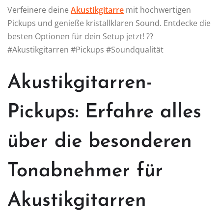
Verfeinere deine
Akustikgitarre
mit hochwertigen
Pickups und genieße kristallklaren Sound. Entdecke die
besten Optionen für dein Setup jetzt! ??
#Akustikgitarren #Pickups #Soundqualität
Akustikgitarren-
Pickups: Erfahre alles
über die besonderen
Tonabnehmer für
Akustikgitarren