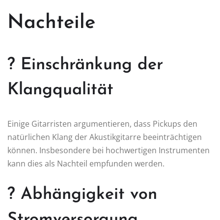
Nachteile
? Einschränkung der
Klangqualität
Einige Gitarristen argumentieren, dass Pickups den
natürlichen Klang der Akustikgitarre beeinträchtigen
können. Insbesondere bei hochwertigen Instrumenten
kann dies als Nachteil empfunden werden.
? Abhängigkeit von
Stromversorgung