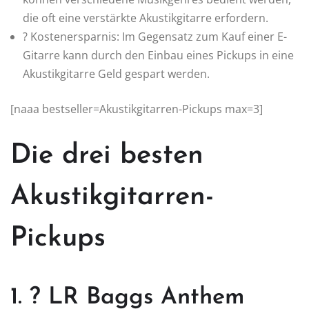
die oft eine verstärkte Akustikgitarre erfordern.
? Kostenersparnis: Im Gegensatz zum Kauf einer E-
Gitarre kann durch den Einbau eines Pickups in eine
Akustikgitarre Geld gespart werden.
[naaa bestseller=Akustikgitarren-Pickups max=3]
Die drei besten
Akustikgitarren-
Pickups
1. ? LR Baggs Anthem