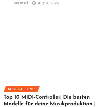
Toni Insel
Aug. 4, 2026
AUDIO-TECHNIK
Top 10 MIDI-Controller! Die besten
Modelle für deine Musikproduktion |