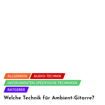
ALLGEMEIN
AUDIO-TECHNIK
INSTRUMENTEN-SPEZIFISCHE TECHNIKEN
RATGEBER
Welche Technik für Ambient-Gitarre?