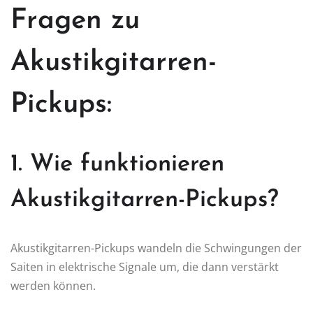
Fragen zu
Akustikgitarren-
Pickups:
1. Wie funktionieren
Akustikgitarren-Pickups?
Akustikgitarren-Pickups wandeln die Schwingungen der
Saiten in elektrische Signale um, die dann verstärkt
werden können.