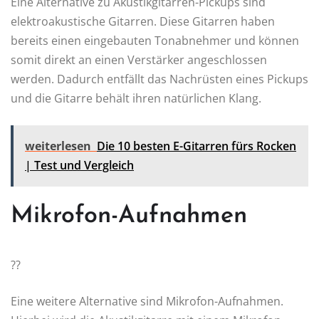
Eine Alternative zu Akustikgitarren-Pickups sind
elektroakustische Gitarren. Diese Gitarren haben
bereits einen eingebauten Tonabnehmer und können
somit direkt an einen Verstärker angeschlossen
werden. Dadurch entfällt das Nachrüsten eines Pickups
und die Gitarre behält ihren natürlichen Klang.
weiterlesen
Die 10 besten E-Gitarren fürs Rocken
| Test und Vergleich
Mikrofon-Aufnahmen
??
Eine weitere Alternative sind Mikrofon-Aufnahmen.