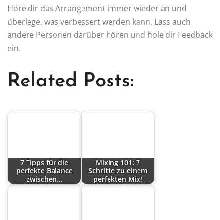
Höre dir das Arrangement immer wieder an und
überlege, was verbessert werden kann. Lass auch
andere Personen darüber hören und hole dir Feedback
ein.
Related Posts:
7 Tipps für die
Mixing 101: 7
perfekte Balance
Schritte zu einem
zwischen…
perfekten Mix!