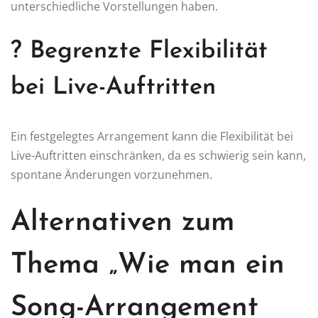
unterschiedliche Vorstellungen haben.
? Begrenzte Flexibilität
bei Live-Auftritten
Ein festgelegtes Arrangement kann die Flexibilität bei
Live-Auftritten einschränken, da es schwierig sein kann,
spontane Änderungen vorzunehmen.
Alternativen zum
Thema „Wie man ein
Song-Arrangement