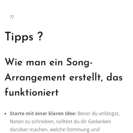
??️
Tipps ?
Wie man ein Song-
Arrangement erstellt, das
funktioniert
Starte mit einer klaren Idee:
Bevor du anfängst,
Noten zu schreiben, solltest du dir Gedanken
darüber machen, welche Stimmung und