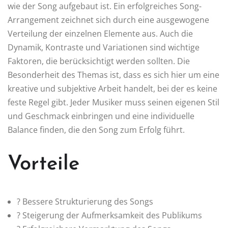
wie der Song aufgebaut ist. Ein erfolgreiches Song-
Arrangement zeichnet sich durch eine ausgewogene
Verteilung der einzelnen Elemente aus. Auch die
Dynamik, Kontraste und Variationen sind wichtige
Faktoren, die berücksichtigt werden sollten. Die
Besonderheit des Themas ist, dass es sich hier um eine
kreative und subjektive Arbeit handelt, bei der es keine
feste Regel gibt. Jeder Musiker muss seinen eigenen Stil
und Geschmack einbringen und eine individuelle
Balance finden, die den Song zum Erfolg führt.
Vorteile
? Bessere Strukturierung des Songs
? Steigerung der Aufmerksamkeit des Publikums