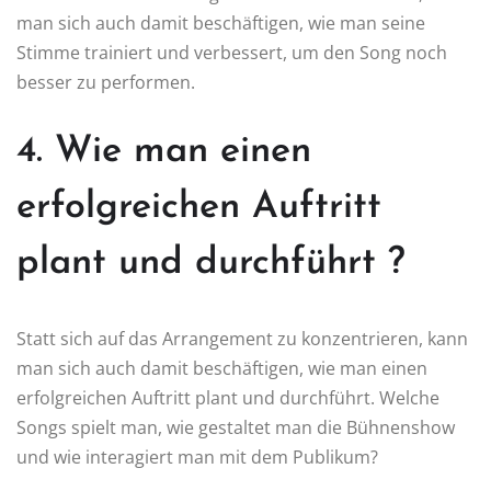
man sich auch damit beschäftigen, wie man seine
Stimme trainiert und verbessert, um den Song noch
besser zu performen.
4. Wie man einen
erfolgreichen Auftritt
plant und durchführt ?
Statt sich auf das Arrangement zu konzentrieren, kann
man sich auch damit beschäftigen, wie man einen
erfolgreichen Auftritt plant und durchführt. Welche
Songs spielt man, wie gestaltet man die Bühnenshow
und wie interagiert man mit dem Publikum?