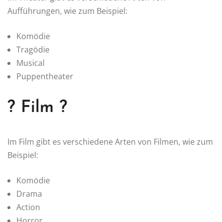
Aufführungen, wie zum Beispiel:
Komödie
Tragödie
Musical
Puppentheater
? Film ?
Im Film gibt es verschiedene Arten von Filmen, wie zum
Beispiel:
Komödie
Drama
Action
Horror