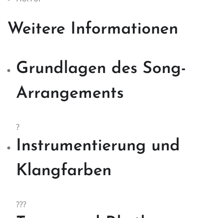
Weitere Informationen
Grundlagen des Song-
Arrangements
?
Instrumentierung und
Klangfarben
???