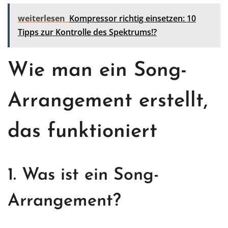
weiterlesen
Kompressor richtig einsetzen: 10
Tipps zur Kontrolle des Spektrums!?
Wie man ein Song-
Arrangement erstellt,
das funktioniert
1. Was ist ein Song-
Arrangement?