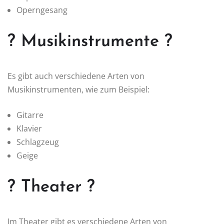
Operngesang
? Musikinstrumente ?
Es gibt auch verschiedene Arten von
Musikinstrumenten, wie zum Beispiel:
Gitarre
Klavier
Schlagzeug
Geige
? Theater ?
Im Theater gibt es verschiedene Arten von