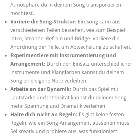
Atmosphäre du in deinem Song transportieren
möchtest.
Variiere die Song-Struktur:
Ein Song kann aus
verschiedenen Teilen bestehen, wie zum Beispiel
Intro, Strophe, Refrain und Bridge. Variiere die
Anordnung der Teile, um Abwechslung zu schaffen.
Experimentiere mit Instrumentierung und
Arrangement:
Durch den Einsatz unterschiedlicher
Instrumente und Klangfarben kannst du deinem
Song eine eigene Note verleihen.
Arbeite an der Dynamik:
Durch das Spiel mit
Lautstärke und Intensität kannst du deinem Song
mehr Spannung und Dramatik verleihen.
Halte dich nicht an Regeln:
Es gibt keine festen
Regeln, wie ein Song-Arrangement aussehen muss.
Sei kreativ und probiere aus, was funktioniert.