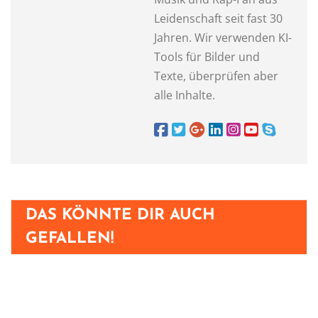
Leidenschaft seit fast 30
Jahren. Wir verwenden KI-
Tools für Bilder und
Texte, überprüfen aber
alle Inhalte.
DAS KÖNNTE DIR AUCH
GEFALLEN!