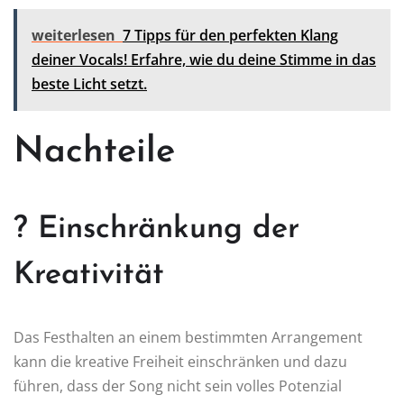
weiterlesen
7 Tipps für den perfekten Klang
deiner Vocals! Erfahre, wie du deine Stimme in das
beste Licht setzt.
Nachteile
? Einschränkung der
Kreativität
Das Festhalten an einem bestimmten Arrangement
kann die kreative Freiheit einschränken und dazu
führen, dass der Song nicht sein volles Potenzial