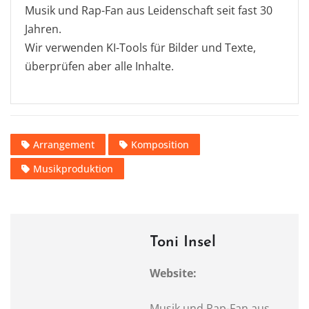
Musik und Rap-Fan aus Leidenschaft seit fast 30
Jahren.
Wir verwenden KI-Tools für Bilder und Texte,
überprüfen aber alle Inhalte.
Arrangement
Komposition
Musikproduktion
Toni Insel
Website:
Musik und Rap-Fan aus