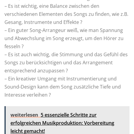
– Es ist wichtig, eine Balance zwischen den
verschiedenen Elementen des Songs zu finden, wie z.B.
Gesang, Instrumente und Effekte ?
– Ein guter Song-Arrangeur weiß, wie man Spannung
und Abwechslung im Song erzeugt, um den Hörer zu
fesseln ?
– Es ist auch wichtig, die Stimmung und das Gefühl des
Songs zu berücksichtigen und das Arrangement
entsprechend anzupassen ?
– Ein kreativer Umgang mit Instrumentierung und
Sound-Design kann dem Song zusätzliche Tiefe und
Interesse verleihen ?
weiterlesen
5 essenzielle Schritte zur
erfolgreichen Musikproduktion: Vorbereitung
leicht gemacht!