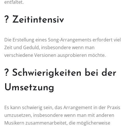
entfaltet.
? Zeitintensiv
Die Erstellung eines Song-Arrangements erfordert viel
Zeit und Geduld, insbesondere wenn man
verschiedene Versionen ausprobieren möchte.
? Schwierigkeiten bei der
Umsetzung
Es kann schwierig sein, das Arrangement in der Praxis
umzusetzen, insbesondere wenn man mit anderen
Musikern zusammenarbeitet, die möglicherweise