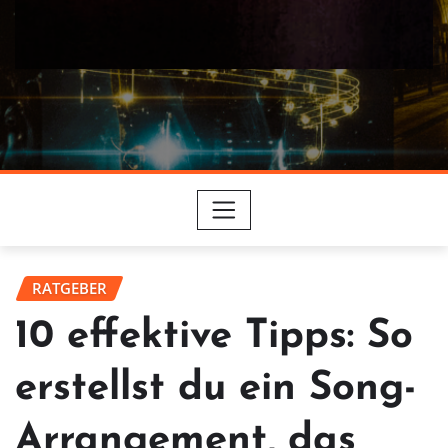
RATGEBER
10 effektive Tipps: So
erstellst du ein Song-
Arrangement, das