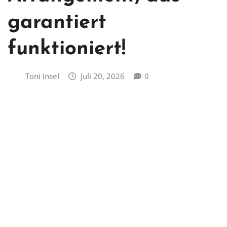
garantiert
funktioniert!
Toni Insel
Juli 20, 2026
0