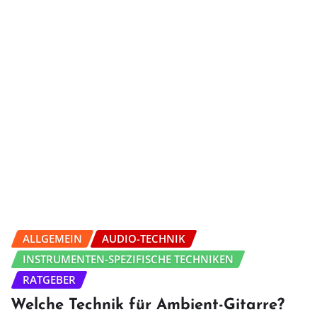
ALLGEMEIN
AUDIO-TECHNIK
INSTRUMENTEN-SPEZIFISCHE TECHNIKEN
RATGEBER
Welche Technik für Ambient-Gitarre?