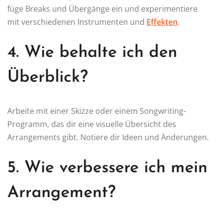
füge Breaks und Übergänge ein und experimentiere
mit verschiedenen Instrumenten und
Effekten
.
4. Wie behalte ich den
Überblick?
Arbeite mit einer Skizze oder einem Songwriting-
Programm, das dir eine visuelle Übersicht des
Arrangements gibt. Notiere dir Ideen und Änderungen.
5. Wie verbessere ich mein
Arrangement?