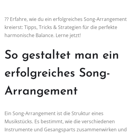
?? Erfahre, wie du ein erfolgreiches Song-Arrangement
kreierst: Tipps, Tricks & Strategien für die perfekte
harmonische Balance. Lerne jetzt!
So gestaltet man ein
erfolgreiches Song-
Arrangement
Ein Song-Arrangement ist die Struktur eines
Musikstücks. Es bestimmt, wie die verschiedenen
Instrumente und Gesangsparts zusammenwirken und