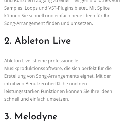
und Künstlern Zugang zu einer riesigen Bibliothek von
Samples, Loops und VST-Plugins bietet. Mit Splice
können Sie schnell und einfach neue Ideen für Ihr
Song-Arrangement finden und umsetzen.
2. Ableton Live
Ableton Live ist eine professionelle
Musikproduktionssoftware, die sich perfekt für die
Erstellung von Song-Arrangements eignet. Mit der
intuitiven Benutzeroberfläche und den
leistungsstarken Funktionen können Sie Ihre Ideen
schnell und einfach umsetzen.
3. Melodyne