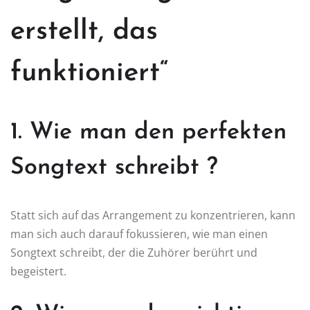
erstellt, das
funktioniert“
1. Wie man den perfekten
Songtext schreibt ?
Statt sich auf das Arrangement zu konzentrieren, kann
man sich auch darauf fokussieren, wie man einen
Songtext schreibt, der die Zuhörer berührt und
begeistert.