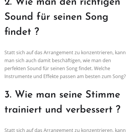
2. Wie man den richtigen
Sound für seinen Song
findet ?
Statt sich auf das Arrangement zu konzentrieren, kann
man sich auch damit beschäftigen, wie man den
perfekten Sound für seinen Song findet. Welche
Instrumente und Effekte passen am besten zum Song?
3. Wie man seine Stimme
trainiert und verbessert ?
Statt sich auf das Arrangement zu konzentrieren, kann