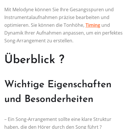
Mit Melodyne können Sie Ihre Gesangsspuren und
Instrumentalaufnahmen präzise bearbeiten und
optimieren. Sie können die Tonhöhe,
Timing
und
Dynamik Ihrer Aufnahmen anpassen, um ein perfektes
Song-Arrangement zu erstellen.
Überblick ?
Wichtige Eigenschaften
und Besonderheiten
– Ein Song-Arrangement sollte eine klare Struktur
haben, die den Hörer durch den Song führt ?