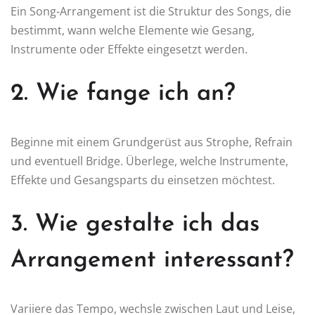
Ein Song-Arrangement ist die Struktur des Songs, die
bestimmt, wann welche Elemente wie Gesang,
Instrumente oder Effekte eingesetzt werden.
2. Wie fange ich an?
Beginne mit einem Grundgerüst aus Strophe, Refrain
und eventuell Bridge. Überlege, welche Instrumente,
Effekte und Gesangsparts du einsetzen möchtest.
3. Wie gestalte ich das
Arrangement interessant?
Variiere das Tempo, wechsle zwischen Laut und Leise,