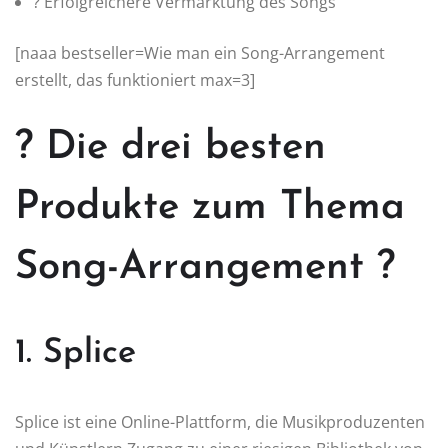
? Erfolgreichere Vermarktung des Songs
[naaa bestseller=Wie man ein Song-Arrangement
erstellt, das funktioniert max=3]
? Die drei besten
Produkte zum Thema
Song-Arrangement ?
1. Splice
Splice ist eine Online-Plattform, die Musikproduzenten