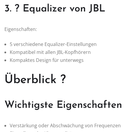
3. ? Equalizer von JBL
Eigenschaften:
5 verschiedene Equalizer-Einstellungen
Kompatibel mit allen JBL-Kopfhörern
Kompaktes Design für unterwegs
Überblick ?
Wichtigste Eigenschaften
Verstärkung oder Abschwächung von Frequenzen