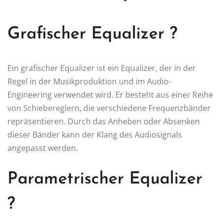
Grafischer Equalizer ?
Ein grafischer Equalizer ist ein Equalizer, der in der
Regel in der Musikproduktion und im Audio-
Engineering verwendet wird. Er besteht aus einer Reihe
von Schiebereglern, die verschiedene Frequenzbänder
repräsentieren. Durch das Anheben oder Absenken
dieser Bänder kann der Klang des Audiosignals
angepasst werden.
Parametrischer Equalizer
?️