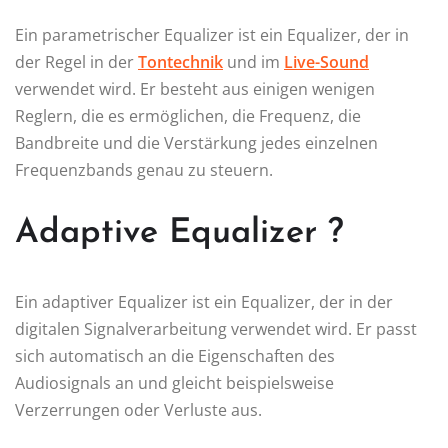
Ein parametrischer Equalizer ist ein Equalizer, der in
der Regel in der
Tontechnik
und im
Live-Sound
verwendet wird. Er besteht aus einigen wenigen
Reglern, die es ermöglichen, die Frequenz, die
Bandbreite und die Verstärkung jedes einzelnen
Frequenzbands genau zu steuern.
Adaptive Equalizer ?
Ein adaptiver Equalizer ist ein Equalizer, der in der
digitalen Signalverarbeitung verwendet wird. Er passt
sich automatisch an die Eigenschaften des
Audiosignals an und gleicht beispielsweise
Verzerrungen oder Verluste aus.