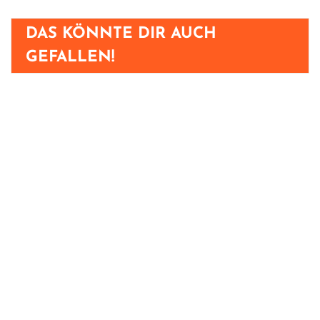
DAS KÖNNTE DIR AUCH
GEFALLEN!