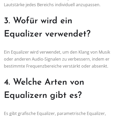
Lautstärke jedes Bereichs individuell anzupassen.
3. Wofür wird ein
Equalizer verwendet?
Ein Equalizer wird verwendet, um den Klang von Musik
oder anderen Audio-Signalen zu verbessern, indem er
bestimmte Frequenzbereiche verstärkt oder absenkt.
4. Welche Arten von
Equalizern gibt es?
Es gibt grafische Equalizer, parametrische Equalizer,