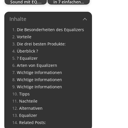
Sound mit EQ,…
in 7 einfachen…
Inhalte
Die Besonderheiten des Equalizers
Vorteile
Die drei besten Produkte:
Überblick ?
? Equalizer
Arten von Equalizern
Wichtige Informationen
Wichtige Informationen
Wichtige Informationen
Tipps
Nachteile
Alternativen
Equalizer
Related Posts: