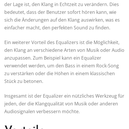
der Lage ist, den Klang in Echtzeit zu verändern. Dies
bedeutet, dass der Benutzer sofort hören kann, wie
sich die Änderungen auf den Klang auswirken, was es
einfacher macht, den perfekten Sound zu finden.
Ein weiterer Vorteil des Equalizers ist die Möglichkeit,
den Klang an verschiedene Arten von Musik oder Audio
anzupassen. Zum Beispiel kann ein Equalizer
verwendet werden, um den Bass in einem Rock-Song
zu verstärken oder die Höhen in einem klassischen
Stück zu betonen.
Insgesamt ist der Equalizer ein nützliches Werkzeug für
jeden, der die Klangqualität von Musik oder anderen
Audiosignalen verbessern möchte.