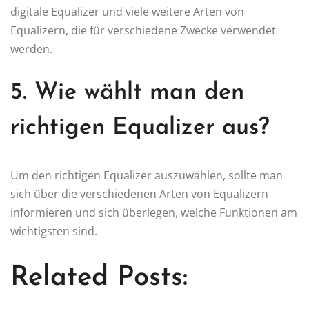
digitale Equalizer und viele weitere Arten von
Equalizern, die für verschiedene Zwecke verwendet
werden.
5. Wie wählt man den
richtigen Equalizer aus?
Um den richtigen Equalizer auszuwählen, sollte man
sich über die verschiedenen Arten von Equalizern
informieren und sich überlegen, welche Funktionen am
wichtigsten sind.
Related Posts: