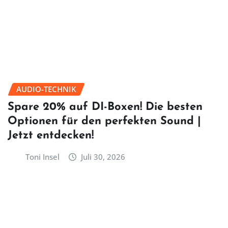
AUDIO-TECHNIK
Spare 20% auf DI-Boxen! Die besten
Optionen für den perfekten Sound |
Jetzt entdecken!
Toni Insel
Juli 30, 2026