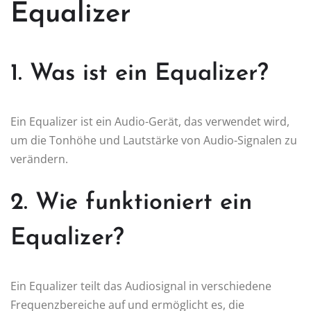
Equalizer
1. Was ist ein Equalizer?
Ein Equalizer ist ein Audio-Gerät, das verwendet wird,
um die Tonhöhe und Lautstärke von Audio-Signalen zu
verändern.
2. Wie funktioniert ein
Equalizer?
Ein Equalizer teilt das Audiosignal in verschiedene
Frequenzbereiche auf und ermöglicht es, die