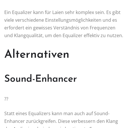
Ein Equalizer kann für Laien sehr komplex sein. Es gibt
viele verschiedene Einstellungsmöglichkeiten und es
erfordert ein gewisses Verständnis von Frequenzen
und Klangqualität, um den Equalizer effektiv zu nutzen.
Alternativen
Sound-Enhancer
??
Statt eines Equalizers kann man auch auf Sound-
Enhancer zurückgreifen. Diese verbessern den Klang