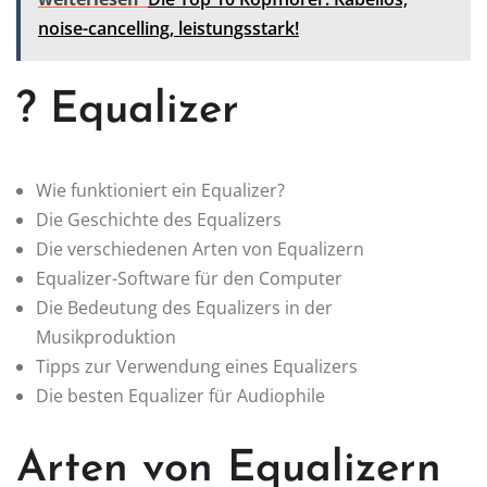
noise-cancelling, leistungsstark!
? Equalizer
Wie funktioniert ein Equalizer?
Die Geschichte des Equalizers
Die verschiedenen Arten von Equalizern
Equalizer-Software für den Computer
Die Bedeutung des Equalizers in der
Musikproduktion
Tipps zur Verwendung eines Equalizers
Die besten Equalizer für Audiophile
Arten von Equalizern