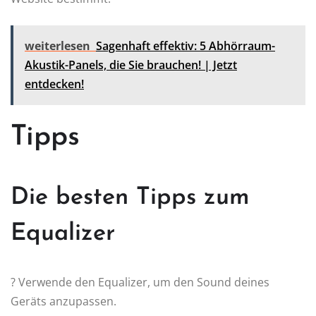
weiterlesen
Sagenhaft effektiv: 5 Abhörraum-
Akustik-Panels, die Sie brauchen! | Jetzt
entdecken!
Tipps
Die besten Tipps zum
Equalizer
? Verwende den Equalizer, um den Sound deines
Geräts anzupassen.