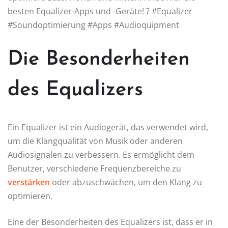
besten Equalizer-Apps und -Geräte! ? #Equalizer
#Soundoptimierung #Apps #Audioquipment
Die Besonderheiten
des Equalizers
Ein Equalizer ist ein Audiogerät, das verwendet wird,
um die Klangqualität von Musik oder anderen
Audiosignalen zu verbessern. Es ermöglicht dem
Benutzer, verschiedene Frequenzbereiche zu
verstärken
oder abzuschwächen, um den Klang zu
optimieren.
Eine der Besonderheiten des Equalizers ist, dass er in