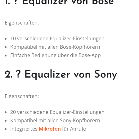
1. ? Equalizer von Bose
Eigenschaften:
10 verschiedene Equalizer-Einstellungen
Kompatibel mit allen Bose-Kopfhörern
Einfache Bedienung über die Bose-App
2. ? Equalizer von Sony
Eigenschaften:
20 verschiedene Equalizer-Einstellungen
Kompatibel mit allen Sony-Kopfhörern
Integriertes
Mikrofon
für Anrufe