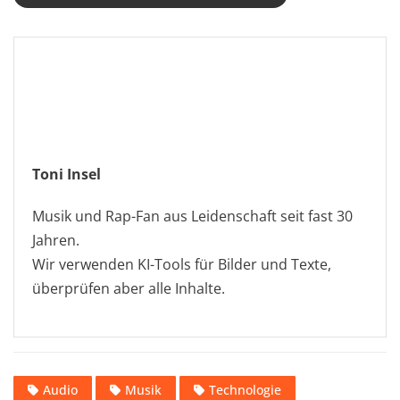
Toni Insel
Musik und Rap-Fan aus Leidenschaft seit fast 30
Jahren.
Wir verwenden KI-Tools für Bilder und Texte,
überprüfen aber alle Inhalte.
Audio
Musik
Technologie