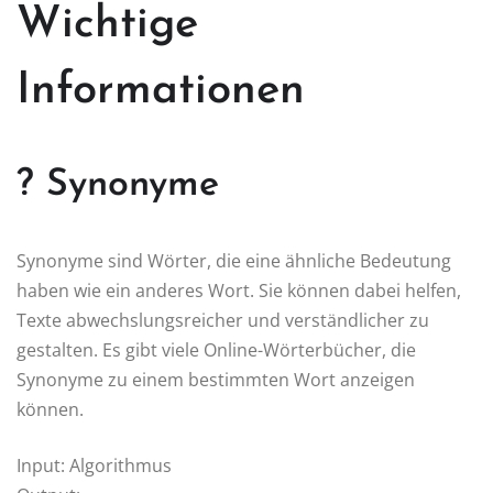
Wichtige
Informationen
? Synonyme
Synonyme sind Wörter, die eine ähnliche Bedeutung
haben wie ein anderes Wort. Sie können dabei helfen,
Texte abwechslungsreicher und verständlicher zu
gestalten. Es gibt viele Online-Wörterbücher, die
Synonyme zu einem bestimmten Wort anzeigen
können.
Input: Algorithmus