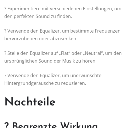
? Experimentiere mit verschiedenen Einstellungen, um
den perfekten Sound zu finden.
? Verwende den Equalizer, um bestimmte Frequenzen
hervorzuheben oder abzusenken.
? Stelle den Equalizer auf „Flat“ oder „Neutral“, um den
ursprünglichen Sound der Musik zu hören.
?️ Verwende den Equalizer, um unerwünschte
Hintergrundgeräusche zu reduzieren.
Nachteile
? Begrenzte Wirkung