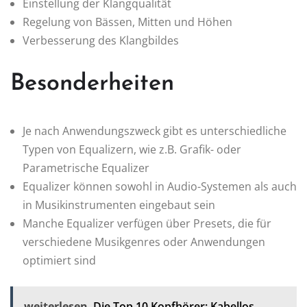
Einstellung der Klangqualität
Regelung von Bässen, Mitten und Höhen
Verbesserung des Klangbildes
Besonderheiten
Je nach Anwendungszweck gibt es unterschiedliche
Typen von Equalizern, wie z.B. Grafik- oder
Parametrische Equalizer
Equalizer können sowohl in Audio-Systemen als auch
in Musikinstrumenten eingebaut sein
Manche Equalizer verfügen über Presets, die für
verschiedene Musikgenres oder Anwendungen
optimiert sind
weiterlesen
Die Top 10 Kopfhörer: Kabellos,