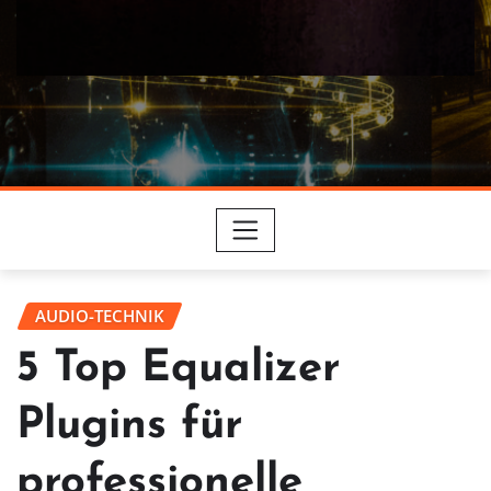
AUDIO-TECHNIK
5 Top Equalizer
Plugins für
professionelle