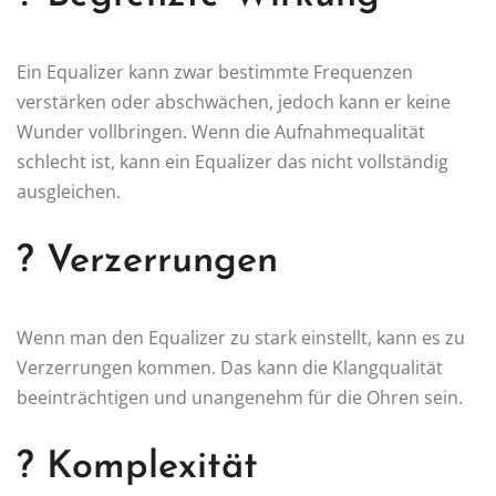
Ein Equalizer kann zwar bestimmte Frequenzen
verstärken oder abschwächen, jedoch kann er keine
Wunder vollbringen. Wenn die Aufnahmequalität
schlecht ist, kann ein Equalizer das nicht vollständig
ausgleichen.
? Verzerrungen
Wenn man den Equalizer zu stark einstellt, kann es zu
Verzerrungen kommen. Das kann die Klangqualität
beeinträchtigen und unangenehm für die Ohren sein.
? Komplexität