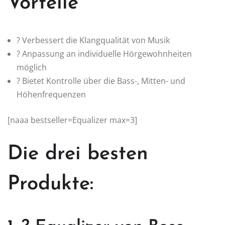
Vorteile
? Verbessert die Klangqualität von Musik
? Anpassung an individuelle Hörgewohnheiten
möglich
?️ Bietet Kontrolle über die Bass-, Mitten- und
Höhenfrequenzen
[naaa bestseller=Equalizer max=3]
Die drei besten
Produkte: