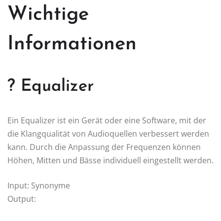
Wichtige
Informationen
? Equalizer
Ein Equalizer ist ein Gerät oder eine Software, mit der
die Klangqualität von Audioquellen verbessert werden
kann. Durch die Anpassung der Frequenzen können
Höhen, Mitten und Bässe individuell eingestellt werden.
Input: Synonyme
Output: