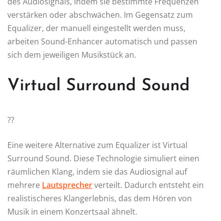
des Audiosignals, indem sie bestimmte Frequenzen
verstärken oder abschwächen. Im Gegensatz zum
Equalizer, der manuell eingestellt werden muss,
arbeiten Sound-Enhancer automatisch und passen
sich dem jeweiligen Musikstück an.
Virtual Surround Sound
??
Eine weitere Alternative zum Equalizer ist Virtual
Surround Sound. Diese Technologie simuliert einen
räumlichen Klang, indem sie das Audiosignal auf
mehrere
Lautsprecher
verteilt. Dadurch entsteht ein
realistischeres Klangerlebnis, das dem Hören von
Musik in einem Konzertsaal ähnelt.