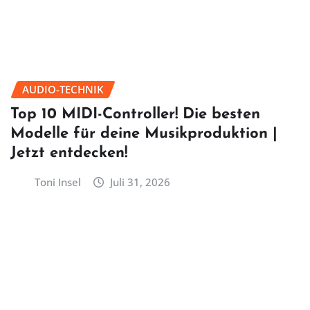
AUDIO-TECHNIK
Top 10 MIDI-Controller! Die besten
Modelle für deine Musikproduktion |
Jetzt entdecken!
Toni Insel
Juli 31, 2026