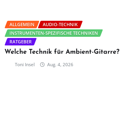
ALLGEMEIN
AUDIO-TECHNIK
INSTRUMENTEN-SPEZIFISCHE TECHNIKEN
RATGEBER
Welche Technik für Ambient-Gitarre?
Toni Insel
Aug. 4, 2026