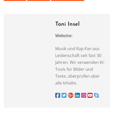
Toni Insel
Website:
Musik und Rap-Fan aus
Leidenschaft seit fast 30
Jahren. Wir verwenden KI-
Tools für Bilder und
Texte, überprüfen aber
alle Inhalte.