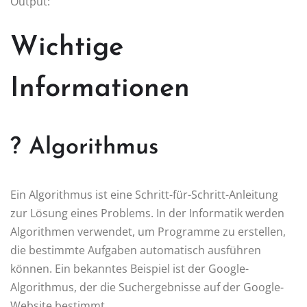
Output:
Wichtige
Informationen
? Algorithmus
Ein Algorithmus ist eine Schritt-für-Schritt-Anleitung
zur Lösung eines Problems. In der Informatik werden
Algorithmen verwendet, um Programme zu erstellen,
die bestimmte Aufgaben automatisch ausführen
können. Ein bekanntes Beispiel ist der Google-
Algorithmus, der die Suchergebnisse auf der Google-
Website bestimmt.