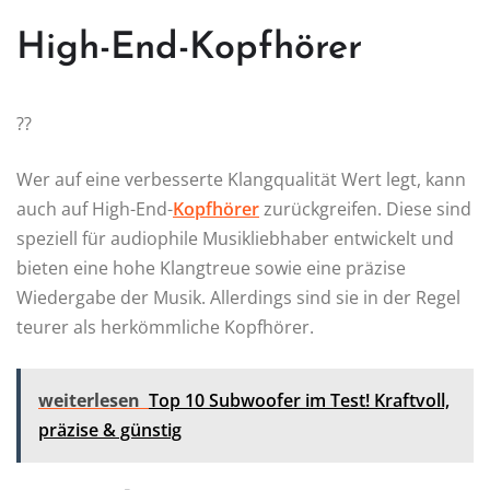
High-End-Kopfhörer
??
Wer auf eine verbesserte Klangqualität Wert legt, kann
auch auf High-End-
Kopfhörer
zurückgreifen. Diese sind
speziell für audiophile Musikliebhaber entwickelt und
bieten eine hohe Klangtreue sowie eine präzise
Wiedergabe der Musik. Allerdings sind sie in der Regel
teurer als herkömmliche Kopfhörer.
weiterlesen
Top 10 Subwoofer im Test! Kraftvoll,
präzise & günstig