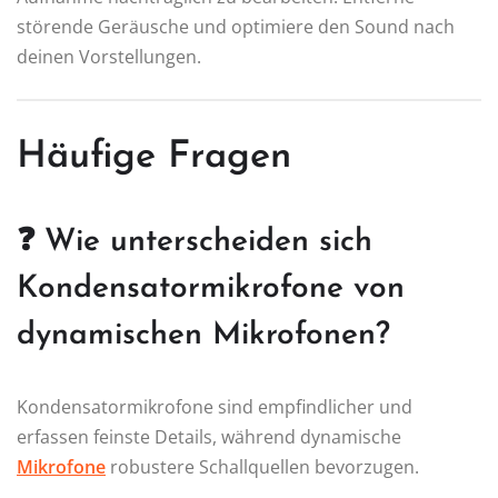
störende Geräusche und optimiere den Sound nach
deinen Vorstellungen.
Häufige Fragen
❓ Wie unterscheiden sich
Kondensatormikrofone von
dynamischen Mikrofonen?
Kondensatormikrofone sind empfindlicher und
erfassen feinste Details, während dynamische
Mikrofone
robustere Schallquellen bevorzugen.