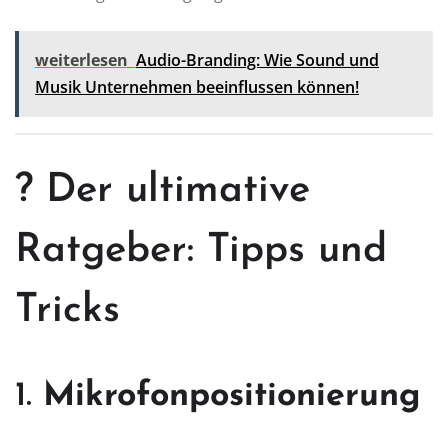
weiterlesen
Audio-Branding: Wie Sound und
Musik Unternehmen beeinflussen können!
? Der ultimative
Ratgeber: Tipps und
Tricks
1.
Mikrofonpositionierung