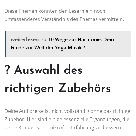
Diese Themen könnten den Lesern ein noch
umfassenderes Verständnis des Themas vermitteln.
weiterlesen
?‍♀️ 10 Wege zur Harmonie: Dein
Guide zur Welt der Yoga-Musik ?
? Auswahl des
richtigen Zubehörs
Deine Audioreise ist nicht vollständig ohne das richtige
Zubehör. Hier sind einige essenzielle Ergänzungen, die
deine Kondensatormikrofon-Erfahrung verbessern: