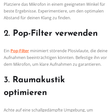
Platziere das Mikrofon in einem geeigneten Winkel für
beste Ergebnisse. Experimentiere, um den optimalen
Abstand für deinen Klang zu finden.
2.
Pop-Filter verwenden
Ein
Pop-Filter
minimiert störende Plosivlaute, die deine
Aufnahmen beeinträchtigen könnten. Befestige ihn vor
dem Mikrofon, um klare Aufnahmen zu garantieren.
3.
Raumakustik
optimieren
Achte auf eine schallgedämpfte Umgebung, um