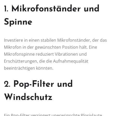
1.
Mikrofonständer und
Spinne
Investiere in einen stabilen Mikrofonständer, der das
Mikrofon in der gewünschten Position hält. Eine
Mikrofonspinne reduziert Vibrationen und
Erschütterungen, die die Aufnahmequalität
beeinträchtigen könnten.
2.
Pop-Filter und
Windschutz
Ein Pop-Filter verringert unerwünschte Plosivlaute,