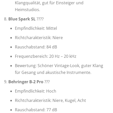
Klangqualität, gut für Einsteiger und
Heimstudios.
Blue Spark SL
????
Empfindlichkeit: Mittel
Richtcharakteristik: Niere
Rauschabstand: 84 dB
Frequenzbereich: 20 Hz – 20 kHz
Bewertung: Schöner Vintage-Look, guter Klang
für Gesang und akustische Instrumente.
Behringer B-2 Pro
???
Empfindlichkeit: Hoch
Richtcharakteristik: Niere, Kugel, Acht
Rauschabstand: 77 dB