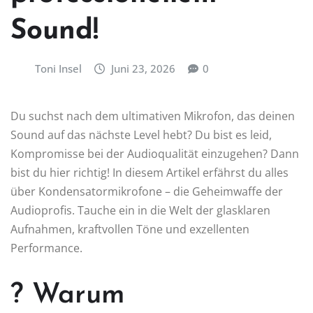
Sound!
Toni Insel
Juni 23, 2026
0
Du suchst nach dem ultimativen Mikrofon, das deinen
Sound auf das nächste Level hebt? Du bist es leid,
Kompromisse bei der Audioqualität einzugehen? Dann
bist du hier richtig! In diesem Artikel erfährst du alles
über Kondensatormikrofone – die Geheimwaffe der
Audioprofis. Tauche ein in die Welt der glasklaren
Aufnahmen, kraftvollen Töne und exzellenten
Performance.
? Warum