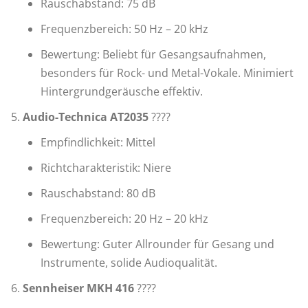
Rauschabstand: 75 dB
Frequenzbereich: 50 Hz – 20 kHz
Bewertung: Beliebt für Gesangsaufnahmen,
besonders für Rock- und Metal-Vokale. Minimiert
Hintergrundgeräusche effektiv.
Audio-Technica AT2035
????
Empfindlichkeit: Mittel
Richtcharakteristik: Niere
Rauschabstand: 80 dB
Frequenzbereich: 20 Hz – 20 kHz
Bewertung: Guter Allrounder für Gesang und
Instrumente, solide Audioqualität.
Sennheiser MKH 416
????