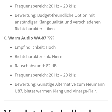
Frequenzbereich: 20 Hz – 20 kHz
Bewertung: Budget-freundliche Option mit
anständiger Klangqualität und verschiedenen
Richtcharakteristiken.
Warm Audio WA-87
????
Empfindlichkeit: Hoch
Richtcharakteristik: Niere
Rauschabstand: 82 dB
Frequenzbereich: 20 Hz – 20 kHz
Bewertung: Günstige Alternative zum Neumann
U87, bietet warmen Klang und Vintage-Flair.