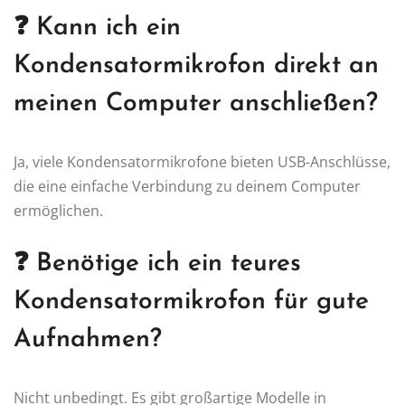
❓ Kann ich ein
Kondensatormikrofon direkt an
meinen Computer anschließen?
Ja, viele Kondensatormikrofone bieten USB-Anschlüsse,
die eine einfache Verbindung zu deinem Computer
ermöglichen.
❓ Benötige ich ein teures
Kondensatormikrofon für gute
Aufnahmen?
Nicht unbedingt. Es gibt großartige Modelle in