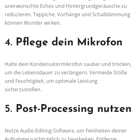
unerwünschte Echos und Hintergrundgeräusche zu
reduzieren. Teppiche, Vorhänge und Schalldämmung
können Wunder wirken.
4.
Pflege dein Mikrofon
Halte dein Kondensatormikrofon sauber und trocken,
um die Lebensdauer zu verlängern. Vermeide Stöße
und Feuchtigkeit, um optimale Leistung
sicherzustellen.
5.
Post-Processing nutzen
Nutze Audio-Editing-Software, um Feinheiten deiner
Aufnahme nachträglich zu bearbeiten. Entferne