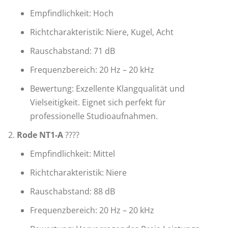
Empfindlichkeit: Hoch
Richtcharakteristik: Niere, Kugel, Acht
Rauschabstand: 71 dB
Frequenzbereich: 20 Hz – 20 kHz
Bewertung: Exzellente Klangqualität und
Vielseitigkeit. Eignet sich perfekt für
professionelle Studioaufnahmen.
Rode NT1-A
????
Empfindlichkeit: Mittel
Richtcharakteristik: Niere
Rauschabstand: 88 dB
Frequenzbereich: 20 Hz – 20 kHz