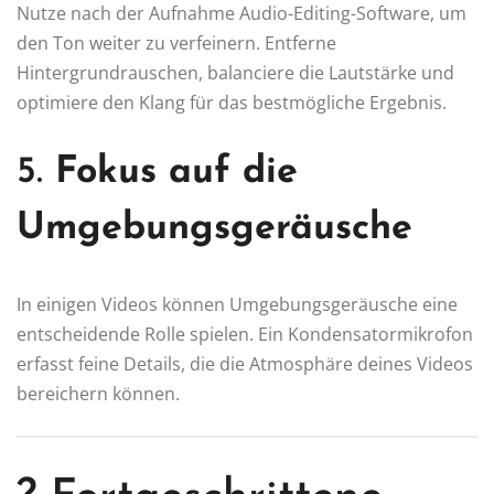
Nutze nach der Aufnahme Audio-Editing-Software, um
den Ton weiter zu verfeinern. Entferne
Hintergrundrauschen, balanciere die Lautstärke und
optimiere den Klang für das bestmögliche Ergebnis.
5.
Fokus auf die
Umgebungsgeräusche
In einigen Videos können Umgebungsgeräusche eine
entscheidende Rolle spielen. Ein Kondensatormikrofon
erfasst feine Details, die die Atmosphäre deines Videos
bereichern können.