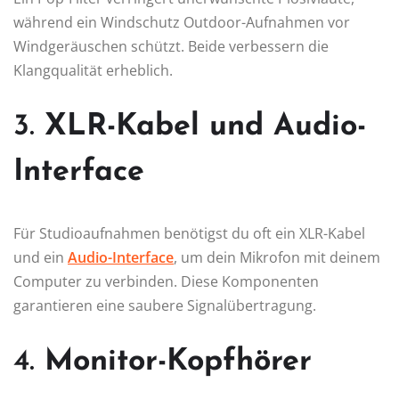
während ein Windschutz Outdoor-Aufnahmen vor
Windgeräuschen schützt. Beide verbessern die
Klangqualität erheblich.
3.
XLR-Kabel und Audio-
Interface
Für Studioaufnahmen benötigst du oft ein XLR-Kabel
und ein
Audio-Interface
, um dein Mikrofon mit deinem
Computer zu verbinden. Diese Komponenten
garantieren eine saubere Signalübertragung.
4.
Monitor-Kopfhörer