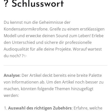
? Schlusswort
Du kennst nun die Geheimnisse der
Kondensatormikrofone. Greife zu einem erstklassigen
Modell und erwecke deinen Sound zum Leben! Erlebe
den Unterschied und sichere dir professionelle
Audioqualität für alle deine Projekte. Worauf wartest
du noch? ?✨
Analyse:
Der Artikel deckt bereits eine breite Palette
von Informationen ab. Um den Artikel noch besser zu
machen, könnten folgende Themen hinzugefügt
werden:
Auswahl des richtigen Zubehörs
: Erfahre, welche