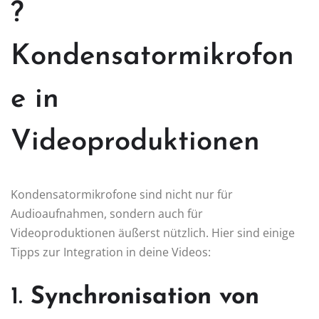
?
Kondensatormikrofon
e in
Videoproduktionen
Kondensatormikrofone sind nicht nur für
Audioaufnahmen, sondern auch für
Videoproduktionen äußerst nützlich. Hier sind einige
Tipps zur Integration in deine Videos:
1.
Synchronisation von