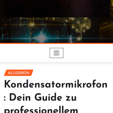
ALLGEMEIN
Kondensatormikrofon
: Dein Guide zu
professionellem