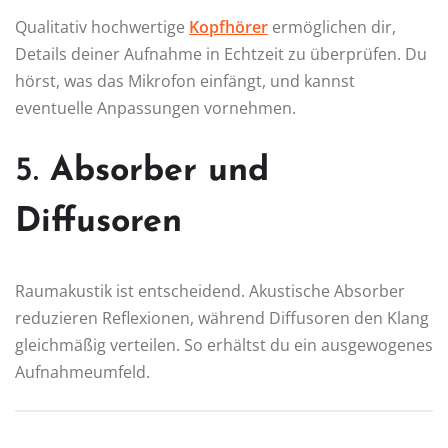
Qualitativ hochwertige
Kopfhörer
ermöglichen dir,
Details deiner Aufnahme in Echtzeit zu überprüfen. Du
hörst, was das Mikrofon einfängt, und kannst
eventuelle Anpassungen vornehmen.
5.
Absorber und
Diffusoren
Raumakustik ist entscheidend. Akustische Absorber
reduzieren Reflexionen, während Diffusoren den Klang
gleichmäßig verteilen. So erhältst du ein ausgewogenes
Aufnahmeumfeld.