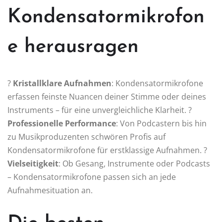
Kondensatormikrofon
e herausragen
?
Kristallklare Aufnahmen
: Kondensatormikrofone
erfassen feinste Nuancen deiner Stimme oder deines
Instruments – für eine unvergleichliche Klarheit. ?
Professionelle Performance
: Von Podcastern bis hin
zu Musikproduzenten schwören Profis auf
Kondensatormikrofone für erstklassige Aufnahmen. ?
Vielseitigkeit
: Ob Gesang, Instrumente oder Podcasts
– Kondensatormikrofone passen sich an jede
Aufnahmesituation an.