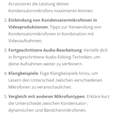
Accessoires die Leistung deines
Kondensatormikrofons maximieren können.
Einbindung von Kondensatormikrofonen in
Videoproduktionen
: Tipps zur Verwendung von
Kondensatormikrofonen in Kombination mit
Videoaufnahmen.
Fortgeschrittene Audio-Bearbeitung
: Vertiefe dich
in fortgeschrittene Audio-Editing-Techniken, um
deine Aufnahmen weiter zu verfeinern.
Klangbeispiele
: Füge Klangbeispiele hinzu, um
Lesern den Unterschied zwischen verschiedenen
Mikrofonen zu veranschaulichen.
Vergleich mit anderen Mikrofontypen
: Erkläre kurz
die Unterschiede zwischen Kondensator-,
dynamischen und Bändchenmikrofonen.