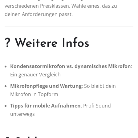
verschiedenen Preisklassen. Wähle eines, das zu
deinen Anforderungen passt.
? Weitere Infos
Kondensatormikrofon vs. dynamisches Mikrofon
:
Ein genauer Vergleich
Mikrofonpflege und Wartung
: So bleibt dein
Mikrofon in Topform
Tipps für mobile Aufnahmen
: Profi-Sound
unterwegs