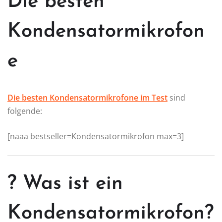
Die besten
Kondensatormikrofon
e
Die besten Kondensatormikrofone im Test
sind
folgende:
[naaa bestseller=Kondensatormikrofon max=3]
? Was ist ein
Kondensatormikrofon?