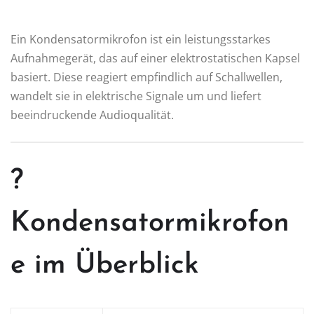
Ein Kondensatormikrofon ist ein leistungsstarkes
Aufnahmegerät, das auf einer elektrostatischen Kapsel
basiert. Diese reagiert empfindlich auf Schallwellen,
wandelt sie in elektrische Signale um und liefert
beeindruckende Audioqualität.
?
Kondensatormikrofon
e im Überblick