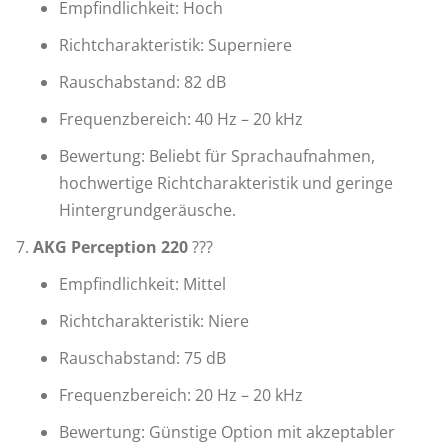
Empfindlichkeit: Hoch
Richtcharakteristik: Superniere
Rauschabstand: 82 dB
Frequenzbereich: 40 Hz – 20 kHz
Bewertung: Beliebt für Sprachaufnahmen,
hochwertige Richtcharakteristik und geringe
Hintergrundgeräusche.
AKG Perception 220
???
Empfindlichkeit: Mittel
Richtcharakteristik: Niere
Rauschabstand: 75 dB
Frequenzbereich: 20 Hz – 20 kHz
Bewertung: Günstige Option mit akzeptabler