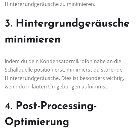
Hintergrundgeräusche zu minimieren.
3.
Hintergrundgeräusche
minimieren
Indem du dein Kondensatormikrofon nahe an die
Schallquelle positionierst, minimierst du störende
Hintergrundgeräusche. Dies ist besonders wichtig,
wenn du in lauten Umgebungen aufnimmst.
4.
Post-Processing-
Optimierung