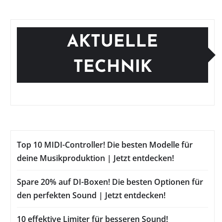
AKTUELLE
TECHNIK
Top 10 MIDI-Controller! Die besten Modelle für
deine Musikproduktion | Jetzt entdecken!
Spare 20% auf DI-Boxen! Die besten Optionen für
den perfekten Sound | Jetzt entdecken!
10 effektive Limiter für besseren Sound!