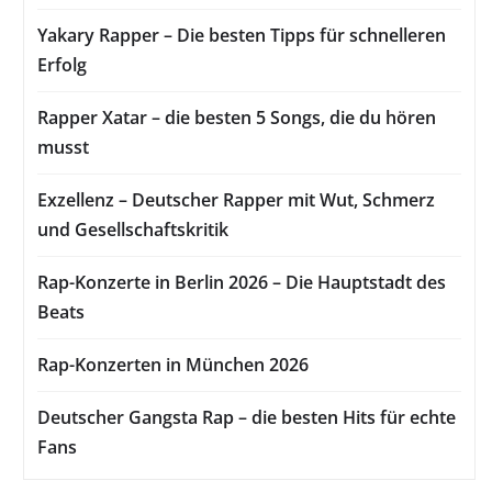
Yakary Rapper – Die besten Tipps für schnelleren
Erfolg
Rapper Xatar – die besten 5 Songs, die du hören
musst
Exzellenz – Deutscher Rapper mit Wut, Schmerz
und Gesellschaftskritik
Rap-Konzerte in Berlin 2026 – Die Hauptstadt des
Beats
Rap-Konzerten in München 2026
Deutscher Gangsta Rap – die besten Hits für echte
Fans