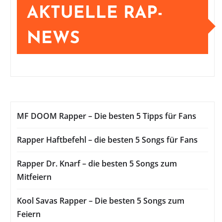
AKTUELLE RAP-
NEWS
MF DOOM Rapper – Die besten 5 Tipps für Fans
Rapper Haftbefehl – die besten 5 Songs für Fans
Rapper Dr. Knarf – die besten 5 Songs zum
Mitfeiern
Kool Savas Rapper – Die besten 5 Songs zum
Feiern