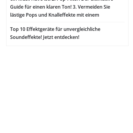
Guide für einen klaren Ton! 3. Vermeiden Sie
lästige Pops und Knalleffekte mit einem
Top 10 Effektgeräte für unvergleichliche
Soundeffekte! Jetzt entdecken!