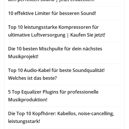
10 effektive Limiter für besseren Sound!
Top 10 leistungsstarke Kompressoren für
ultimative Luftversorgung | Kaufen Sie jetzt!
Die 10 besten Mischpulte für dein nächstes
Musikprojekt!
Top 10 Audio-Kabel für beste Soundqualität!
Welches ist das beste?
5 Top Equalizer Plugins für professionelle
Musikproduktion!
Die Top 10 Kopfhörer: Kabellos, noise-cancelling,
leistungsstark!