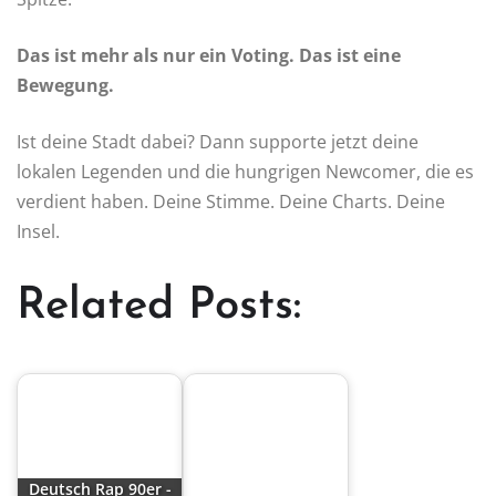
Das ist mehr als nur ein Voting. Das ist eine
Bewegung.
Ist deine Stadt dabei? Dann supporte jetzt deine
lokalen Legenden und die hungrigen Newcomer, die es
verdient haben. Deine Stimme. Deine Charts. Deine
Insel.
Related Posts:
Deutsch Rap 90er -