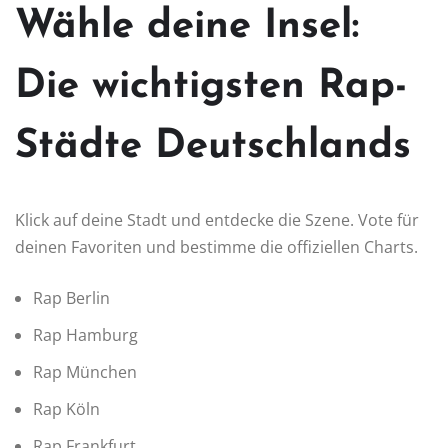
Wähle deine Insel:
Die wichtigsten Rap-
Städte Deutschlands
Klick auf deine Stadt und entdecke die Szene. Vote für
deinen Favoriten und bestimme die offiziellen Charts.
Rap Berlin
Rap Hamburg
Rap München
Rap Köln
Rap Frankfurt