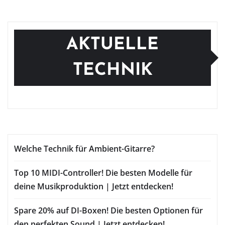
AKTUELLE
TECHNIK
Welche Technik für Ambient-Gitarre?
Top 10 MIDI-Controller! Die besten Modelle für
deine Musikproduktion | Jetzt entdecken!
Spare 20% auf DI-Boxen! Die besten Optionen für
den perfekten Sound | Jetzt entdecken!