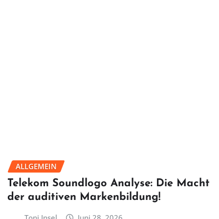
ALLGEMEIN
Telekom Soundlogo Analyse: Die Macht
der auditiven Markenbildung!
Toni Insel
Juni 28, 2026