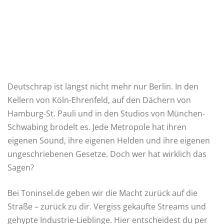
Deutschrap ist längst nicht mehr nur Berlin. In den
Kellern von Köln-Ehrenfeld, auf den Dächern von
Hamburg-St. Pauli und in den Studios von München-
Schwabing brodelt es. Jede Metropole hat ihren
eigenen Sound, ihre eigenen Helden und ihre eigenen
ungeschriebenen Gesetze. Doch wer hat wirklich das
Sagen?
Bei Toninsel.de geben wir die Macht zurück auf die
Straße – zurück zu dir. Vergiss gekaufte Streams und
gehypte Industrie-Lieblinge. Hier entscheidest du per