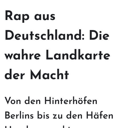
Rap aus
Deutschland: Die
wahre Landkarte
der Macht
Von den Hinterhöfen
Berlins bis zu den Häfen