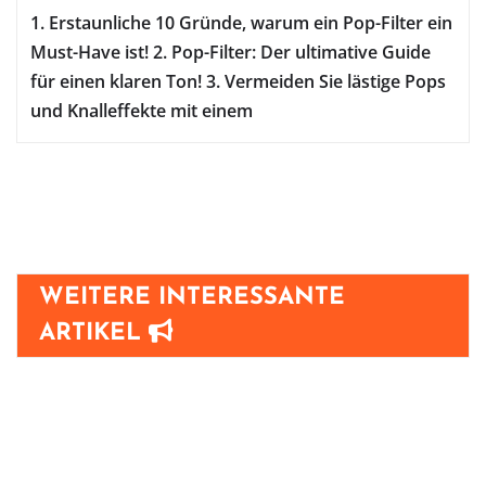
1. Erstaunliche 10 Gründe, warum ein Pop-Filter ein
Must-Have ist! 2. Pop-Filter: Der ultimative Guide
für einen klaren Ton! 3. Vermeiden Sie lästige Pops
und Knalleffekte mit einem
WEITERE INTERESSANTE
ARTIKEL