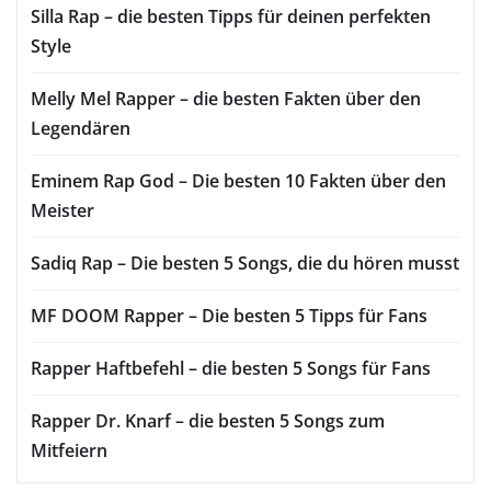
Silla Rap – die besten Tipps für deinen perfekten
Style
Melly Mel Rapper – die besten Fakten über den
Legendären
Eminem Rap God – Die besten 10 Fakten über den
Meister
Sadiq Rap – Die besten 5 Songs, die du hören musst
MF DOOM Rapper – Die besten 5 Tipps für Fans
Rapper Haftbefehl – die besten 5 Songs für Fans
Rapper Dr. Knarf – die besten 5 Songs zum
Mitfeiern