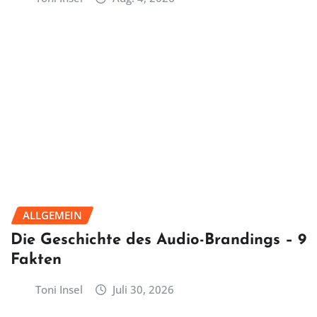
ALLGEMEIN
Die Geschichte des Audio-Brandings – 9
Fakten
Toni Insel
Juli 30, 2026