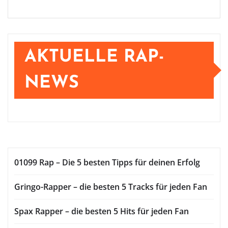
AKTUELLE RAP-
NEWS
01099 Rap – Die 5 besten Tipps für deinen Erfolg
Gringo-Rapper – die besten 5 Tracks für jeden Fan
Spax Rapper – die besten 5 Hits für jeden Fan