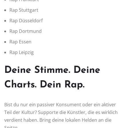
Rap Stuttgart
Rap Düsseldorf
Rap Dortmund
Rap Essen
Rap Leipzig
Deine Stimme. Deine
Charts. Dein Rap.
Bist du nur ein passiver Konsument oder ein aktiver
Teil der Kultur? Supporte die Künstler, die es wirklich
verdient haben. Bring deine lokalen Helden an die
Spitze.