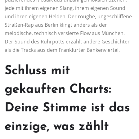
jede mit ihrem eigenen Slang, ihrem eigenen Sound
und ihren eigenen Helden. Der roughe, ungeschliffene
Straßen-Rap aus Berlin klingt anders als der
melodische, technisch versierte Flow aus München.
Der Sound des Ruhrpotts erzählt andere Geschichten
als die Tracks aus dem Frankfurter Bankenviertel.
Schluss mit
gekauften Charts:
Deine Stimme ist das
einzige, was zählt