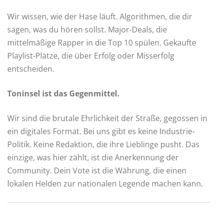
Wir wissen, wie der Hase läuft. Algorithmen, die dir
sagen, was du hören sollst. Major-Deals, die
mittelmäßige Rapper in die Top 10 spülen. Gekaufte
Playlist-Plätze, die über Erfolg oder Misserfolg
entscheiden.
Toninsel ist das Gegenmittel.
Wir sind die brutale Ehrlichkeit der Straße, gegossen in
ein digitales Format. Bei uns gibt es keine Industrie-
Politik. Keine Redaktion, die ihre Lieblinge pusht. Das
einzige, was hier zählt, ist die Anerkennung der
Community. Dein Vote ist die Währung, die einen
lokalen Helden zur nationalen Legende machen kann.