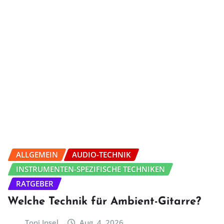
ALLGEMEIN
AUDIO-TECHNIK
INSTRUMENTEN-SPEZIFISCHE TECHNIKEN
RATGEBER
Welche Technik für Ambient-Gitarre?
Toni Insel
Aug. 4, 2026