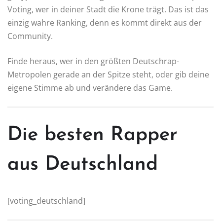
Voting, wer in deiner Stadt die Krone trägt. Das ist das
einzig wahre Ranking, denn es kommt direkt aus der
Community.
Finde heraus, wer in den größten Deutschrap-
Metropolen gerade an der Spitze steht, oder gib deine
eigene Stimme ab und verändere das Game.
Die besten Rapper
aus Deutschland
[voting_deutschland]