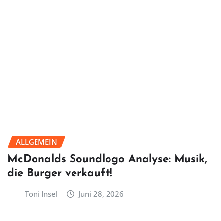
ALLGEMEIN
McDonalds Soundlogo Analyse: Musik,
die Burger verkauft!
Toni Insel
Juni 28, 2026