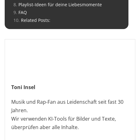
Playlist-Ideen für deine Liebesmomente
FAQ
Related Posts:
Toni Insel
Musik und Rap-Fan aus Leidenschaft seit fast 30
Jahren.
Wir verwenden KI-Tools für Bilder und Texte,
überprüfen aber alle Inhalte.