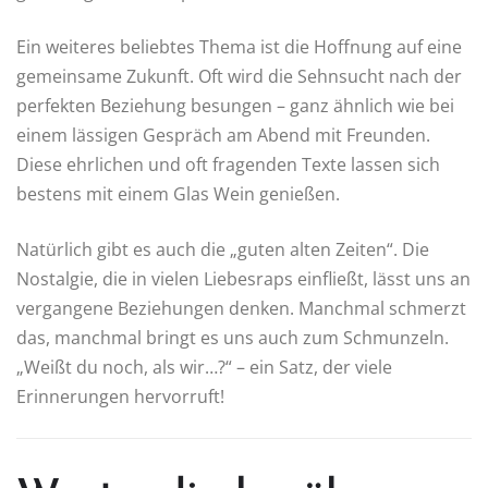
Ein weiteres beliebtes Thema ist die Hoffnung auf eine
gemeinsame Zukunft. Oft wird die Sehnsucht nach der
perfekten Beziehung besungen – ganz ähnlich wie bei
einem lässigen Gespräch am Abend mit Freunden.
Diese ehrlichen und oft fragenden Texte lassen sich
bestens mit einem Glas Wein genießen.
Natürlich gibt es auch die „guten alten Zeiten“. Die
Nostalgie, die in vielen Liebesraps einfließt, lässt uns an
vergangene Beziehungen denken. Manchmal schmerzt
das, manchmal bringt es uns auch zum Schmunzeln.
„Weißt du noch, als wir…?“ – ein Satz, der viele
Erinnerungen hervorruft!