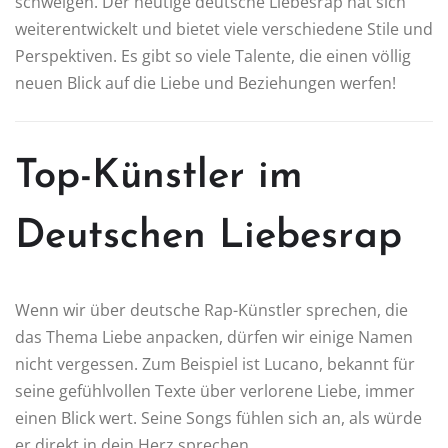
schwelgen. Der heutige deutsche Liebesrap hat sich
weiterentwickelt und bietet viele verschiedene Stile und
Perspektiven. Es gibt so viele Talente, die einen völlig
neuen Blick auf die Liebe und Beziehungen werfen!
Top-Künstler im
Deutschen Liebesrap
Wenn wir über deutsche Rap-Künstler sprechen, die
das Thema Liebe anpacken, dürfen wir einige Namen
nicht vergessen. Zum Beispiel ist Lucano, bekannt für
seine gefühlvollen Texte über verlorene Liebe, immer
einen Blick wert. Seine Songs fühlen sich an, als würde
er direkt in dein Herz sprechen.