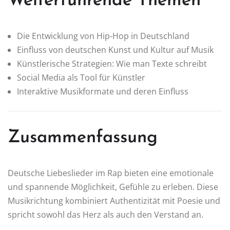
Weiterführende Themen
Die Entwicklung von Hip-Hop in Deutschland
Einfluss von deutschen Kunst und Kultur auf Musik
Künstlerische Strategien: Wie man Texte schreibt
Social Media als Tool für Künstler
Interaktive Musikformate und deren Einfluss
Zusammenfassung
Deutsche Liebeslieder im Rap bieten eine emotionale
und spannende Möglichkeit, Gefühle zu erleben. Diese
Musikrichtung kombiniert Authentizität mit Poesie und
spricht sowohl das Herz als auch den Verstand an.