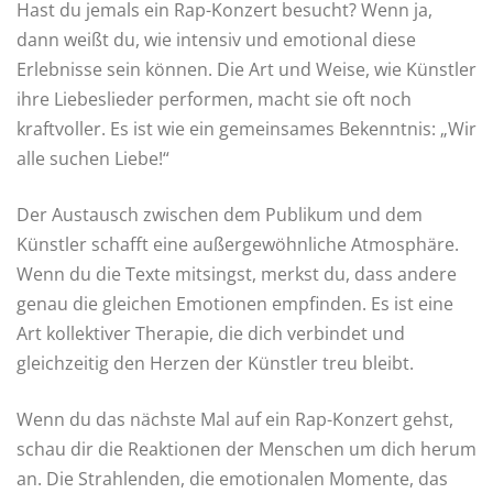
Hast du jemals ein Rap-Konzert besucht? Wenn ja,
dann weißt du, wie intensiv und emotional diese
Erlebnisse sein können. Die Art und Weise, wie Künstler
ihre Liebeslieder performen, macht sie oft noch
kraftvoller. Es ist wie ein gemeinsames Bekenntnis: „Wir
alle suchen Liebe!“
Der Austausch zwischen dem Publikum und dem
Künstler schafft eine außergewöhnliche Atmosphäre.
Wenn du die Texte mitsingst, merkst du, dass andere
genau die gleichen Emotionen empfinden. Es ist eine
Art kollektiver Therapie, die dich verbindet und
gleichzeitig den Herzen der Künstler treu bleibt.
Wenn du das nächste Mal auf ein Rap-Konzert gehst,
schau dir die Reaktionen der Menschen um dich herum
an. Die Strahlenden, die emotionalen Momente, das