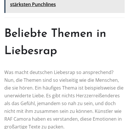
stärksten Punchlines
Beliebte Themen in
Liebesrap
Was macht deutschen Liebesrap so ansprechend?
Nun, die Themen sind so vielseitig wie die Menschen,
die sie hören. Ein häufiges Thema ist beispielsweise die
unerwiderte Liebe. Es gibt nichts Herzzerreißenderes
als das Gefühl, jemandem so nah zu sein, und doch
nicht mit ihm zusammen sein zu können. Künstler wie
RAF Camora haben es verstanden, diese Emotionen in
großartige Texte zu packen.