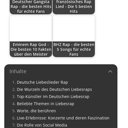
Deutscher Gangsta
französisches Rap
Rap - die besten Hits
Lied - Die 5 besten
für echte Fans
Hits
Eminem Rap God -
BHZ Rap - die besten
Die besten 10 Fakten
5 Songs für echte
über den Meister
Fans
Inhalte
Deutsche Liebeslieder Rap
Die Wurzeln des Deutschen Liebesraps
Top-Künstler im Deutschen Liebesrap
Beliebte Themen in Liebesrap
Worte, die berühren
Live-Erlebnisse: Konzerte und deren Faszination
Die Rolle von Social Media