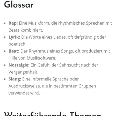
Glossar
Rap:
Eine Musikform, die rhythmisches Sprechen mit
Beats kombiniert.
Lyrik:
Die Worte eines Liedes, oft tiefgründig oder
poetisch.
Beat:
Der Rhythmus eines Songs, oft produziert mit
Hilfe von Musiksoftware.
Nostalgie:
Ein Gefühl der Sehnsucht nach der
Vergangenheit.
Slang:
Eine informelle Sprache oder
Ausdrucksweise, die in bestimmten Gruppen
verwendet wird.