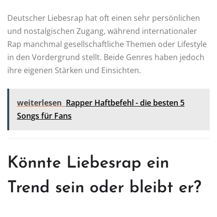
Deutscher Liebesrap hat oft einen sehr persönlichen
und nostalgischen Zugang, während internationaler
Rap manchmal gesellschaftliche Themen oder Lifestyle
in den Vordergrund stellt. Beide Genres haben jedoch
ihre eigenen Stärken und Einsichten.
weiterlesen
Rapper Haftbefehl - die besten 5
Songs für Fans
Könnte Liebesrap ein
Trend sein oder bleibt er?