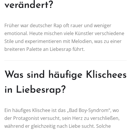
verändert?
Früher war deutscher Rap oft rauer und weniger
emotional. Heute mischen viele Künstler verschiedene
Stile und experimentieren mit Melodien, was zu einer
breiteren Palette an Liebesrap führt.
Was sind häufige Klischees
in Liebesrap?
Ein häufiges Klischee ist das „Bad Boy-Syndrom“, wo
der Protagonist versucht, sein Herz zu verschließen,
während er gleichzeitig nach Liebe sucht. Solche