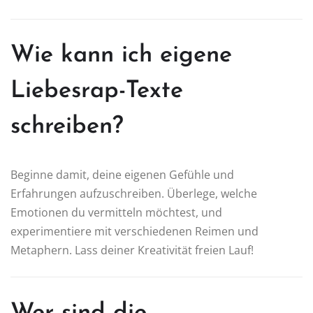
Wie kann ich eigene
Liebesrap-Texte
schreiben?
Beginne damit, deine eigenen Gefühle und
Erfahrungen aufzuschreiben. Überlege, welche
Emotionen du vermitteln möchtest, und
experimentiere mit verschiedenen Reimen und
Metaphern. Lass deiner Kreativität freien Lauf!