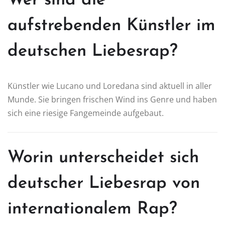
Wer sind die
aufstrebenden Künstler im
deutschen Liebesrap?
Künstler wie Lucano und Loredana sind aktuell in aller
Munde. Sie bringen frischen Wind ins Genre und haben
sich eine riesige Fangemeinde aufgebaut.
Worin unterscheidet sich
deutscher Liebesrap von
internationalem Rap?