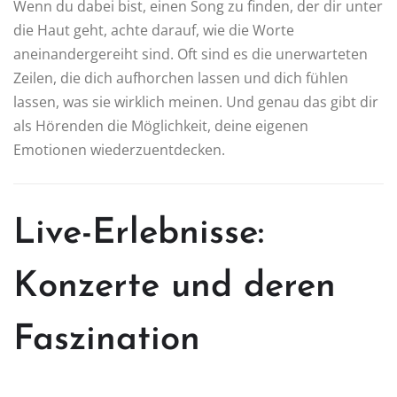
Wenn du dabei bist, einen Song zu finden, der dir unter
die Haut geht, achte darauf, wie die Worte
aneinandergereiht sind. Oft sind es die unerwarteten
Zeilen, die dich aufhorchen lassen und dich fühlen
lassen, was sie wirklich meinen. Und genau das gibt dir
als Hörenden die Möglichkeit, deine eigenen
Emotionen wiederzuentdecken.
Live-Erlebnisse:
Konzerte und deren
Faszination