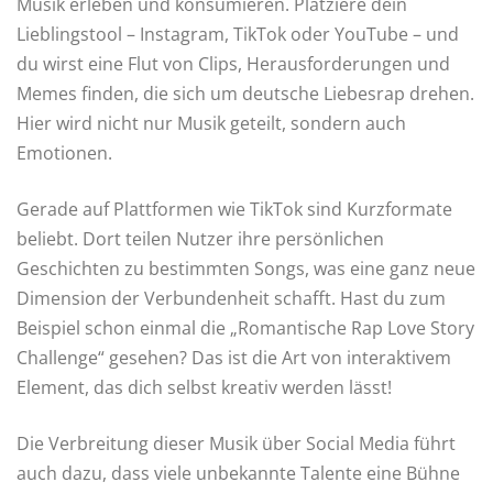
Musik erleben und konsumieren. Platziere dein
Lieblingstool – Instagram, TikTok oder YouTube – und
du wirst eine Flut von Clips, Herausforderungen und
Memes finden, die sich um deutsche Liebesrap drehen.
Hier wird nicht nur Musik geteilt, sondern auch
Emotionen.
Gerade auf Plattformen wie TikTok sind Kurzformate
beliebt. Dort teilen Nutzer ihre persönlichen
Geschichten zu bestimmten Songs, was eine ganz neue
Dimension der Verbundenheit schafft. Hast du zum
Beispiel schon einmal die „Romantische Rap Love Story
Challenge“ gesehen? Das ist die Art von interaktivem
Element, das dich selbst kreativ werden lässt!
Die Verbreitung dieser Musik über Social Media führt
auch dazu, dass viele unbekannte Talente eine Bühne