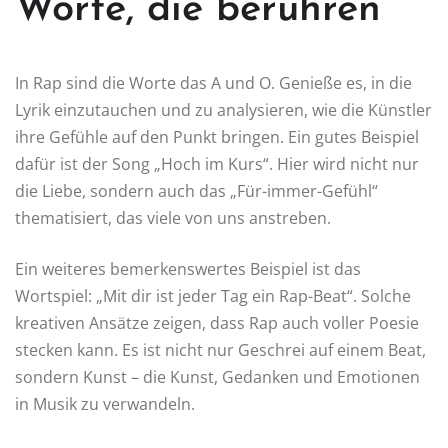
Worte, die berühren
In Rap sind die Worte das A und O. Genieße es, in die
Lyrik einzutauchen und zu analysieren, wie die Künstler
ihre Gefühle auf den Punkt bringen. Ein gutes Beispiel
dafür ist der Song „Hoch im Kurs“. Hier wird nicht nur
die Liebe, sondern auch das „Für-immer-Gefühl“
thematisiert, das viele von uns anstreben.
Ein weiteres bemerkenswertes Beispiel ist das
Wortspiel: „Mit dir ist jeder Tag ein Rap-Beat“. Solche
kreativen Ansätze zeigen, dass Rap auch voller Poesie
stecken kann. Es ist nicht nur Geschrei auf einem Beat,
sondern Kunst – die Kunst, Gedanken und Emotionen
in Musik zu verwandeln.