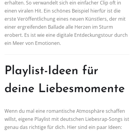
erhalten. So verwandelt sich ein einfacher Clip oft in
einen viralen Hit. Ein schönes Beispiel hierfür ist die
erste Veröffentlichung eines neuen Künstlers, der mit
einer ergreifenden Ballade alle Herzen im Sturm
erobert. Es ist wie eine digitale Entdeckungstour durch
ein Meer von Emotionen.
Playlist-Ideen für
deine Liebesmomente
Wenn du mal eine romantische Atmosphäre schaffen
willst, eigene Playlist mit deutschen Liebesrap-Songs ist
genau das richtige für dich. Hier sind ein paar Ideen: