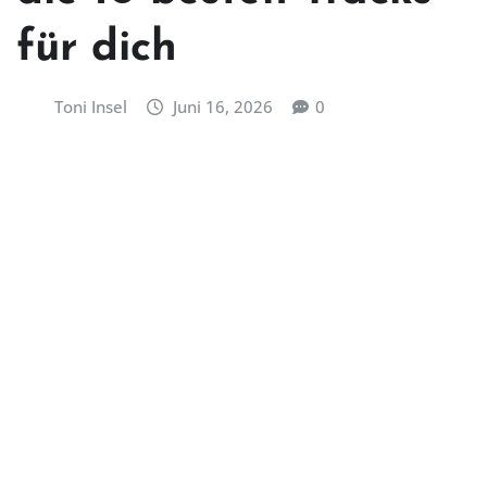
für dich
Toni Insel
Juni 16, 2026
0