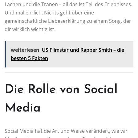
Lachen und die Tränen – all das ist Teil des Erlebnisses.
Und mal ehrlich: Nichts geht über eine
gemeinschaftliche Liebeserklärung zu einem Song, der
dir wirklich wichtig ist.
weiterlesen
US Filmstar und Rapper Smith – die
besten 5 Fakten
Die Rolle von Social
Media
Social Media hat die Art und Weise verändert, wie wir