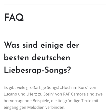
FAQ
Was sind einige der
besten deutschen
Liebesrap-Songs?
Es gibt viele großartige Songs! „Hoch im Kurs“ von
Lucano und „Herz zu Stein“ von RAF Camora sind zwei
hervorragende Beispiele, die tiefgründige Texte mit
eingängigen Melodien verbinden.