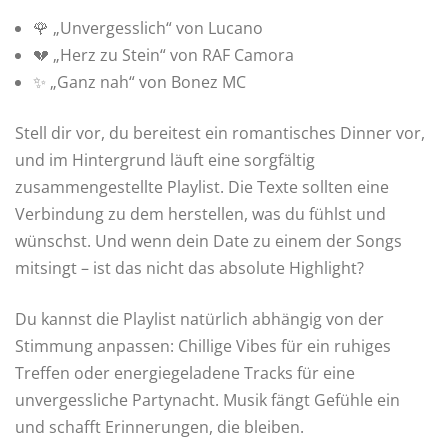
🌹 „Unvergesslich“ von Lucano
💔 „Herz zu Stein“ von RAF Camora
✨ „Ganz nah“ von Bonez MC
Stell dir vor, du bereitest ein romantisches Dinner vor,
und im Hintergrund läuft eine sorgfältig
zusammengestellte Playlist. Die Texte sollten eine
Verbindung zu dem herstellen, was du fühlst und
wünschst. Und wenn dein Date zu einem der Songs
mitsingt – ist das nicht das absolute Highlight?
Du kannst die Playlist natürlich abhängig von der
Stimmung anpassen: Chillige Vibes für ein ruhiges
Treffen oder energiegeladene Tracks für eine
unvergessliche Partynacht. Musik fängt Gefühle ein
und schafft Erinnerungen, die bleiben.