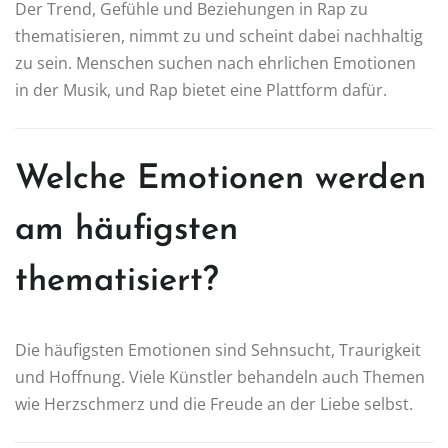
Der Trend, Gefühle und Beziehungen in Rap zu
thematisieren, nimmt zu und scheint dabei nachhaltig
zu sein. Menschen suchen nach ehrlichen Emotionen
in der Musik, und Rap bietet eine Plattform dafür.
Welche Emotionen werden
am häufigsten
thematisiert?
Die häufigsten Emotionen sind Sehnsucht, Traurigkeit
und Hoffnung. Viele Künstler behandeln auch Themen
wie Herzschmerz und die Freude an der Liebe selbst.