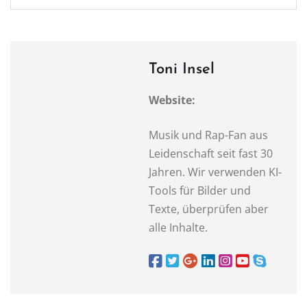
Toni Insel
Website:
Musik und Rap-Fan aus
Leidenschaft seit fast 30
Jahren. Wir verwenden KI-
Tools für Bilder und
Texte, überprüfen aber
alle Inhalte.