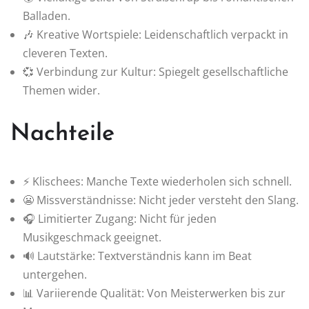
Balladen.
🎶 Kreative Wortspiele: Leidenschaftlich verpackt in
cleveren Texten.
💞 Verbindung zur Kultur: Spiegelt gesellschaftliche
Themen wider.
Nachteile
⚡ Klischees: Manche Texte wiederholen sich schnell.
😬 Missverständnisse: Nicht jeder versteht den Slang.
🎧 Limitierter Zugang: Nicht für jeden
Musikgeschmack geeignet.
🔊 Lautstärke: Textverständnis kann im Beat
untergehen.
📊 Variierende Qualität: Von Meisterwerken bis zur