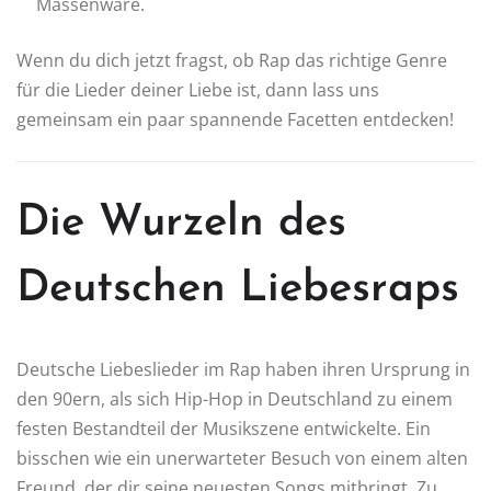
Massenware.
Wenn du dich jetzt fragst, ob Rap das richtige Genre
für die Lieder deiner Liebe ist, dann lass uns
gemeinsam ein paar spannende Facetten entdecken!
Die Wurzeln des
Deutschen Liebesraps
Deutsche Liebeslieder im Rap haben ihren Ursprung in
den 90ern, als sich Hip-Hop in Deutschland zu einem
festen Bestandteil der Musikszene entwickelte. Ein
bisschen wie ein unerwarteter Besuch von einem alten
Freund, der dir seine neuesten Songs mitbringt. Zu