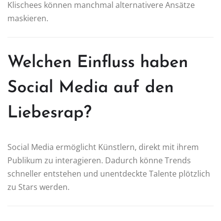
Klischees können manchmal alternativere Ansätze
maskieren.
Welchen Einfluss haben
Social Media auf den
Liebesrap?
Social Media ermöglicht Künstlern, direkt mit ihrem
Publikum zu interagieren. Dadurch könne Trends
schneller entstehen und unentdeckte Talente plötzlich
zu Stars werden.