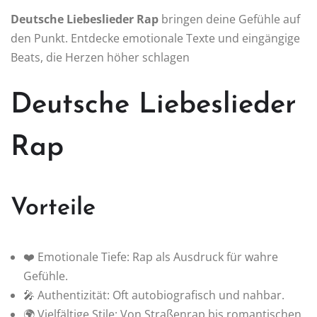
Deutsche Liebeslieder Rap
bringen deine Gefühle auf
den Punkt. Entdecke emotionale Texte und eingängige
Beats, die Herzen höher schlagen
Deutsche Liebeslieder
Rap
Vorteile
❤️ Emotionale Tiefe: Rap als Ausdruck für wahre
Gefühle.
🎤 Authentizität: Oft autobiografisch und nahbar.
🌍 Vielfältige Stile: Von Straßenrap bis romantischen