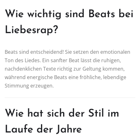
Wie wichtig sind Beats bei
Liebesrap?
Beats sind entscheidend! Sie setzen den emotionalen
Ton des Liedes. Ein sanfter Beat lässt die ruhigen,
nachdenklichen Texte richtig zur Geltung kommen,
während energische Beats eine fröhliche, lebendige
Stimmung erzeugen.
Wie hat sich der Stil im
Laufe der Jahre