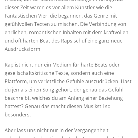
dieser Zeit waren es vor allem Künstler wie die
Fantastischen Vier, die begannen, das Genre mit
gefühlvollen Texten zu mischen. Die Verbindung von
ehrlichen, romantischen Inhalten mit dem kraftvollen
und oft harten Beat des Raps schuf eine ganz neue
Ausdrucksform.
Rap ist nicht nur ein Medium für harte Beats oder
gesellschaftskritische Texte, sondern auch eine
Plattform, um verletzliche Gefühle auszudrücken. Hast
du jemals einen Song gehört, der genau das Gefühl
beschreibt, welches du am Anfang einer Beziehung
hattest? Genau das macht diesen Musikstil so
besonders.
Aber lass uns nicht nur in der Vergangenheit