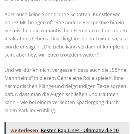
Aber auch keine Sonne ohne Schatten: Künstler wie
Bonez MC bringen oft eine andere Perspektive hinein.
Sie mischen die romantischen Elemente mit der rauen
Realität des Lebens. Das klingt in seinen Texten so, als
würde er sagen: „Die Liebe kann verdammt kompliziert
sein, aber hey, wir leben trotzdem weiter!“
Und wir dürfen nicht vergessen, dass auch die „Söhne
Mannheims“ in diesem Genre eine Rolle spielen. Ihre
harmonischen Klänge und tiefgründigen Texte sorgen
dafür, dass man die Augen schließen und träumen
kann – wie bei einem verliebten Spaziergang durch
einen Park im Frühling.
weiterlesen
Besten Rap Lines - Ultimativ die 10